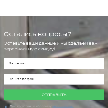
Остались вопросы?
Оставьте ваши данные и мы сделаем вам
персональную скидку!
ОТПРАВИТЬ
Даю согласие на обработку
персональных