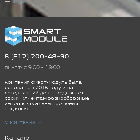
данных
8 (812) 200-48-90
пн-пт: с 9:00 - 18:00
Компания смарт-модуль была
основана в 2016 году и на
сегодняшний день предлагает
своим клиентам разнообразные
интеллектуальные решения
под ключ.
О компании
Каталог