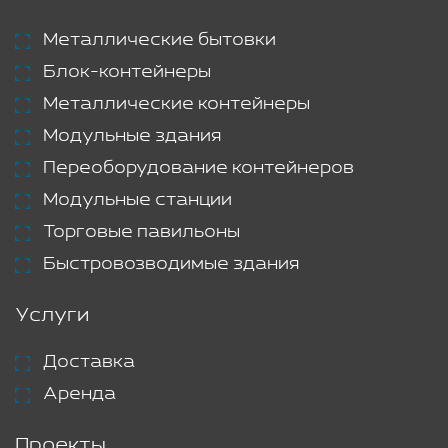
Металлические бытовки
Блок-контейнеры
Металлические контейнеры
Модульные здания
Переоборудование контейнеров
Модульные станции
Торговые павильоны
Быстровозводимые здания
Услуги
Доставка
Аренда
Проекты