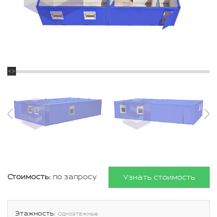
Стоимость:
по запросу
Узнать стоимость
Этажность:
Одноэтажные