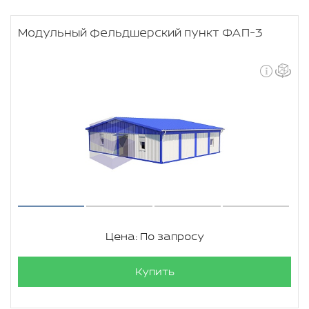
Модульный фельдшерский пункт ФАП-3
Цена: По запросу
Купить