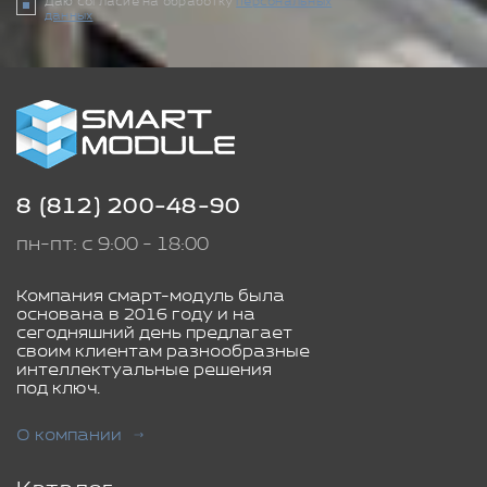
Даю согласие на обработку
персональных
данных
8 (812) 200-48-90
пн-пт: с 9:00 - 18:00
Компания смарт-модуль была
основана в 2016 году и на
сегодняшний день предлагает
своим клиентам разнообразные
интеллектуальные решения
под ключ.
О компании