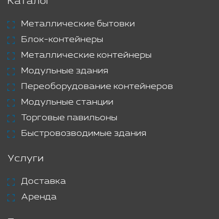
Каталог
Металлические бытовки
Блок-контейнеры
Металлические контейнеры
Модульные здания
Переоборудование контейнеров
Модульные станции
Торговые павильоны
Быстровозводимые здания
Услуги
Доставка
Аренда