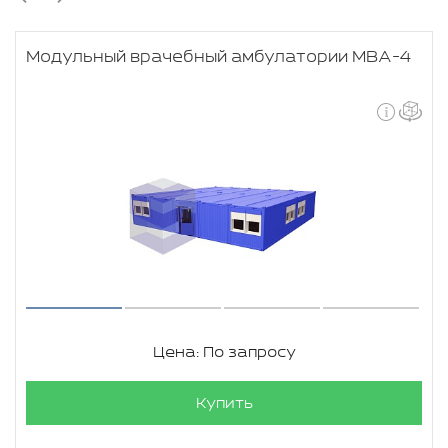
Модульный врачебный амбулатории МВА-4
Цена: По запросу
Купить