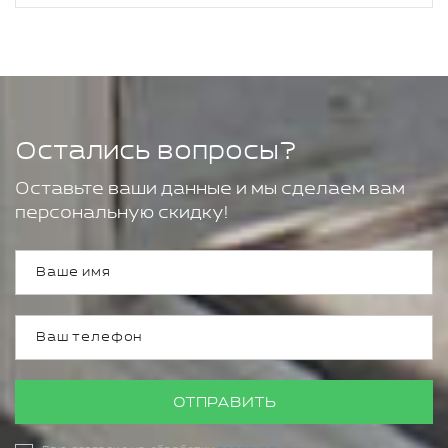
Остались вопросы?
Оставьте ваши данные и мы сделаем вам
персональную скидку!
ОТПРАВИТЬ