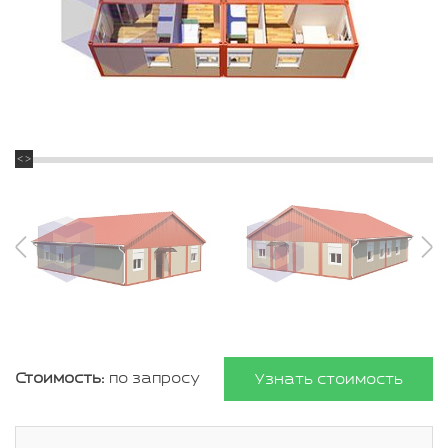
Стоимость:
по запросу
Узнать стоимость