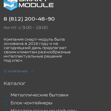
8 (812) 200-48-90
пн-пт: с 9:00 - 18:00
Компания смарт-модуль была
основана в 2016 году и на
сегодняшний день предлагает
своим клиентам разнообразные
интеллектуальные решения
под ключ.
О компании
Каталог
Металлические бытовки
Блок-контейнеры
Металлические контейнеры