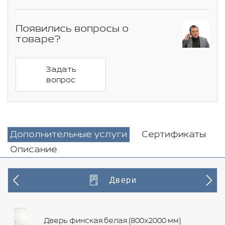
Появились вопросы о
товаре?
Задать
вопрос
Дополнительные услуги
Сертификаты
Описание
Двери
Дверь финская белая (800х2000 мм)