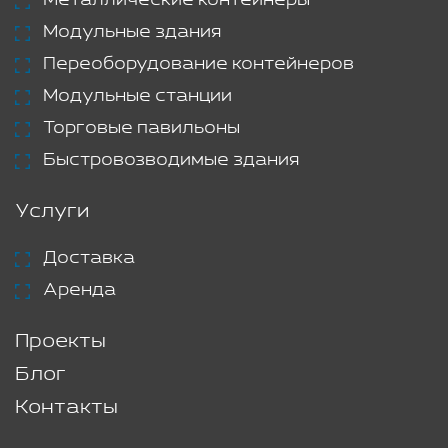
Модульные здания
Переоборудование контейнеров
Модульные станции
Торговые павильоны
Быстровозводимые здания
Услуги
Доставка
Аренда
Проекты
Блог
Контакты