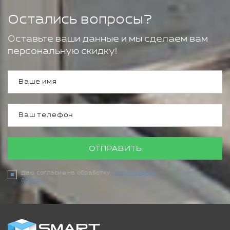
Остались вопросы?
Оставьте ваши данные и мы сделаем вам
персональную скидку!
ОТПРАВИТЬ
Даю согласие на обработку
персональных
данных