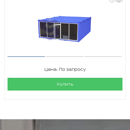
Цена: По запросу
Купить