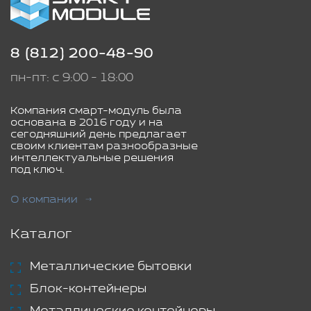
8 (812) 200-48-90
пн-пт: с 9:00 - 18:00
Компания смарт-модуль была
основана в 2016 году и на
сегодняшний день предлагает
своим клиентам разнообразные
интеллектуальные решения
под ключ.
О компании
Каталог
Металлические бытовки
Блок-контейнеры
Металлические контейнеры