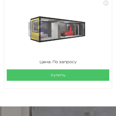
Цена: По запросу
Купить