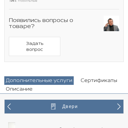
Тип:
Мобильные
Появились вопросы о
товаре?
Задать
вопрос
Дополнительные услуги
Сертификаты
Описание
Двери