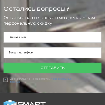
Остались вопросы?
Оставьте ваши данные и мы сделаем вам
персональную скидку!
ОТПРАВИТЬ
Даю согласие на обработку
персональных
данных