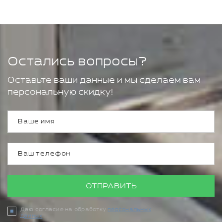
Остались вопросы?
Оставьте ваши данные и мы сделаем вам
персональную скидку!
ОТПРАВИТЬ
Даю согласие на обработку
персональных
данных