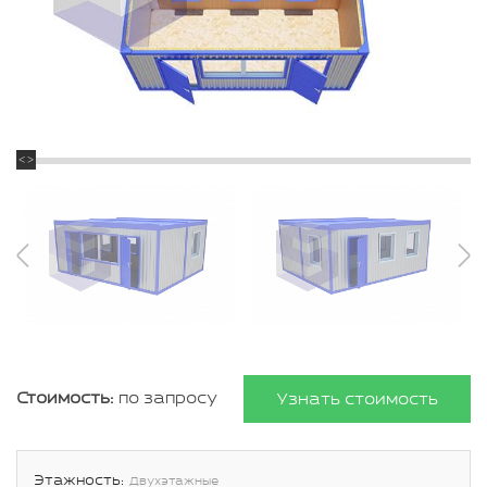
Стоимость:
по запросу
Узнать стоимость
Этажность:
Двухэтажные