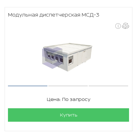
Модульная диспетчерская МСД-3
Цена: По запросу
Купить