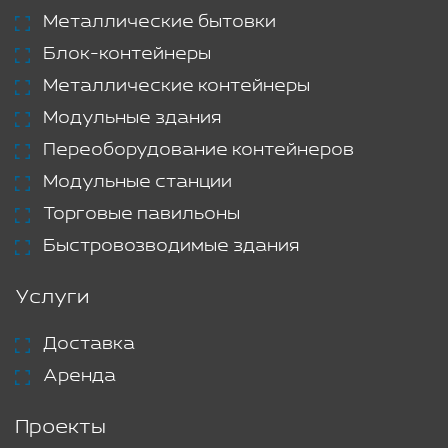
Металлические бытовки
Блок-контейнеры
Металлические контейнеры
Модульные здания
Переоборудование контейнеров
Модульные станции
Торговые павильоны
Быстровозводимые здания
Услуги
Доставка
Аренда
Проекты