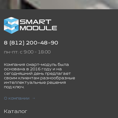
8 (812) 200-48-90
пн-пт: с 9:00 - 18:00
Компания смарт-модуль была
основана в 2016 году и на
сегодняшний день предлагает
своим клиентам разнообразные
интеллектуальные решения
под ключ.
О компании
Каталог