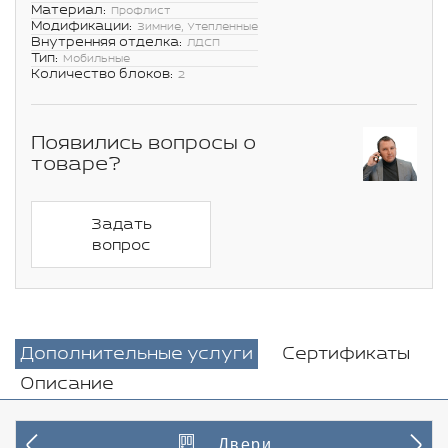
Материал:
Профлист
Модификации:
Зимние, Утепленные
Внутренняя отделка:
ЛДСП
Тип:
Мобильные
Количество блоков:
2
Появились вопросы о
товаре?
Задать
вопрос
Дополнительные услуги
Сертификаты
Описание
Двери