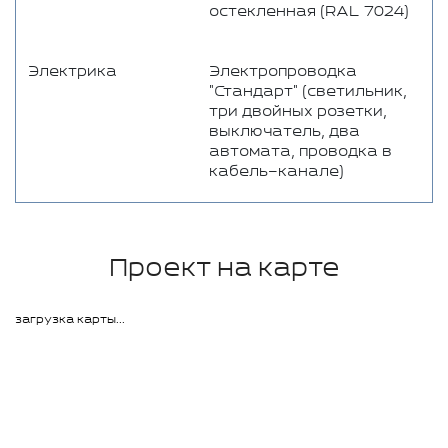
остекленная (RAL 7024)
Электрика
Электропроводка
"Стандарт" (светильник,
три двойных розетки,
выключатель, два
автомата, проводка в
кабель–канале)
Проект на карте
загрузка карты...