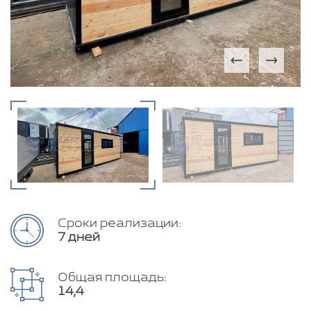
Сроки реализации:
7 дней
Общая площадь:
14,4