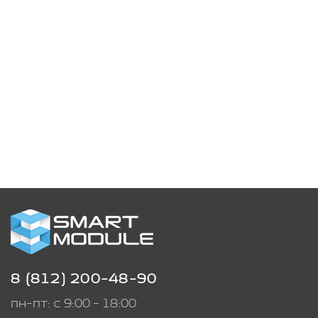
8 (812) 200-48-90
пн-пт: с 9:00 - 18:00