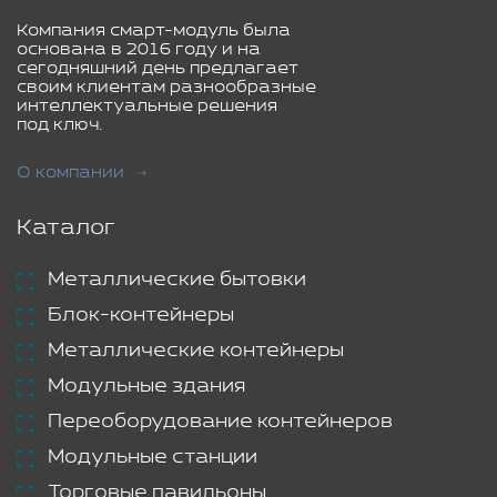
Компания смарт-модуль была
основана в 2016 году и на
сегодняшний день предлагает
своим клиентам разнообразные
интеллектуальные решения
под ключ.
О компании
Каталог
Металлические бытовки
Блок-контейнеры
Металлические контейнеры
Модульные здания
Переоборудование контейнеров
Модульные станции
Торговые павильоны