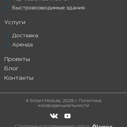
Быстровозводимые здания
Услуги
Доставка
Аренда
Проекты
Блог
Контакты
© Smart Module, 2026 г.
Политика
конфиденциальности
Создание и продвижение сайта