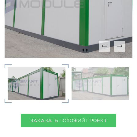
ЗАКАЗАТЬ ПОХОЖИЙ ПРОЕКТ