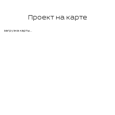
Проект на карте
загрузка карты...