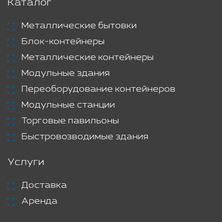
Каталог
Металлические бытовки
Блок-контейнеры
Металлические контейнеры
Модульные здания
Переоборудование контейнеров
Модульные станции
Торговые павильоны
Быстровозводимые здания
Услуги
Доставка
Аренда