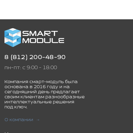
8 (812) 200-48-90
пн-пт: с 9:00 - 18:00
Компания смарт-модуль была
основана в 2016 году и на
сегодняшний день предлагает
своим клиентам разнообразные
интеллектуальные решения
под ключ.
О компании