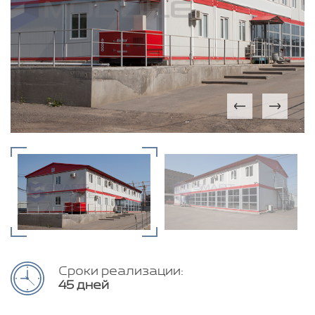
Сроки реализации:
45 дней