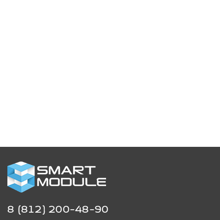
8 (812) 200-48-90