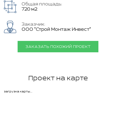
Общая площадь:
720 м2
Заказчик:
ООО "Строй Монтаж Инвест"
ЗАКАЗАТЬ ПОХОЖИЙ ПРОЕКТ
Проект на карте
загрузка карты...