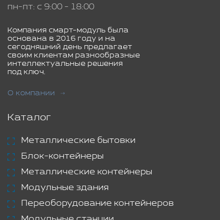
пн-пт: с 9:00 - 18:00
Компания смарт-модуль была
основана в 2016 году и на
сегодняшний день предлагает
своим клиентам разнообразные
интеллектуальные решения
под ключ.
О компании
Каталог
Металлические бытовки
Блок-контейнеры
Металлические контейнеры
Модульные здания
Переоборудование контейнеров
Модульные станции