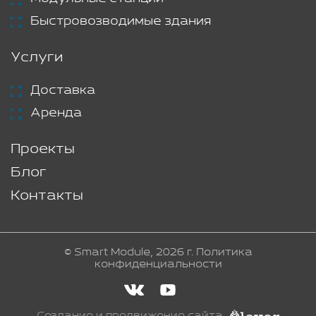
Быстровозводимые здания
Услуги
Доставка
Аренда
Проекты
Блог
Контакты
© Smart Module, 2026 г.
Политика
конфиденциальности
Создание и продвижение сайта