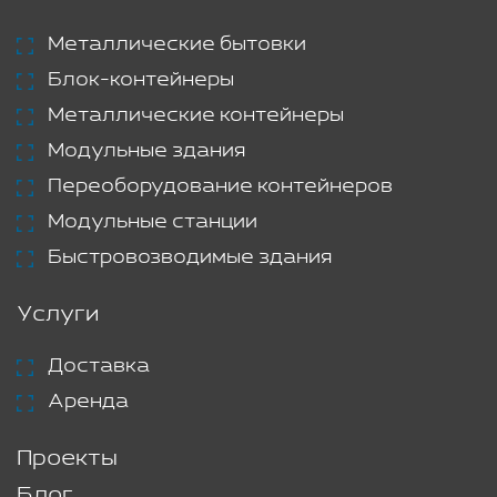
Металлические бытовки
Блок-контейнеры
Металлические контейнеры
Модульные здания
Переоборудование контейнеров
Модульные станции
Быстровозводимые здания
Услуги
Доставка
Аренда
Проекты
Блог