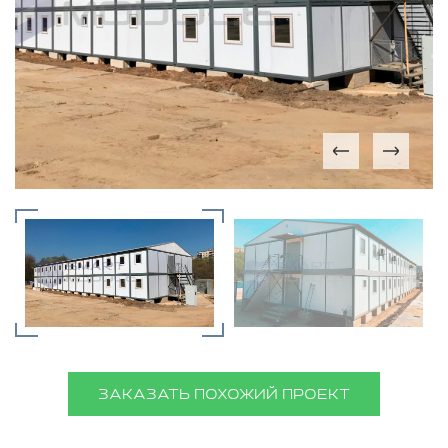
ЗАКАЗАТЬ ПОХОЖИЙ ПРОЕКТ