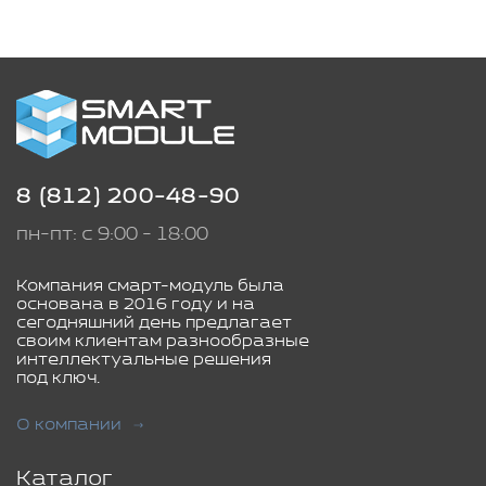
8 (812) 200-48-90
пн-пт: с 9:00 - 18:00
Компания смарт-модуль была
основана в 2016 году и на
сегодняшний день предлагает
своим клиентам разнообразные
интеллектуальные решения
под ключ.
О компании
Каталог