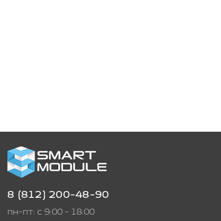
8 (812) 200-48-90
пн-пт: с 9:00 - 18:00