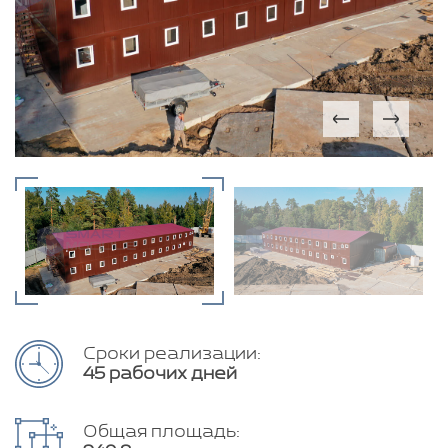
Сроки реализации:
45 рабочих дней
Общая площадь: