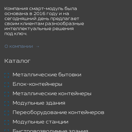
Компания смарт-модуль была
основана в 2016 году и на
сегодняшний день предлагает
своим клиентам разнообразные
интеллектуальные решения
под ключ.
О компании
Каталог
Металлические бытовки
Блок-контейнеры
Металлические контейнеры
Модульные здания
Переоборудование контейнеров
Модульные станции
Быстровозводимые здания