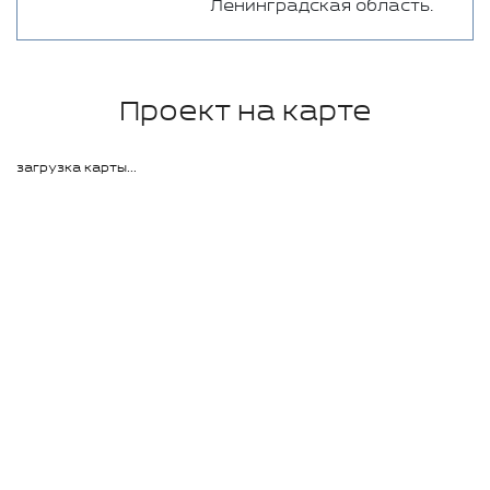
Ленинградская область.
Проект на карте
загрузка карты...