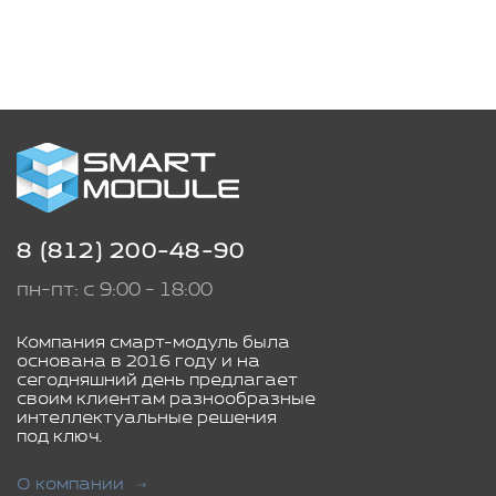
8 (812) 200-48-90
пн-пт: с 9:00 - 18:00
Компания смарт-модуль была
основана в 2016 году и на
сегодняшний день предлагает
своим клиентам разнообразные
интеллектуальные решения
под ключ.
О компании