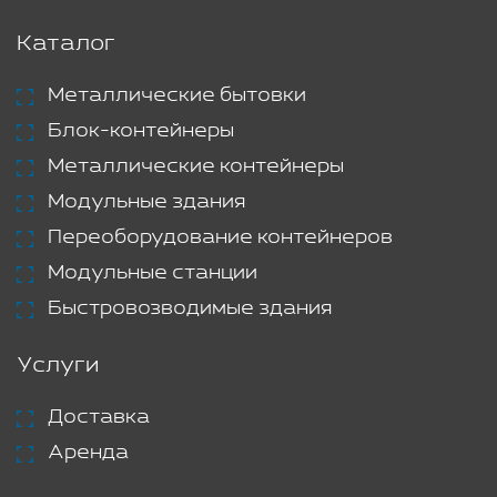
Каталог
Металлические бытовки
Блок-контейнеры
Металлические контейнеры
Модульные здания
Переоборудование контейнеров
Модульные станции
Быстровозводимые здания
Услуги
Доставка
Аренда