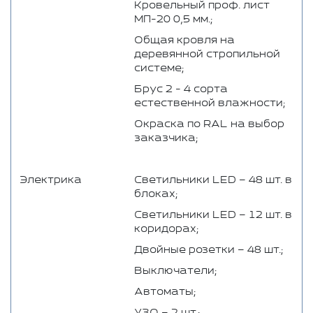
Кровельный проф. лист
МП-20 0,5 мм.;
Общая кровля на
деревянной стропильной
системе;
Брус 2 - 4 сорта
естественной влажности;
Окраска по RAL на выбор
заказчика;
Электрика
Светильники LED – 48 шт. в
блоках;
Светильники LED – 12 шт. в
коридорах;
Двойные розетки – 48 шт.;
Выключатели;
Автоматы;
УЗО – 2 шт.;