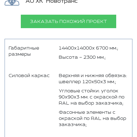
АО ХК "Новотранс"
ЗАКАЗАТЬ ПОХОЖИЙ ПРОЕКТ
Габаритные
14400х14000х 6700 мм.;
размеры
Высота – 2300 мм.;
Силовой каркас
Верхняя и нижняя обвязка:
швеллер 120х50х3 мм.;
Угловые стойки: уголок
90х90х3 мм. с окраской по
RAL на выбор заказчика;
Фасонные элементы с
окраской по RAL на выбор
заказчика;