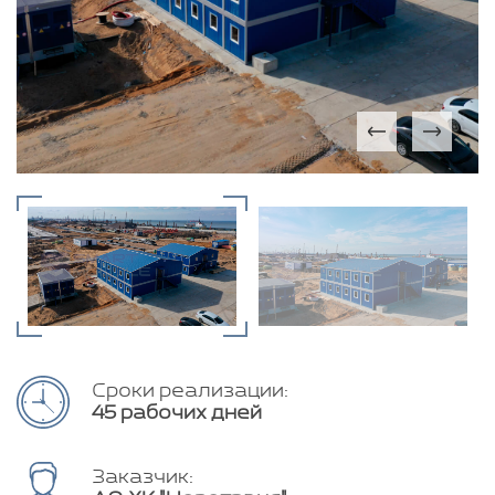
Сроки реализации:
45 рабочих дней
Заказчик: