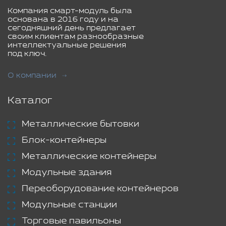
Компания смарт-модуль была
основана в 2016 году и на
сегодняшний день предлагает
своим клиентам разнообразные
интеллектуальные решения
под ключ.
О компании
Каталог
Металлические бытовки
Блок-контейнеры
Металлические контейнеры
Модульные здания
Переоборудование контейнеров
Модульные станции
Торговые павильоны