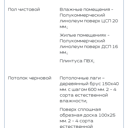
Пол чистовой
Влажные помещения -
Полукоммерческий
линолеум поверх ЦСП 20
мм.;
Жилые помещениях -
Полукоммерческий
линолеум поверх ДСП 16
мм.;
Плинтуса ПВХ;
Потолок черновой
Потолочные лаги –
деревянный брус 150x40
мм. с шагом 600 мм. 2 - 4
сорта естественной
влажности;
Поверх сплошная
обрезная доска 100x25
мм. 2 - 4 сорта
естественной