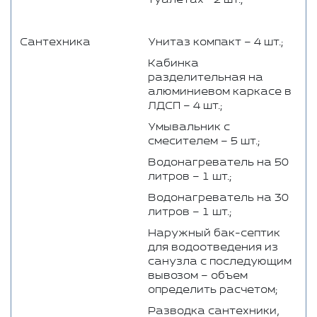
Сантехника
Унитаз компакт – 4 шт.;
Кабинка
разделительная на
алюминиевом каркасе в
ЛДСП – 4 шт.;
Умывальник с
смесителем – 5 шт.;
Водонагреватель на 50
литров – 1 шт.;
Водонагреватель на 30
литров – 1 шт.;
Наружный бак-септик
для водоотведения из
санузла с последующим
вывозом – объем
определить расчетом;
Разводка сантехники,