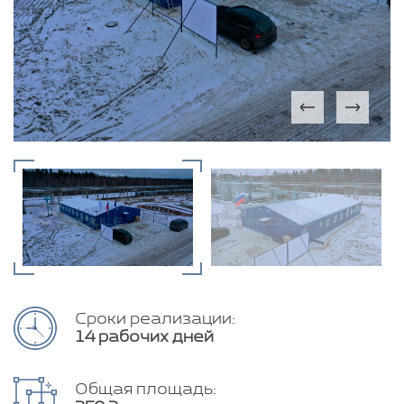
Сроки реализации:
14 рабочих дней
Общая площадь: