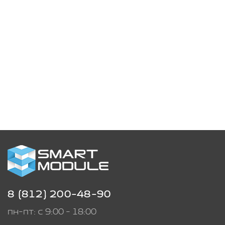
8 (812) 200-48-90
пн-пт: с 9:00 - 18:00