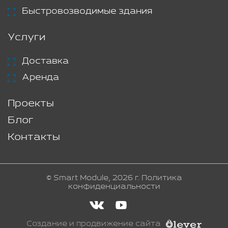
Быстровозводимые здания
Услуги
Доставка
Аренда
Проекты
Блог
Контакты
© Smart Module, 2026 г.
Политика
конфиденциальности
Создание и продвижение сайта