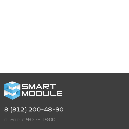
8 (812) 200-48-90
пн-пт: с 9:00 - 18:00