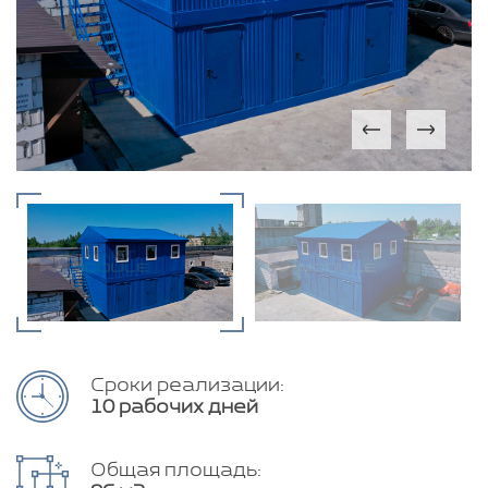
Сроки реализации:
10 рабочих дней
Общая площадь: