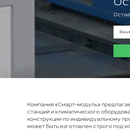
Ос
Остав
Компания «Смарт-модуль» предлагае
станций и климатического оборудова
конструкции по индивидуальному пр
может быть изготовлен строго под 