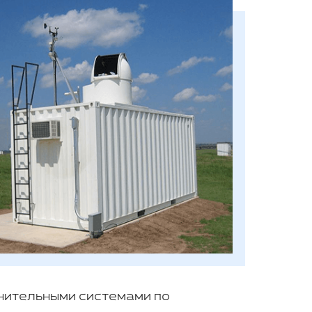
лнительными системами по