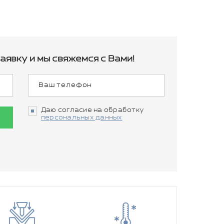
аявку и мы свяжемся с Вами!
Даю согласие на обработку
персональных данных