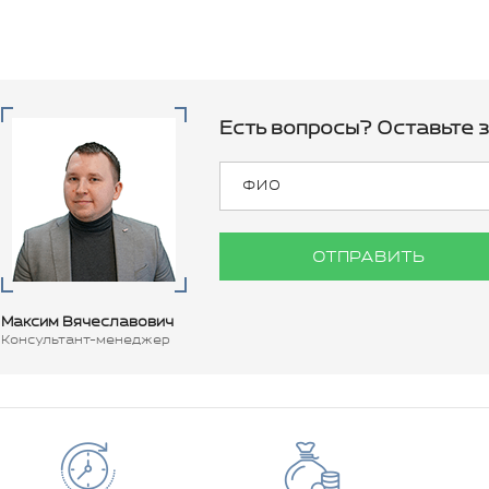
Есть вопросы? Оставьте з
ОТПРАВИТЬ
Максим Вячеславович
Консультант-менеджер