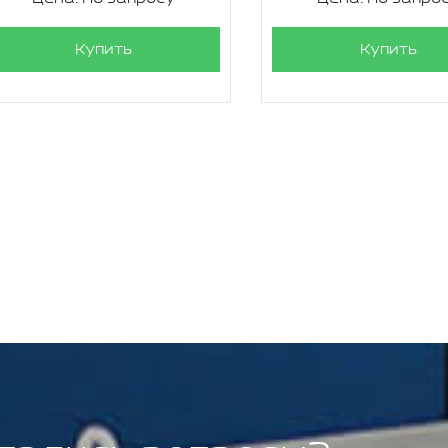
Купить
Купить