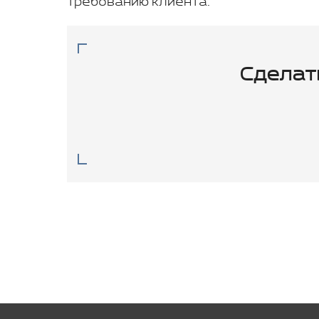
требованию клиента.
Сделат