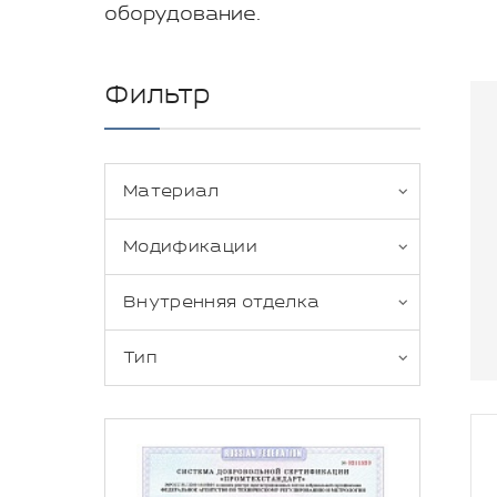
оборудование.
Фильтр
Материал
Модификации
Внутренняя отделка
Тип