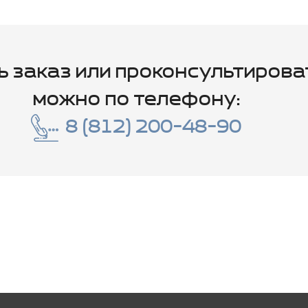
ь заказ или проконсультирова
можно по телефону:
8 (812) 200-48-90