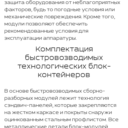
защита оборудования от неблагоприятных
факторов, будь то погодные условия или
механические повреждения. Кроме того,
модули позволяют обеспечить
рекомендованные условия для
эксплуатации аппаратуры.
Комплектация
быстровозводимых
технологических блок-
контейнеров
В основе быстровозводимых сборно-
разборных модулей лежит технология
сэндвич-панелей, которые закрепляются
на жестком каркасе и покрыты снаружи
оцинкованным стальным профлистом. Все
металлические детали блок-модулей