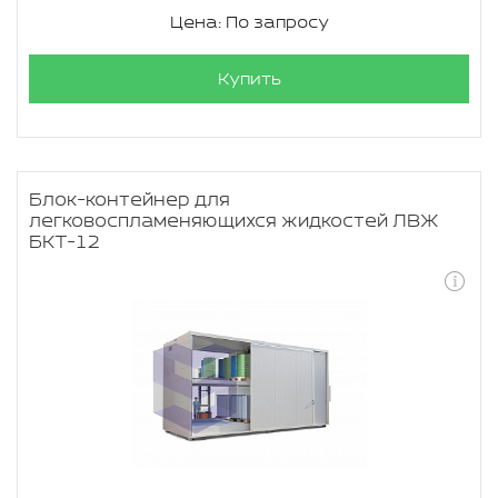
Цена: По запросу
Купить
Блок-контейнер для
легковоспламеняющихся жидкостей ЛВЖ
БКТ-12