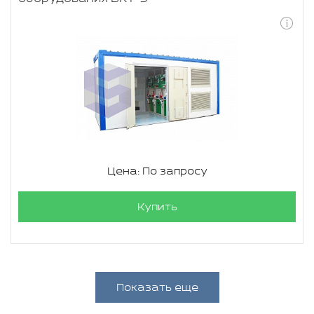
Цена: По запросу
Купить
Показать еще