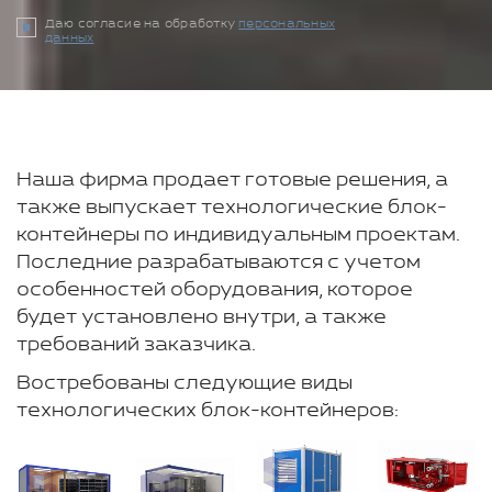
Даю согласие на обработку
персональных
данных
Наша фирма продает готовые решения, а
также выпускает технологические блок-
контейнеры по индивидуальным проектам.
Последние разрабатываются с учетом
особенностей оборудования, которое
будет установлено внутри, а также
требований заказчика.
Востребованы следующие виды
технологических блок-контейнеров: