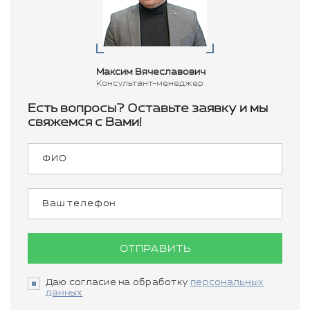
Максим Вячеславович
Консультант-менеджер
Есть вопросы? Оставьте заявку и мы
свяжемся с Вами!
ОТПРАВИТЬ
Даю согласие на обработку
персональных
данных