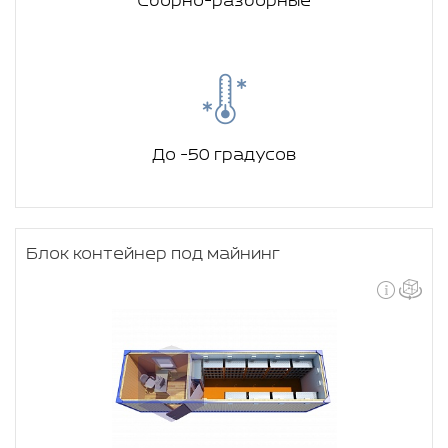
Сборно-разборные
До -50 градусов
Блок контейнер под майнинг