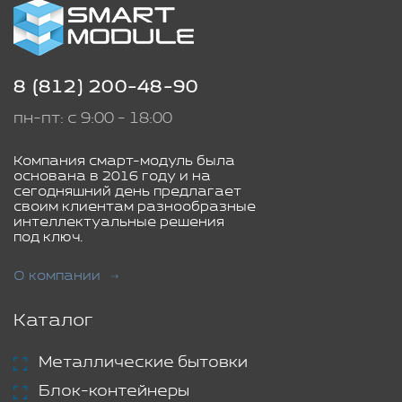
8 (812) 200-48-90
пн-пт: с 9:00 - 18:00
Компания смарт-модуль была
основана в 2016 году и на
сегодняшний день предлагает
своим клиентам разнообразные
интеллектуальные решения
под ключ.
О компании
Каталог
Металлические бытовки
Блок-контейнеры