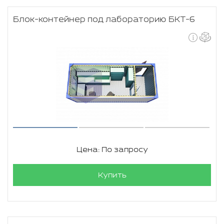
Блок-контейнер под лабораторию БКТ-6
Цена: По запросу
Купить