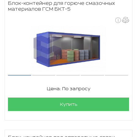
Блок-контейнер для горюче смазочных
материалов ГСМ БКТ-5
Цена: По запросу
Купить