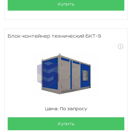
Купить
Блок-контейнер технический БКТ-9
Цена: По запросу
Купить