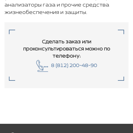
анализаторы газа и прочие средства
жизнеобеспечения и защиты.
Сделать заказ или
проконсультироваться
можно по
телефону:
8 (812) 200-48-90