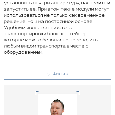
установить внутри аппаратуру, настроить и
запустить ее. При этом такие модули могут
использоваться не только как временное
решение, но и на постоянной основе.
Удобным является простота
транспортировки блок-контейнеров,
которые можно безопасно перевозить
любым видом транспорта вместе с
оборудованием.
Фильтр