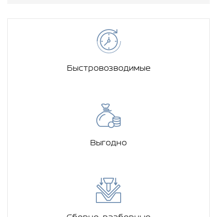
Быстровозводимые
Выгодно