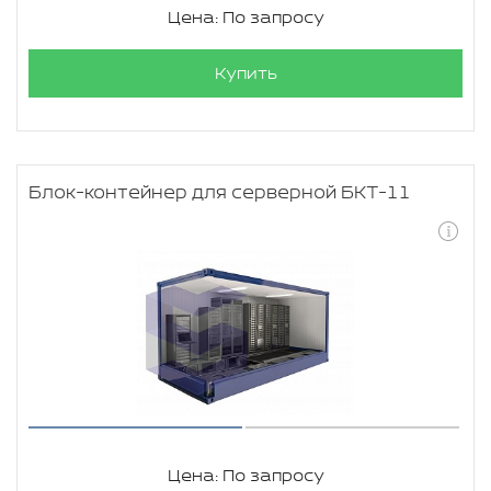
Цена: По запросу
Купить
Блок-контейнер для серверной БКТ-11
Цена: По запросу