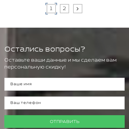
1
2
Остались вопросы?
Оставьте ваши данные и мы сделаем вам
персональную скидку!
ОТПРАВИТЬ