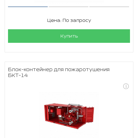
Цена: По запросу
Купить
Блок-контейнер для пожаротушения
БКТ-14