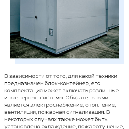
В зависимости от того, для какой техники
предназначен блок-контейнер, его
комплектация может включать различные
инженерные системы. Обязательными
является электроснабжение, отопление,
вентиляция, пожарная сигнализация. В
некоторых случаях также может быть
установлено охлаждение, пожаротушение,