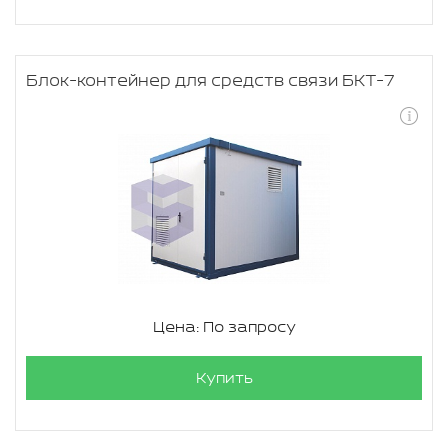
Блок-контейнер для средств связи БКТ-7
Цена: По запросу
Купить