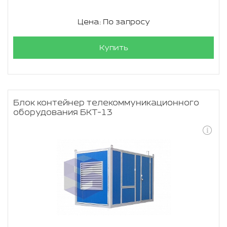
Цена: По запросу
Купить
Блок контейнер телекоммуникационного
оборудования БКТ-13