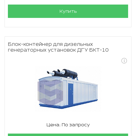
Купить
Блок-контейнер для дизельных
генераторных установок ДГУ БКТ-10
Цена: По запросу