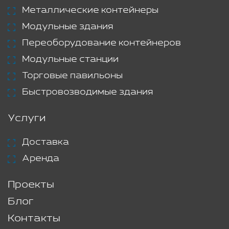
Металлические контейнеры
Модульные здания
Переоборудование контейнеров
Модульные станции
Торговые павильоны
Быстровозводимые здания
Услуги
Доставка
Аренда
Проекты
Блог
Контакты