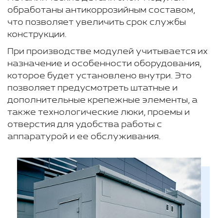
обработаны антикоррозийным составом,
что позволяет увеличить срок службы
конструкции.
При производстве модулей учитывается их
назначение и особенности оборудования,
которое будет установлено внутри. Это
позволяет предусмотреть штатные и
дополнительные крепежные элементы, а
также технологические люки, проемы и
отверстия для удобства работы с
аппаратурой и ее обслуживания.