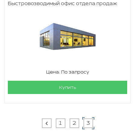
Быстровозводимый офис отдела продаж
Цена: По запросу
Купить
1
2
3