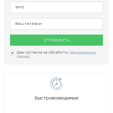
ОТПРАВИТЬ
Даю согласие на обработку
персональных
данных
Быстровозводимые