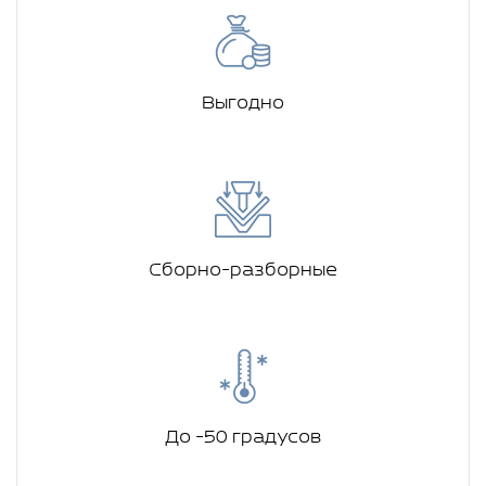
Выгодно
Сборно-разборные
До -50 градусов