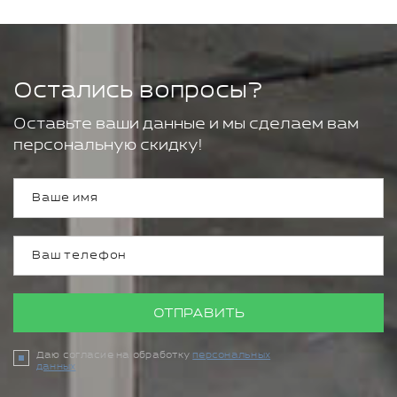
Остались вопросы?
Оставьте ваши данные и мы сделаем вам
персональную скидку!
ОТПРАВИТЬ
Даю согласие на обработку
персональных
данных