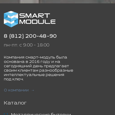
8 (812) 200-48-90
пн-пт: с 9:00 - 18:00
Компания смарт-модуль была
основана в 2016 году и на
сегодняшний день предлагает
своим клиентам разнообразные
интеллектуальные решения
под ключ.
О компании
Каталог