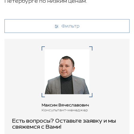
Петербурге по низким ценам.
Фильтр
Максим Вячеславович
Консультант-менеджер
Есть вопросы? Оставьте заявку и мы
свяжемся с Вами!