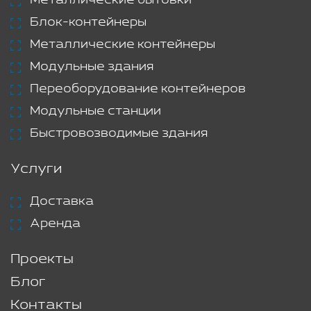
Металлические бытовки
Блок-контейнеры
Металлические контейнеры
Модульные здания
Переоборудование контейнеров
Модульные станции
Быстровозводимые здания
Услуги
Доставка
Аренда
Проекты
Блог
Контакты