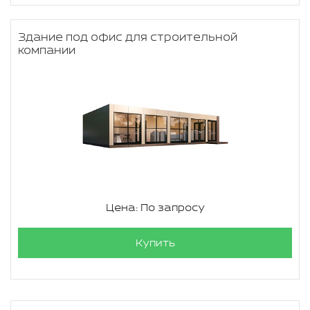
Здание под офис для строительной
компании
Цена: По запросу
Купить