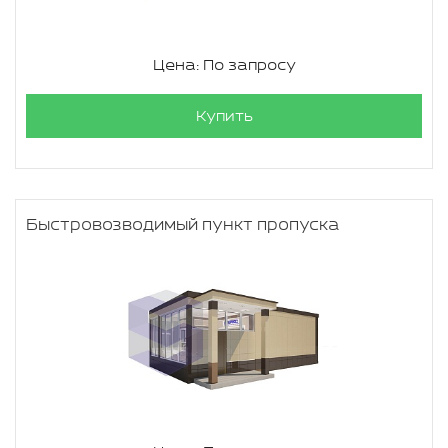
Цена: По запросу
Купить
Быстровозводимый пункт пропуска