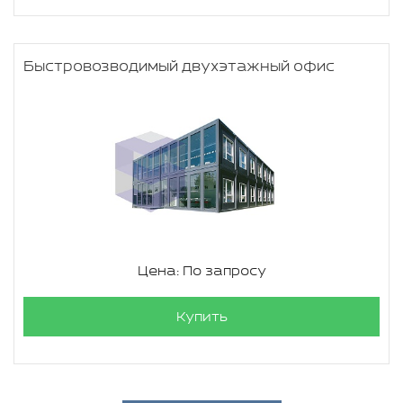
Быстровозводимый двухэтажный офис
Цена: По запросу
Купить