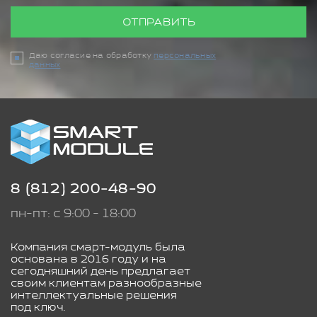
ОТПРАВИТЬ
Даю согласие на обработку
персональных
данных
8 (812) 200-48-90
пн-пт: с 9:00 - 18:00
Компания смарт-модуль была
основана в 2016 году и на
сегодняшний день предлагает
своим клиентам разнообразные
интеллектуальные решения
под ключ.