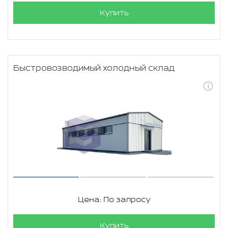
Купить
Быстровозводимый холодный склад
Цена: По запросу
Купить