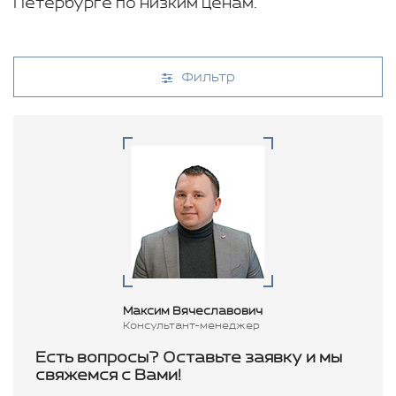
Петербурге по низким ценам.
Фильтр
Максим Вячеславович
Консультант-менеджер
Есть вопросы? Оставьте заявку и мы
свяжемся с Вами!