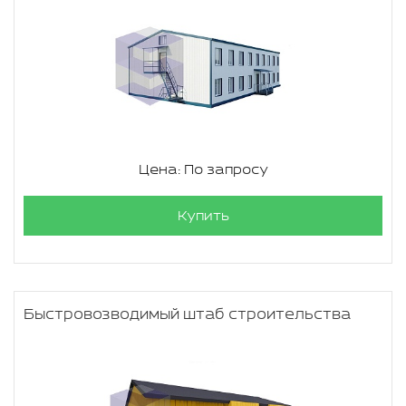
Цена: По запросу
Купить
Быстровозводимый штаб строительства