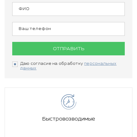
ОТПРАВИТЬ
Даю согласие на обработку
персональных
данных
Быстровозводимые