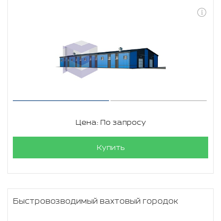
Цена: По запросу
Купить
Быстровозводимый вахтовый городок