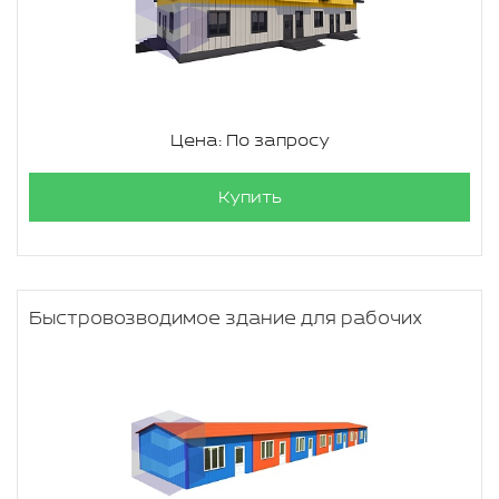
Цена: По запросу
Купить
Быстровозводимое здание для рабочих