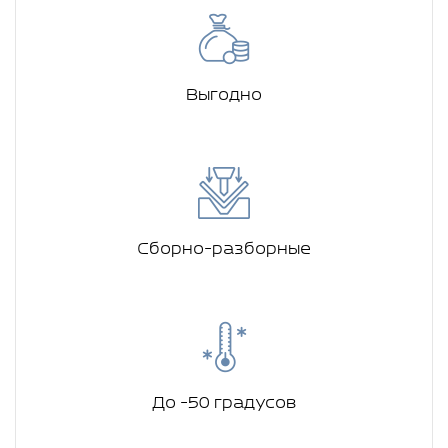
Выгодно
Сборно-разборные
До -50 градусов