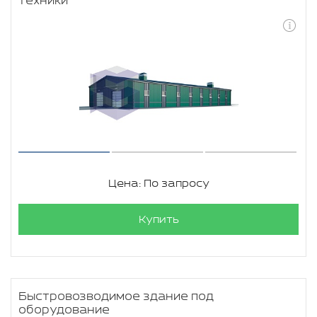
техники
Цена: По запросу
Купить
Быстровозводимое здание под
оборудование