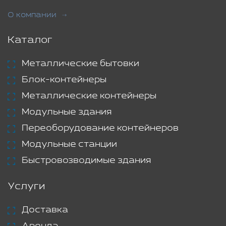
О компании
Каталог
Металлические бытовки
Блок-контейнеры
Металлические контейнеры
Модульные здания
Переоборудование контейнеров
Модульные станции
Быстровозводимые здания
Услуги
Доставка