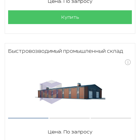
Цена: По запросу
Купить
Быстровозводимый промышленный склад
Цена: По запросу