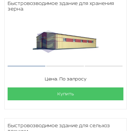
Быстровозводимое здание для хранения
зерна
Цена: По запросу
Купить
Быстровозводимое здание для сельхоз