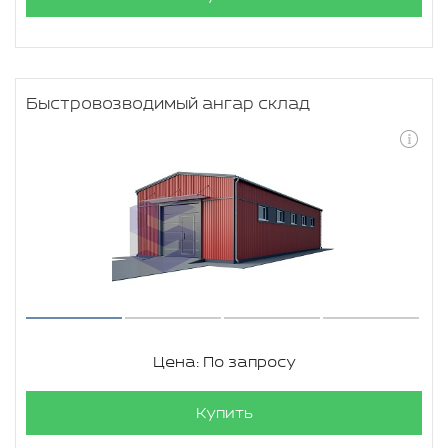
Быстровозводимый ангар склад
Цена: По запросу
Купить