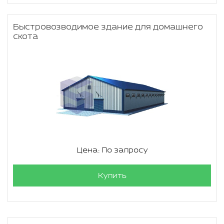
Быстровозводимое здание для домашнего
скота
Цена: По запросу
Купить