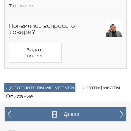
Тип:
Dry Cube
Появились вопросы о
товаре?
Задать
вопрос
Дополнительные услуги
Сертификаты
Описание
Двери