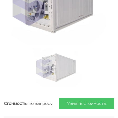
Стоимость:
по запросу
Узнать стоимость