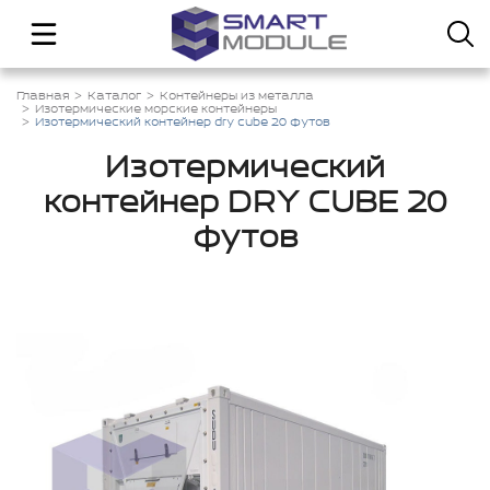
Главная
Каталог
Контейнеры из металла
Изотермические морские контейнеры
Изотермический контейнер dry cube 20 футов
Изотермический
контейнер DRY CUBE 20
футов