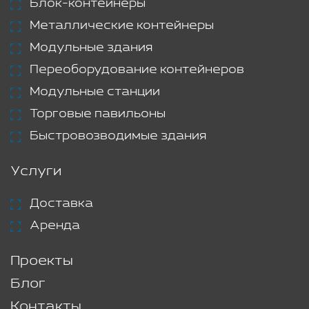
Блок-контейнеры
Металлические контейнеры
Модульные здания
Переоборудование контейнеров
Модульные станции
Торговые павильоны
Быстровозводимые здания
Услуги
Доставка
Аренда
Проекты
Блог
Контакты