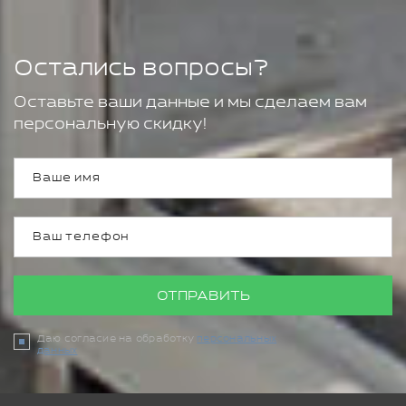
Остались вопросы?
Оставьте ваши данные и мы сделаем вам
персональную скидку!
ОТПРАВИТЬ
Даю согласие на обработку
персональных
данных