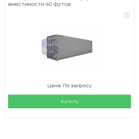
вместимости 40 футов
Цена: По запросу
Купить