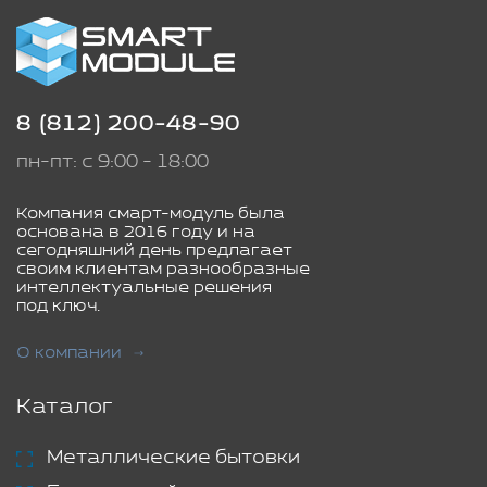
8 (812) 200-48-90
пн-пт: с 9:00 - 18:00
Компания смарт-модуль была
основана в 2016 году и на
сегодняшний день предлагает
своим клиентам разнообразные
интеллектуальные решения
под ключ.
О компании
Каталог
Металлические бытовки