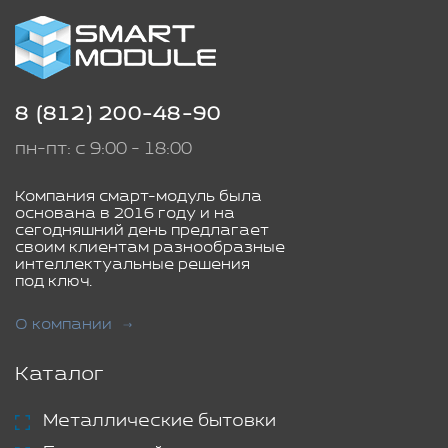
8 (812) 200-48-90
пн-пт: с 9:00 - 18:00
Компания смарт-модуль была
основана в 2016 году и на
сегодняшний день предлагает
своим клиентам разнообразные
интеллектуальные решения
под ключ.
О компании
Каталог
Металлические бытовки