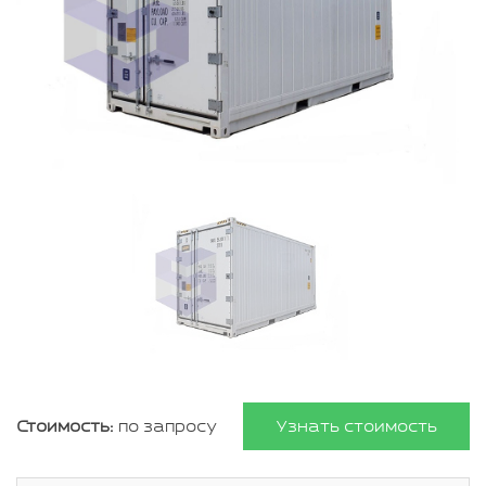
Стоимость:
по запросу
Узнать стоимость