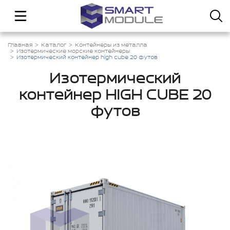
Главная
Каталог
Контейнеры из металла
Изотермические морские контейнеры
Изотермический контейнер high cube 20 футов
Изотермический
контейнер HIGH CUBE 20
футов