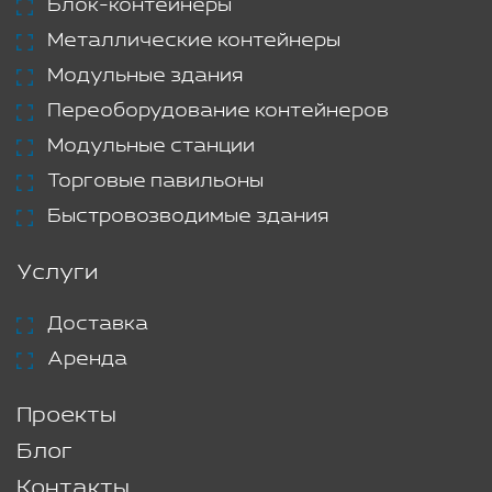
Блок-контейнеры
Металлические контейнеры
Модульные здания
Переоборудование контейнеров
Модульные станции
Торговые павильоны
Быстровозводимые здания
Услуги
Доставка
Аренда
Проекты
Блог
Контакты