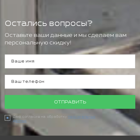
Остались вопросы?
Оставьте ваши данные и мы сделаем вам
персональную скидку!
ОТПРАВИТЬ
Даю согласие на обработку
персональных
данных