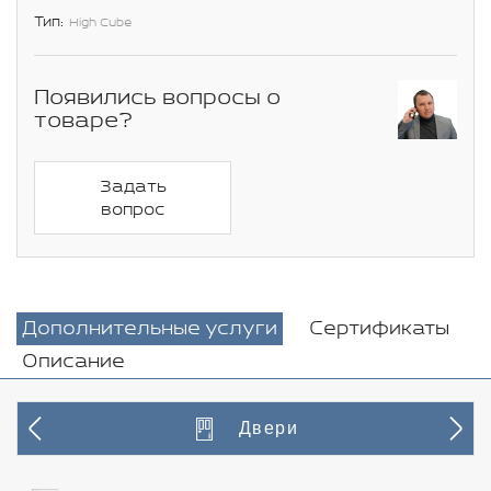
Тип:
High Cube
Появились вопросы о
товаре?
Задать
вопрос
Дополнительные услуги
Сертификаты
Описание
Двери