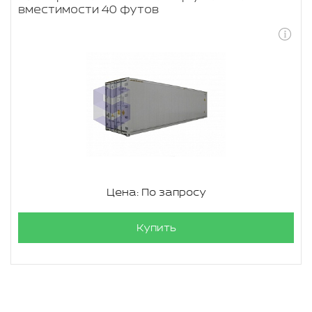
вместимости 40 футов
Цена: По запросу
Купить