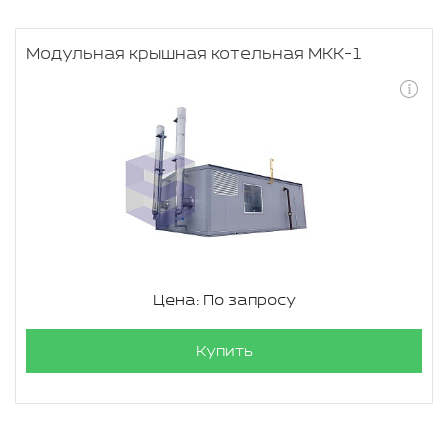
Модульная крышная котельная МКК-1
Цена: По запросу
Купить