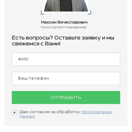
Максим Вячеславович
Консультант-менеджер
Есть вопросы? Оставьте заявку и мы
свяжемся с Вами!
ОТПРАВИТЬ
Даю согласие на обработку
персональных
данных