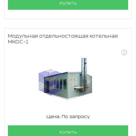
Купить
Модульная отдельностоящая котельная
МКОС-1
Цена: По запросу
Купить