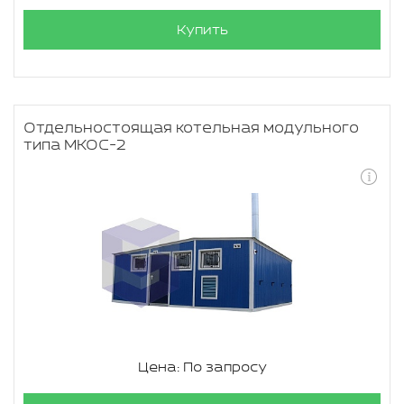
Купить
Отдельностоящая котельная модульного
типа МКОС-2
Цена: По запросу