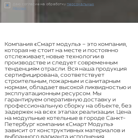
Даю согласие на обработку
персональных
данных
Компания «Смарт модуль» – это компания,
которая не стоит на месте и постоянно
отслеживает, новые технологии в
производстве и следует современным
тенденциям отрасли. Вся наша продукция
сертифицирована, соответствует
строительным, пожарным и санитарным
нормам, обладает высокой ликвидностью и
эксплуатационным ресурсом. Мы
гарантируем оперативную доставку и
профессиональную сборку на объекте, без
задержек на всех этапах реализации. Цена
на модульные котельные в городе Санкт-
Петербург компании «Смарт Модуль»
зависит от конструктивных материалов и
выбранного варианта исполнения.