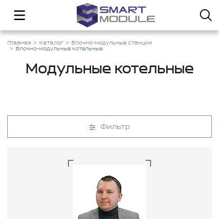
Главная
Каталог
Блочно-модульные станции
Блочно-модульные котельные
Модульные котельные
Фильтр