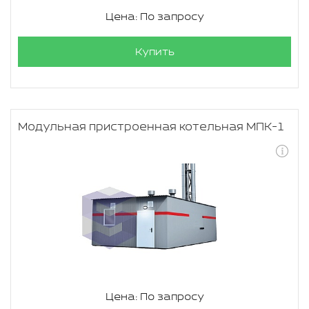
Цена: По запросу
Купить
Модульная пристроенная котельная МПК-1
Цена: По запросу