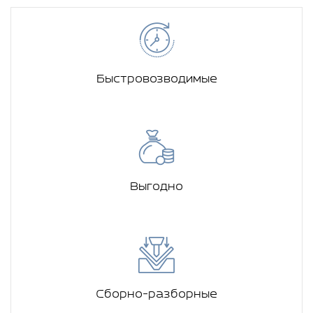
Быстровозводимые
Выгодно
Сборно-разборные