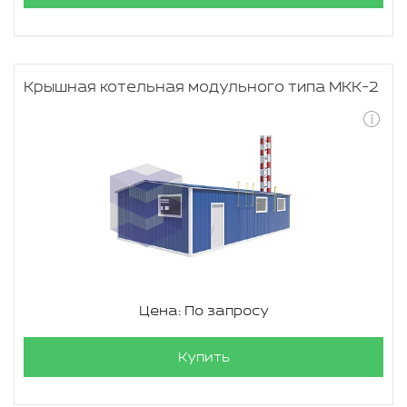
Крышная котельная модульного типа МКК-2
Цена: По запросу
Купить