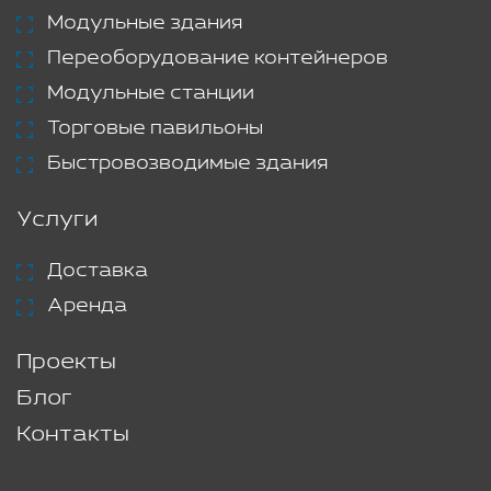
Модульные здания
Переоборудование контейнеров
Модульные станции
Торговые павильоны
Быстровозводимые здания
Услуги
Доставка
Аренда
Проекты
Блог
Контакты