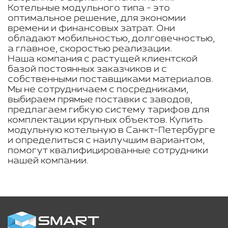
Котельные модульного типа - это
оптимальное решение, для экономии
времени и финансовых затрат. Они
обладают мобильностью, долговечностью,
а главное, скоростью реализации.
Наша компания с растущей клиентской
базой постоянных заказчиков и с
собственными поставщиками материалов.
Мы не сотрудничаем с посредниками,
выбираем прямые поставки с заводов,
предлагаем гибкую систему тарифов для
комплектации крупных объектов. Купить
модульную котельную в Санкт-Петербурге
и определиться с наилучшим вариантом,
помогут квалифицированные сотрудники
нашей компании.