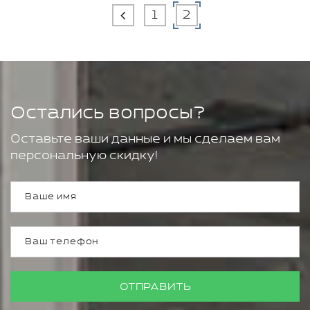
1
2
Остались вопросы?
Оставьте ваши данные и мы сделаем вам
персональную скидку!
ОТПРАВИТЬ