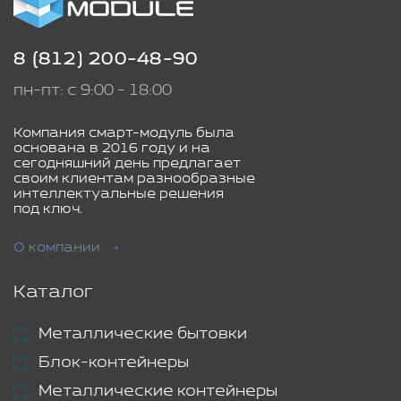
8 (812) 200-48-90
пн-пт: с 9:00 - 18:00
Компания смарт-модуль была
основана в 2016 году и на
сегодняшний день предлагает
своим клиентам разнообразные
интеллектуальные решения
под ключ.
О компании
Каталог
Металлические бытовки
Блок-контейнеры
Металлические контейнеры