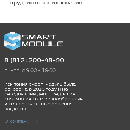
сотрудники нашей компании.
8 (812) 200-48-90
пн-пт: с 9:00 - 18:00
Компания смарт-модуль была
основана в 2016 году и на
сегодняшний день предлагает
своим клиентам разнообразные
интеллектуальные решения
под ключ.
О компании