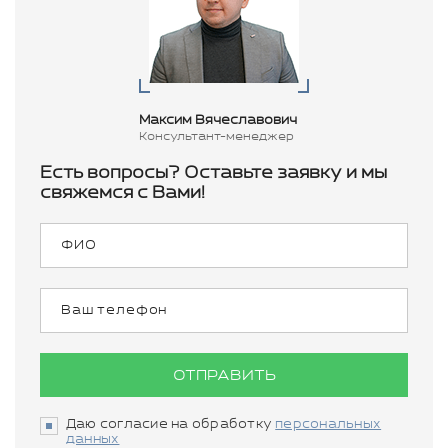
Максим Вячеславович
Консультант-менеджер
Есть вопросы? Оставьте заявку и мы
свяжемся с Вами!
ОТПРАВИТЬ
Даю согласие на обработку
персональных
данных