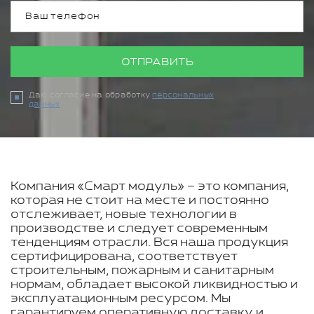
ОТПРАВИТЬ
Даю согласие на обработку
персональных
данных
Компания «Смарт модуль» – это компания,
которая не стоит на месте и постоянно
отслеживает, новые технологии в
производстве и следует современным
тенденциям отрасли. Вся наша продукция
сертифицирована, соответствует
строительным, пожарным и санитарным
нормам, обладает высокой ликвидностью и
эксплуатационным ресурсом. Мы
гарантируем оперативную доставку и