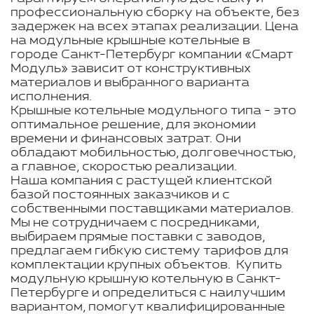
профессиональную сборку на объекте, без
задержек на всех этапах реализации. Цена
на модульные крышные котельные в
городе Санкт-Петербург компании «Смарт
Модуль» зависит от конструктивных
материалов и выбранного варианта
исполнения.
Крышные котельные модульного типа - это
оптимальное решение, для экономии
времени и финансовых затрат. Они
обладают мобильностью, долговечностью,
а главное, скоростью реализации.
Наша компания с растущей клиентской
базой постоянных заказчиков и с
собственными поставщиками материалов.
Мы не сотрудничаем с посредниками,
выбираем прямые поставки с заводов,
предлагаем гибкую систему тарифов для
комплектации крупных объектов. Купить
модульную крышную котельную в Санкт-
Петербурге и определиться с наилучшим
вариантом, помогут квалифицированные