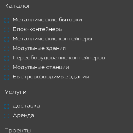
Каталог
Металлические бытовки
Блок-контейнеры
Металлические контейнеры
Модульные здания
Переоборудование контейнеров
Модульные станции
Быстровозводимые здания
Услуги
Доставка
Аренда
Проекты