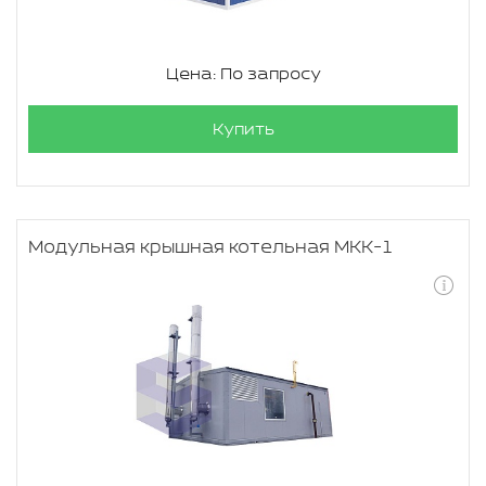
Цена: По запросу
Купить
Модульная крышная котельная МКК-1