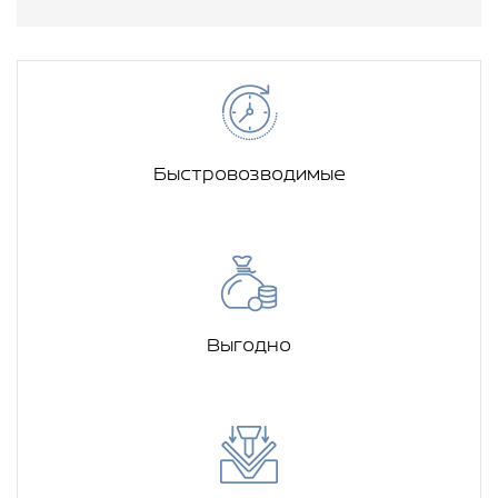
Быстровозводимые
Выгодно