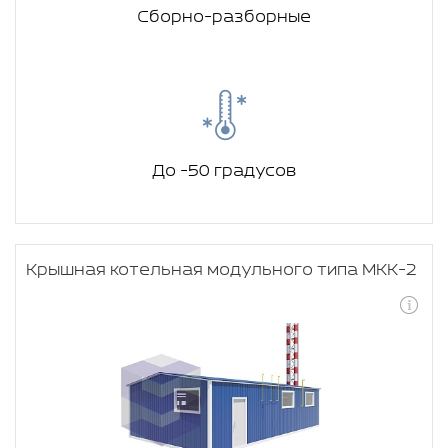
Сборно-разборные
До -50 градусов
Крышная котельная модульного типа МКК-2