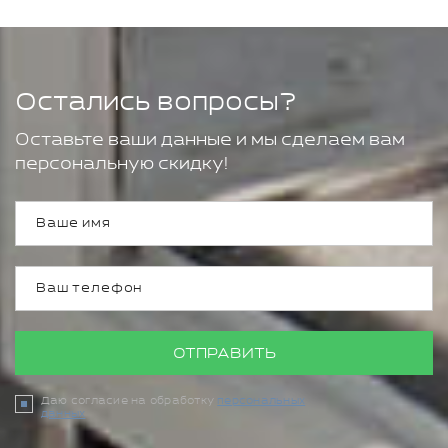
Остались вопросы?
Оставьте ваши данные и мы сделаем вам
персональную скидку!
ОТПРАВИТЬ
Даю согласие на обработку
персональных
данных