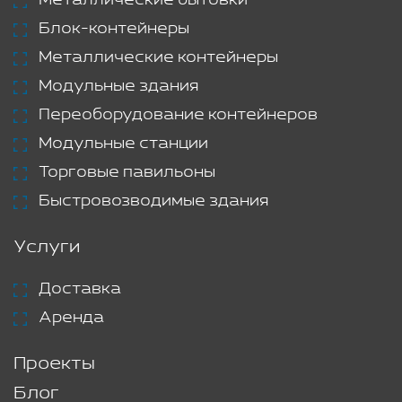
Металлические бытовки
Блок-контейнеры
Металлические контейнеры
Модульные здания
Переоборудование контейнеров
Модульные станции
Торговые павильоны
Быстровозводимые здания
Услуги
Доставка
Аренда
Проекты
Блог