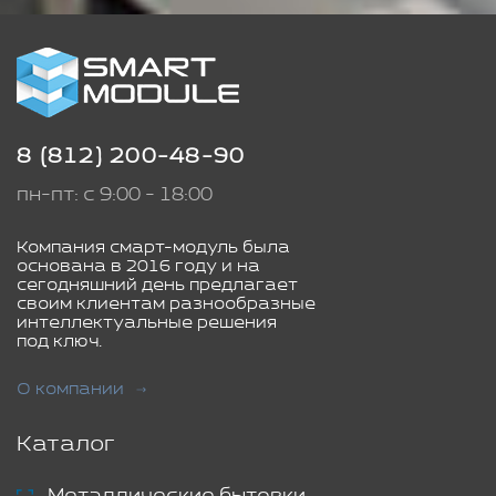
8 (812) 200-48-90
пн-пт: с 9:00 - 18:00
Компания смарт-модуль была
основана в 2016 году и на
сегодняшний день предлагает
своим клиентам разнообразные
интеллектуальные решения
под ключ.
О компании
Каталог