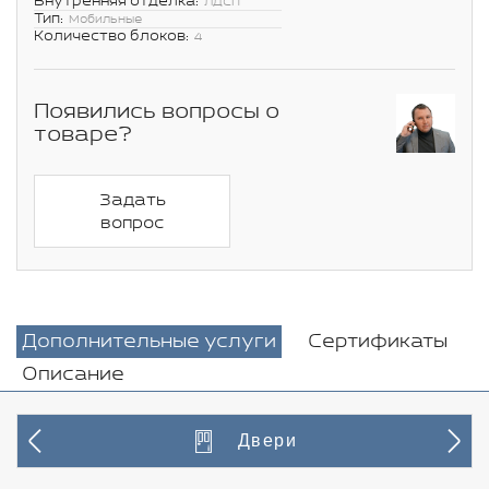
Внутренняя отделка:
ЛДСП
Тип:
Мобильные
Количество блоков:
4
Появились вопросы о
товаре?
Задать
вопрос
Дополнительные услуги
Сертификаты
Описание
Двери