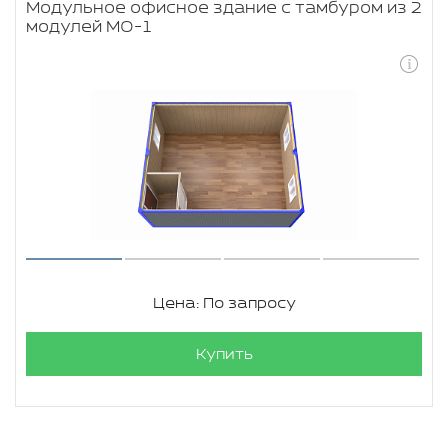
Модульное офисное здание с тамбуром из 2
модулей МО-1
Цена: По запросу
Купить