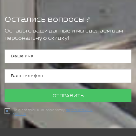
Остались вопросы?
Оставьте ваши данные и мы сделаем вам
персональную скидку!
ОТПРАВИТЬ
Даю согласие на обработку
персональных
данных