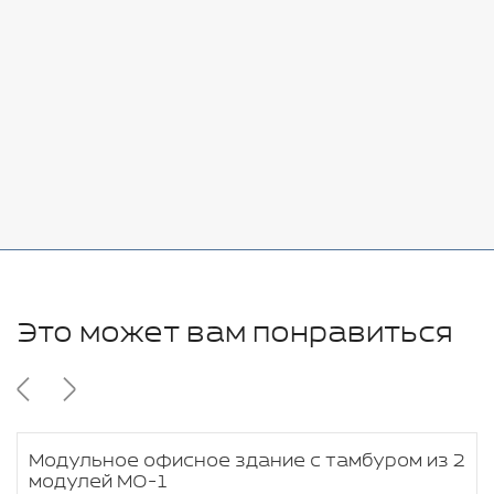
Добавить
-
+
7080 руб.
Стоимость:
Добавить
-
+
11280 руб.
Это может вам понравиться
Модульное офисное здание с тамбуром из 2
модулей МО-1