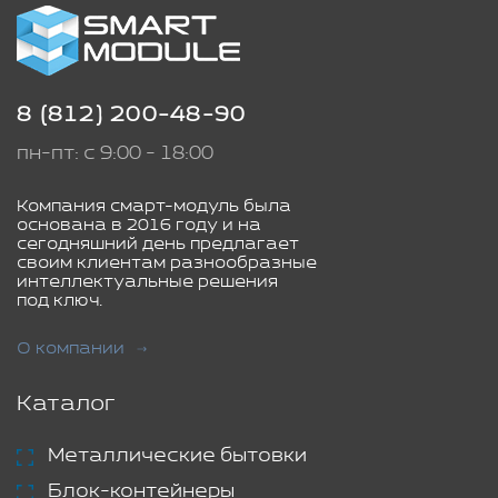
8 (812) 200-48-90
пн-пт: с 9:00 - 18:00
Компания смарт-модуль была
основана в 2016 году и на
сегодняшний день предлагает
своим клиентам разнообразные
интеллектуальные решения
под ключ.
О компании
Каталог
Металлические бытовки
Блок-контейнеры