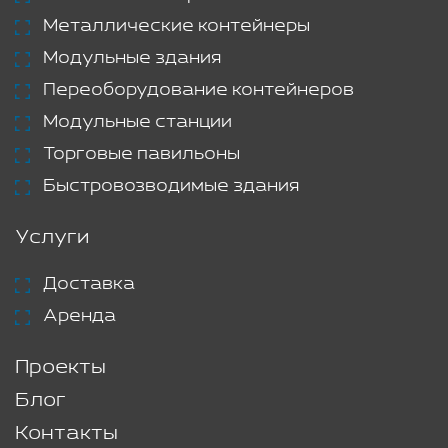
Металлические контейнеры
Модульные здания
Переоборудование контейнеров
Модульные станции
Торговые павильоны
Быстровозводимые здания
Услуги
Доставка
Аренда
Проекты
Блог
Контакты