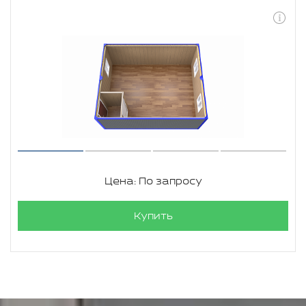
Цена: По запросу
Купить