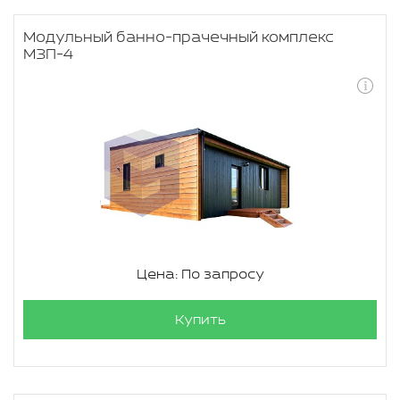
Модульный банно-прачечный комплекс
МЗП-4
Цена: По запросу
Купить