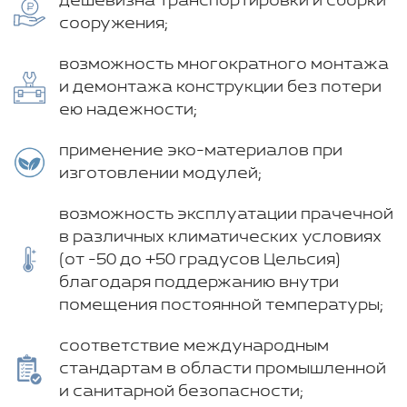
дешевизна транспортировки и сборки
сооружения;
возможность многократного монтажа
и демонтажа конструкции без потери
ею надежности;
применение эко-материалов при
изготовлении модулей;
возможность эксплуатации прачечной
в различных климатических условиях
(от -50 до +50 градусов Цельсия)
благодаря поддержанию внутри
помещения постоянной температуры;
соответствие международным
стандартам в области промышленной
и санитарной безопасности;