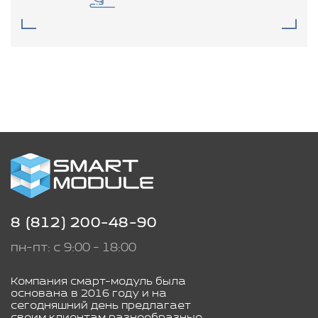
8 (812) 200-48-90
пн-пт: с 9:00 - 18:00
Компания смарт-модуль была
основана в 2016 году и на
сегодняшний день предлагает
своим клиентам разнообразные