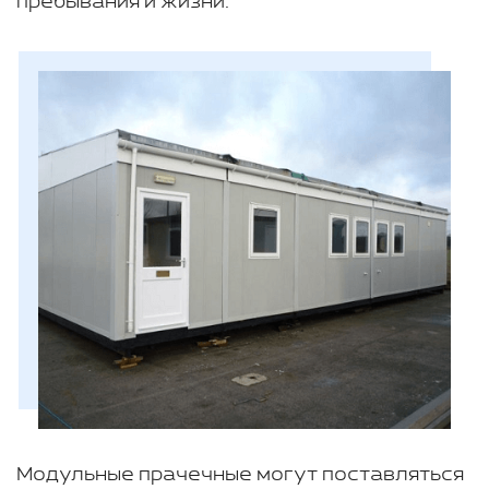
пребывания и жизни.
Модульные прачечные могут поставляться