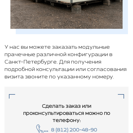
У нас вы можете заказать модульные
прачечные различной конфигурации в
Санкт-Петербурге. Для получения
подробной консультации или согласования
визита звоните по указанному номеру.
Сделать заказ или
проконсультироваться
можно по
телефону:
8 (812) 200-48-90