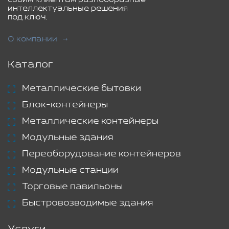
интеллектуальные решения
под ключ.
О компании
Каталог
Металлические бытовки
Блок-контейнеры
Металлические контейнеры
Модульные здания
Переоборудование контейнеров
Модульные станции
Торговые павильоны
Быстровозводимые здания