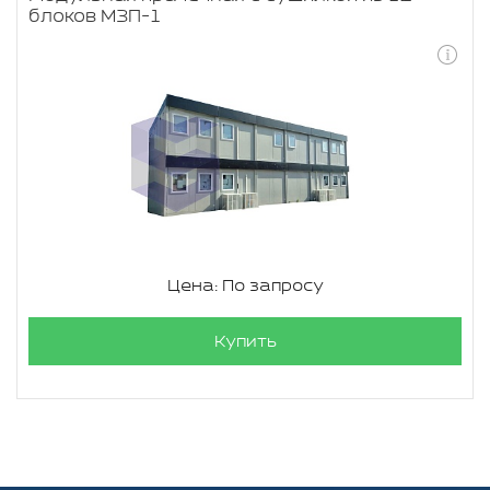
блоков МЗП-1
Цена: По запросу
Купить