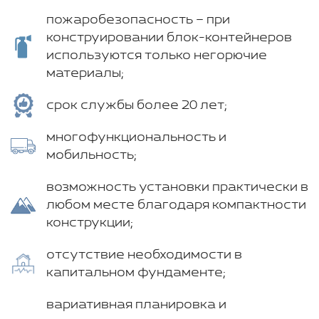
пожаробезопасность – при
конструировании блок-контейнеров
используются только негорючие
материалы;
срок службы более 20 лет;
многофункциональность и
мобильность;
возможность установки практически в
любом месте благодаря компактности
конструкции;
отсутствие необходимости в
капитальном фундаменте;
вариативная планировка и