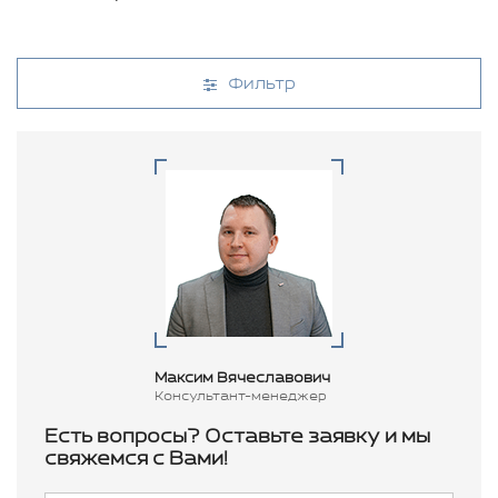
Фильтр
Максим Вячеславович
Консультант-менеджер
Есть вопросы? Оставьте заявку и мы
свяжемся с Вами!