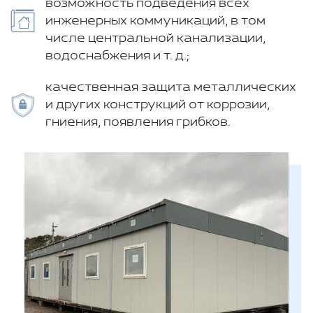
возможность подведения всех
инженерных коммуникаций, в том
числе центральной канализации,
водоснабжения и т. д.;
качественная защита металлических
и других конструкций от коррозии,
гниения, появления грибков.