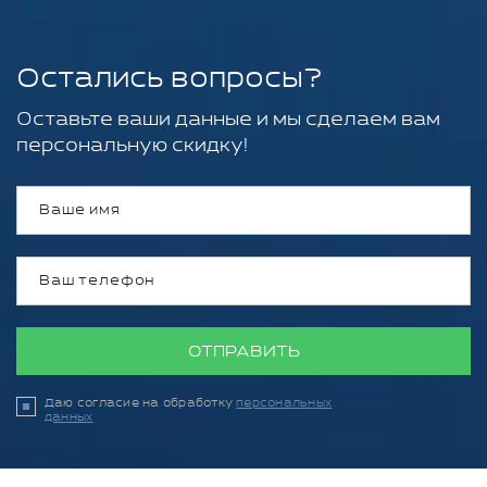
Остались вопросы?
Оставьте ваши данные и мы сделаем вам
персональную скидку!
ОТПРАВИТЬ
Даю согласие на обработку
персональных
данных