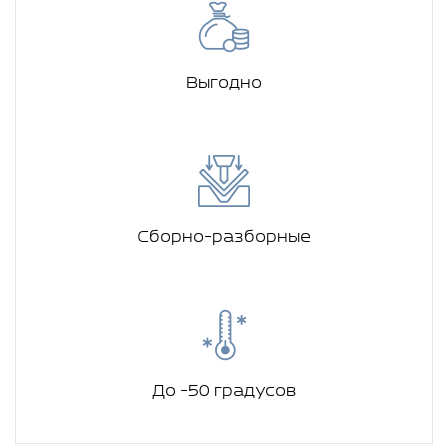
Выгодно
Сборно-разборные
До -50 градусов