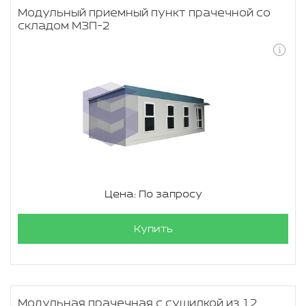
Модульный приемный пункт прачечной со
складом МЗП-2
Цена: По запросу
Купить
Модульная прачечная с сушилкой из 12