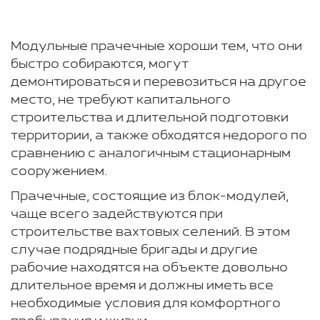
Модульные прачечные хороши тем, что они
быстро собираются, могут
демонтироваться и перевозиться на другое
место, не требуют капитального
строительства и длительной подготовки
территории, а также обходятся недорого по
сравнению с аналогичным стационарным
сооружением.
Прачечные, состоящие из блок-модулей,
чаще всего задействуются при
строительстве вахтовых селений. В этом
случае подрядные бригады и другие
рабочие находятся на объекте довольно
длительное время и должны иметь все
необходимые условия для комфортного