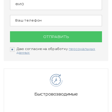
ОТПРАВИТЬ
Даю согласие на обработку
персональных
данных
Быстровозводимые