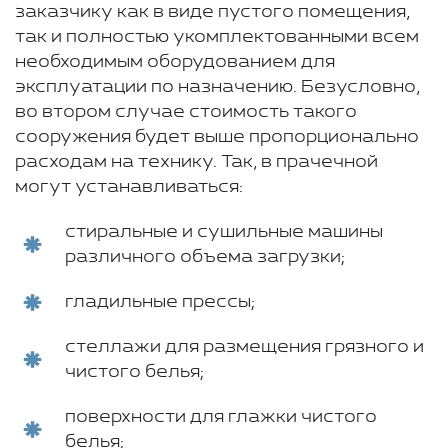
заказчику как в виде пустого помещения,
так и полностью укомплектованными всем
необходимым оборудованием для
эксплуатации по назначению. Безусловно,
во втором случае стоимость такого
сооружения будет выше пропорционально
расходам на технику. Так, в прачечной
могут устанавливаться:
стиральные и сушильные машины
различного объема загрузки;
гладильные прессы;
стеллажи для размещения грязного и
чистого белья;
поверхности для глажки чистого
белья;