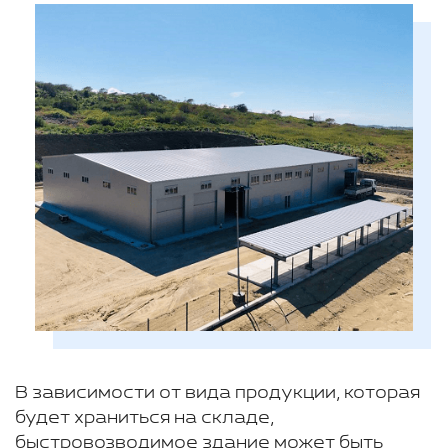
В зависимости от вида продукции, которая
будет храниться на складе,
быстровозводимое здание может быть