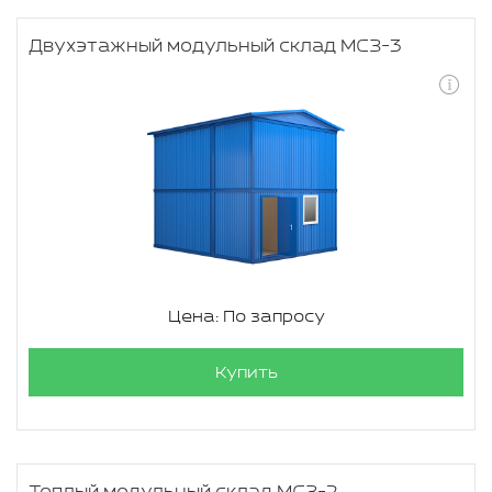
Двухэтажный модульный склад МСЗ-3
Цена: По запросу
Купить