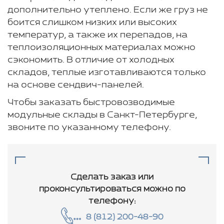
дополнительно утеплено. Если же груз не
боится слишком низких или высоких
температур, а также их перепадов, на
теплоизоляционных материалах можно
сэкономить. В отличие от холодных
складов, теплые изготавливаются только
на основе сендвич-панелей.
Чтобы заказать быстровозводимые
модульные склады в Санкт-Петербурге,
звоните по указанному телефону.
Сделать заказ или
проконсультироваться
можно по
телефону:
8 (812) 200-48-90