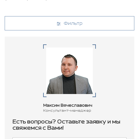
Фильтр
Максим Вячеславович
Консультант-менеджер
Есть вопросы? Оставьте заявку и мы
свяжемся с Вами!