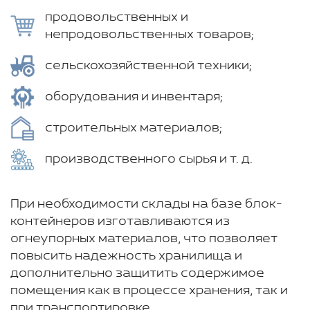
продовольственных и
непродовольственных товаров;
сельскохозяйственной техники;
оборудования и инвентаря;
строительных материалов;
производственного сырья и т. д.
При необходимости склады на базе блок-
контейнеров изготавливаются из
огнеупорных материалов, что позволяет
повысить надежность хранилища и
дополнительно защитить содержимое
помещения как в процессе хранения, так и
при транспортировке.