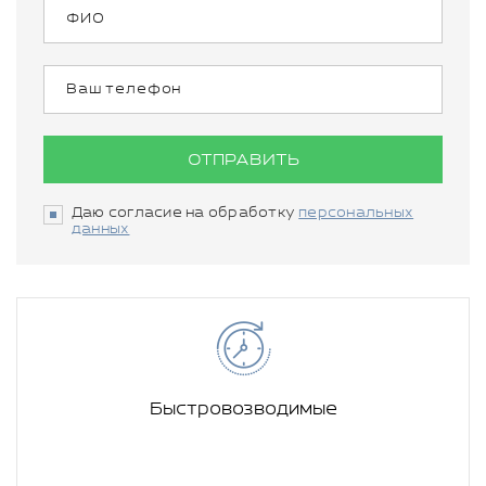
ОТПРАВИТЬ
Даю согласие на обработку
персональных
данных
Быстровозводимые