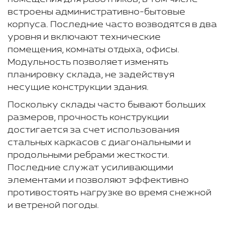
встроены административно-бытовые
корпуса. Последние часто возводятся в два
уровня и включают технические
помещения, комнаты отдыха, офисы.
Модульность позволяет изменять
планировку склада, не задействуя
несущие конструкции здания.
Поскольку склады часто бывают больших
размеров, прочность конструкции
достигается за счет использования
стальных каркасов с диагональными и
продольными ребрами жесткости.
Последние служат усиливающими
элементами и позволяют эффективно
противостоять нагрузке во время снежной
и ветреной погоды.