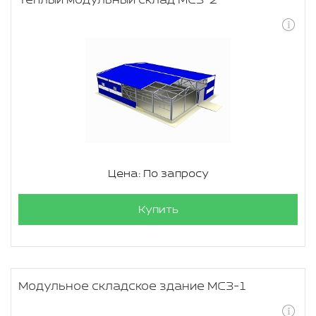
Теплый модульный склад МСЗ-2
Цена: По запросу
Купить
Модульное складское здание МСЗ-1