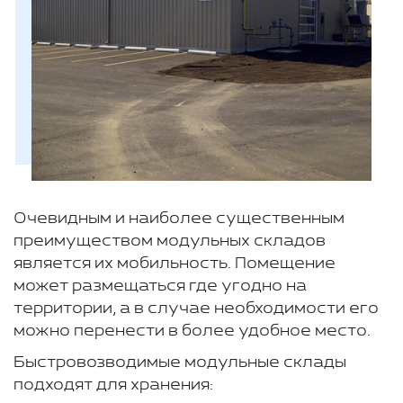
Очевидным и наиболее существенным
преимуществом модульных складов
является их мобильность. Помещение
может размещаться где угодно на
территории, а в случае необходимости его
можно перенести в более удобное место.
Быстровозводимые модульные склады
подходят для хранения: