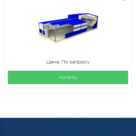
Цена: По запросу
Купить