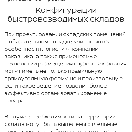
Конфигурации
быстровозводимых складов
При проектировании складских помещений
в обязательном порядке учитываются
особенности логистики компании
заказчика, а также применяемые
технологии размещения грузов. Так, здания
могут иметь не только правильную
прямоугольную форму, но и произвольную,
если такое решение позволит более
эффективно организовать хранение
товара.
В случае необходимости на территории
склада могут быть выделены отдельные
помещения для работников, в том числе