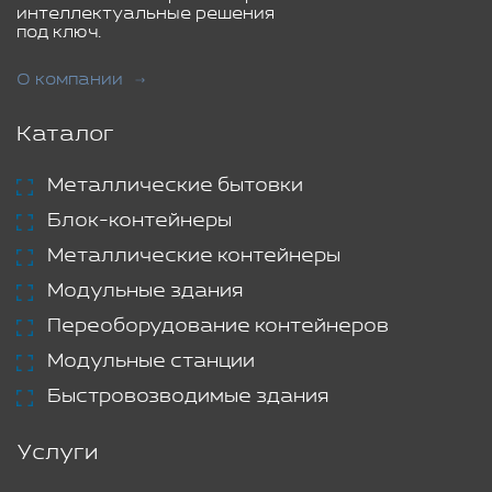
интеллектуальные решения
под ключ.
О компании
Каталог
Металлические бытовки
Блок-контейнеры
Металлические контейнеры
Модульные здания
Переоборудование контейнеров
Модульные станции
Быстровозводимые здания
Услуги