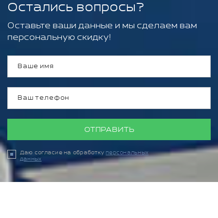
Остались вопросы?
Оставьте ваши данные и мы сделаем вам
персональную скидку!
ОТПРАВИТЬ
Даю согласие на обработку
персональных
данных