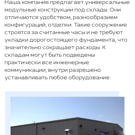
Наша компания предлагает универсальные
модульные конструкции под склады. Они
отличаются удобством, разнообразием
конфигураций, отделки. Такие сооружения
строятся за считанные часы и не требуют
укладки дорогостоящего фундамента, что
значительно сокращает расходы. К
складам могут быть подведены
практически все инженерные
коммуникации, внутри разрешено
устанавливать любое оборудование.