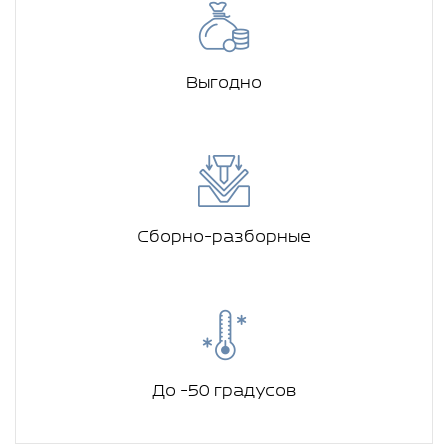
Выгодно
Сборно-разборные
До -50 градусов