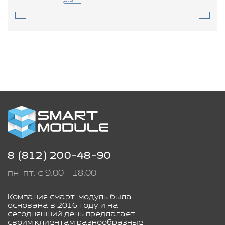
8 (812) 200-48-90
пн-пт: с 9:00 - 18:00
Компания смарт-модуль была
основана в 2016 году и на
сегодняшний день предлагает
своим клиентам разнообразные