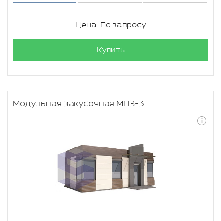
Цена: По запросу
Купить
Модульная закусочная МПЗ-3