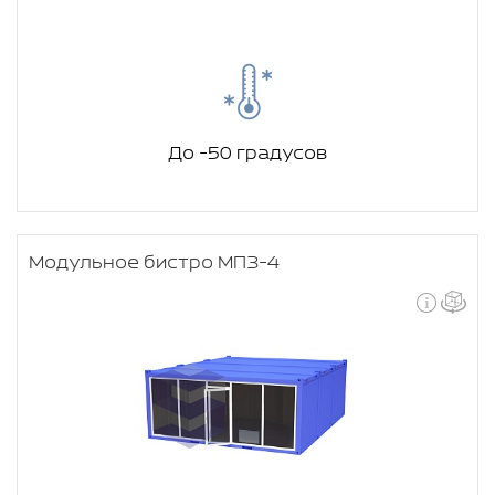
До -50 градусов
Модульное бистро МПЗ-4