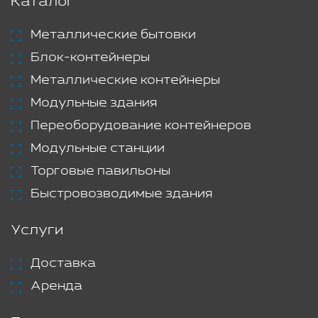
Каталог
Металлические бытовки
Блок-контейнеры
Металлические контейнеры
Модульные здания
Переоборудование контейнеров
Модульные станции
Торговые павильоны
Быстровозводимые здания
Услуги
Доставка
Аренда