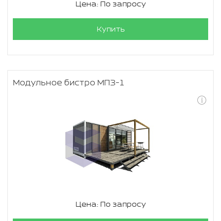
Цена: По запросу
Купить
Модульное бистро МПЗ-1
Цена: По запросу