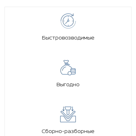
Быстровозводимые
Выгодно
Сборно-разборные