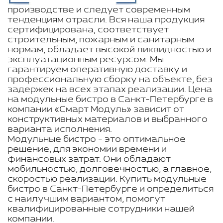
производстве и следует современным
тенденциям отрасли. Вся наша продукция
сертифицирована, соответствует
строительным, пожарным и санитарным
нормам, обладает высокой ликвидностью и
эксплуатационным ресурсом. Мы
гарантируем оперативную доставку и
профессиональную сборку на объекте, без
задержек на всех этапах реализации. Цена
на модульные бистро в Санкт-Петербурге в
компании «Смарт Модуль» зависит от
конструктивных материалов и выбранного
варианта исполнения.
Модульные бистро - это оптимальное
решение, для экономии времени и
финансовых затрат. Они обладают
мобильностью, долговечностью, а главное,
скоростью реализации. Купить модульные
бистро в Санкт-Петербурге и определиться
с наилучшим вариантом, помогут
квалифицированные сотрудники нашей
компании.