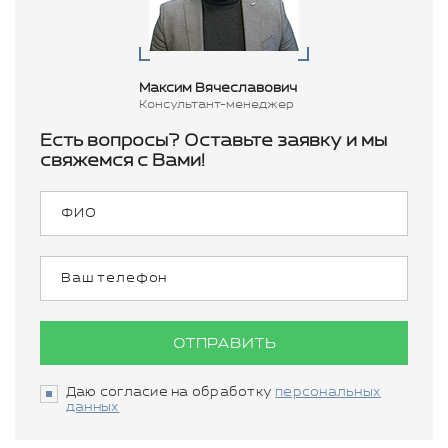
Максим Вячеславович
Консультант-менеджер
Есть вопросы? Оставьте заявку и мы
свяжемся с Вами!
ОТПРАВИТЬ
Даю согласие на обработку
персональных
данных