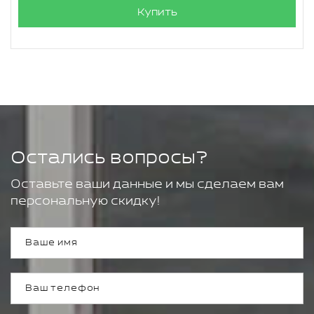
Купить
Остались вопросы?
Оставьте ваши данные и мы сделаем вам
персональную скидку!