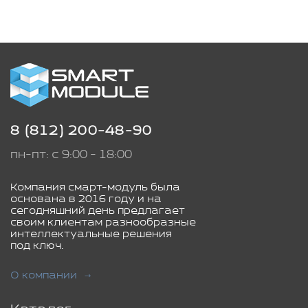
8 (812) 200-48-90
пн-пт: с 9:00 - 18:00
Компания смарт-модуль была
основана в 2016 году и на
сегодняшний день предлагает
своим клиентам разнообразные
интеллектуальные решения
под ключ.
О компании