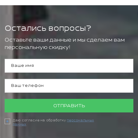
Остались вопросы?
Оставьте ваши данные и мы сделаем вам
персональную скидку!
ОТПРАВИТЬ
Даю согласие на обработку
персональных
данных