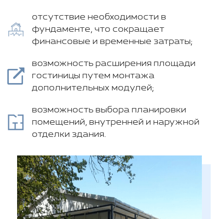
отсутствие необходимости в
фундаменте, что сокращает
финансовые и временные затраты;
возможность расширения площади
гостиницы путем монтажа
дополнительных модулей;
возможность выбора планировки
помещений, внутренней и наружной
отделки здания.