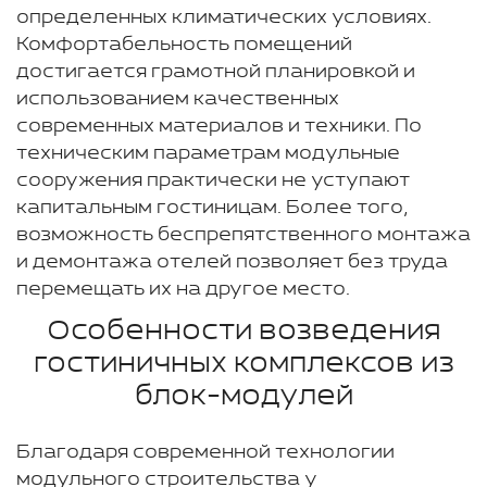
определенных климатических условиях.
Комфортабельность помещений
достигается грамотной планировкой и
использованием качественных
современных материалов и техники. По
техническим параметрам модульные
сооружения практически не уступают
капитальным гостиницам. Более того,
возможность беспрепятственного монтажа
и демонтажа отелей позволяет без труда
перемещать их на другое место.
Особенности возведения
гостиничных комплексов из
блок-модулей
Благодаря современной технологии
модульного строительства у