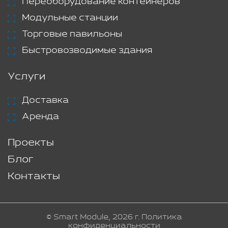
Переоборудование контейнеров
Модульные станции
Торговые павильоны
Быстровозводимые здания
Услуги
Доставка
Аренда
Проекты
Блог
Контакты
© Smart Module, 2026 г.
Политика
конфиденциальности