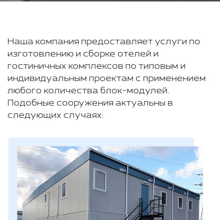
Наша компания предоставляет услуги по
изготовлению и сборке отелей и
гостиничных комплексов по типовым и
индивидуальным проектам с применением
любого количества блок-модулей.
Подобные сооружения актуальны в
следующих случаях: