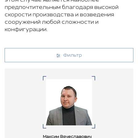
этом случае является наиболее
предпочтительным благодаря высокой
скорости производства и возведения
сооружений любой сложности и
конфигурации.
Фильтр
Максим Вячеславович