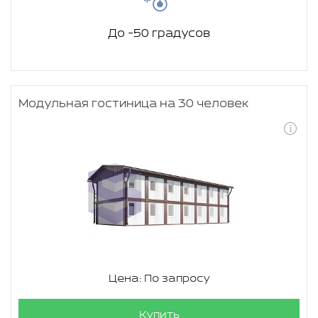
До -50 градусов
Модульная гостиница на 30 человек
Цена: По запросу
Купить