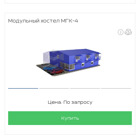
Модульный хостел МГК-4
Цена: По запросу
Купить