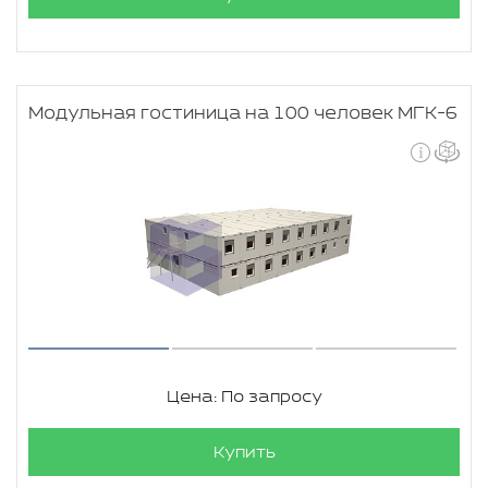
Модульная гостиница на 100 человек МГК-6
Цена: По запросу
Купить