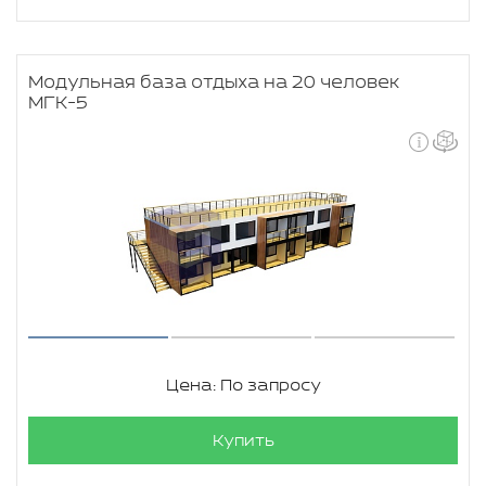
Модульная база отдыха на 20 человек
МГК-5
Цена: По запросу
Купить