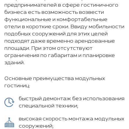
предпринимателей в сфере гостиничного
бизнеса есть возможность возвести
функциональные и комфортабельные
отели в короткие сроки. Ввиду мобильности
подобных сооружений для этих целей
подходят даже временно арендованные
площади. При этом отсутствуют
ограничения по габаритам и планировке
зданий.
Основные преимущества модульных
гостиниц:
быстрый демонтаж без использования
специальной техники;
высокая скорость монтажа модульных
сооружений;