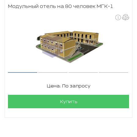
Модульный отель на 80 человек МГК-1
Цена: По запросу
Купить