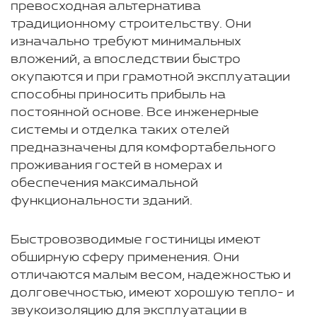
превосходная альтернатива
традиционному строительству. Они
изначально требуют минимальных
вложений, а впоследствии быстро
окупаются и при грамотной эксплуатации
способны приносить прибыль на
постоянной основе. Все инженерные
системы и отделка таких отелей
предназначены для комфортабельного
проживания гостей в номерах и
обеспечения максимальной
функциональности зданий.
Быстровозводимые гостиницы имеют
обширную сферу применения. Они
отличаются малым весом, надежностью и
долговечностью, имеют хорошую тепло- и
звукоизоляцию для эксплуатации в