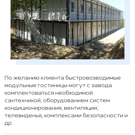
По желанию клиента быстровозводимые
модульные гостиницы могут с завода
комплектоваться необходимой
сантехникой, оборудованием систем
кондиционирования, вентиляции,
телевиденья, комплексами безопасности и
др.