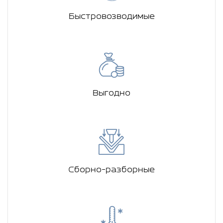
Быстровозводимые
Выгодно
Сборно-разборные