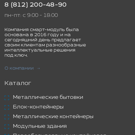
8 (812) 200-48-90
пн-пт: с 9:00 - 18:00
Компания смарт-модуль была
основана в 2016 году и на
сегодняшний день предлагает
своим клиентам разнообразные
интеллектуальные решения
под ключ.
О компании
Каталог
Металлические бытовки
Блок-контейнеры
Металлические контейнеры
Модульные здания