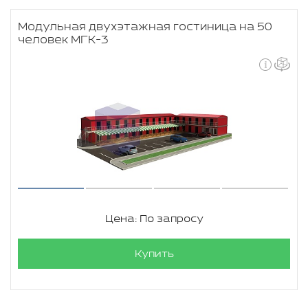
Модульная двухэтажная гостиница на 50
человек МГК-3
Цена: По запросу
Купить