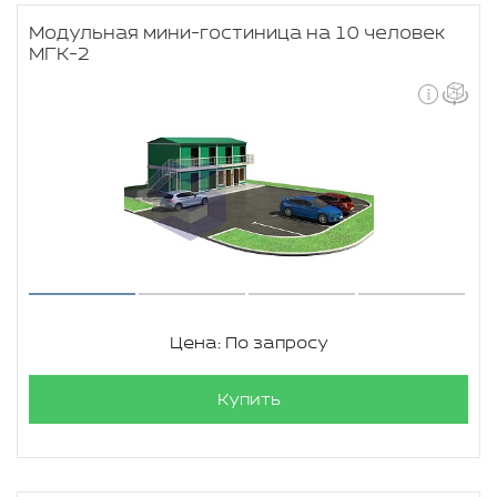
Модульная мини-гостиница на 10 человек
МГК-2
Цена: По запросу
Купить