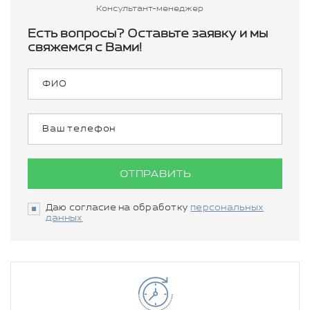
Консультант-менеджер
Есть вопросы? Оставьте заявку и мы
свяжемся с Вами!
ОТПРАВИТЬ
Даю согласие на обработку
персональных
данных