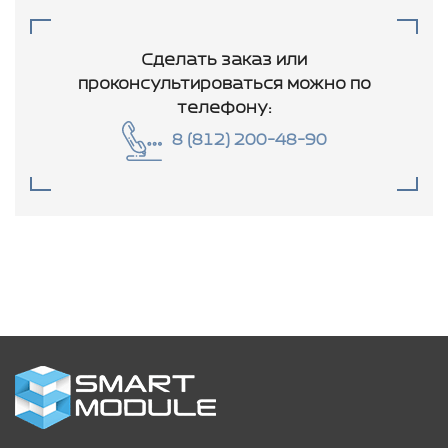
Сделать заказ или
проконсультироваться
можно по
телефону:
8 (812) 200-48-90