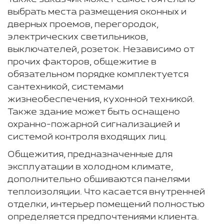
выбрать места размещения оконных и
дверных проемов, перегородок,
электрических светильников,
выключателей, розеток. Независимо от
прочих факторов, общежитие в
обязательном порядке комплектуется
сантехникой, системами
жизнеобеспечения, кухонной техникой.
Также здание может быть оснащено
охранно-пожарной сигнализацией и
системой контроля входящих лиц.
Общежития, предназначенные для
эксплуатации в холодном климате,
дополнительно обшиваются панелями
теплоизоляции. Что касается внутренней
отделки, интерьер помещений полностью
определяется предпочтениями клиента.