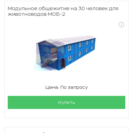
Модульное общежитие на 30 человек для
животноводов МОБ-2
Цена: По запросу
Купить