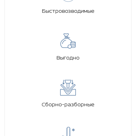
Быстровозводимые
Выгодно
Сборно-разборные