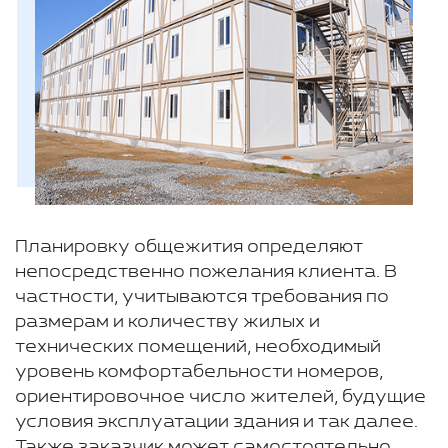
Планировку общежития определяют
непосредственно пожелания клиента. В
частности, учитываются требования по
размерам и количеству жилых и
технических помещений, необходимый
уровень комфортабельности номеров,
ориентировочное число жителей, будущие
условия эксплуатации здания и так далее.
Также заказчик может самостоятельно