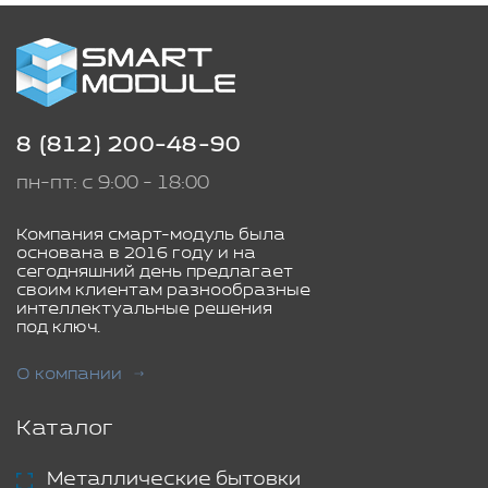
8 (812) 200-48-90
пн-пт: с 9:00 - 18:00
Компания смарт-модуль была
основана в 2016 году и на
сегодняшний день предлагает
своим клиентам разнообразные
интеллектуальные решения
под ключ.
О компании
Каталог
Металлические бытовки