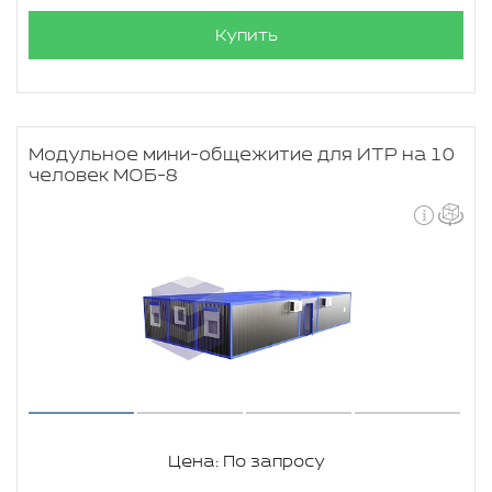
Купить
Модульное мини-общежитие для ИТР на 10
человек МОБ-8
Цена: По запросу