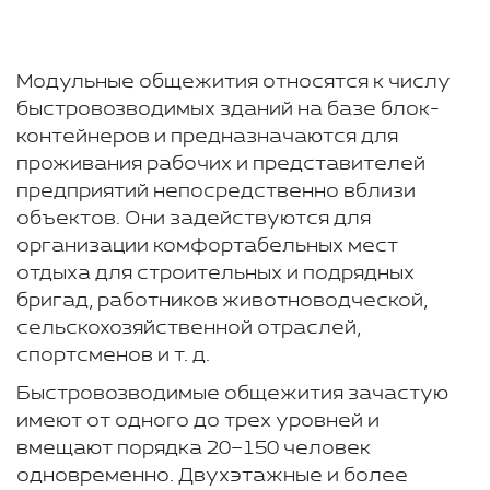
Модульные общежития относятся к числу
быстровозводимых зданий на базе блок-
контейнеров и предназначаются для
проживания рабочих и представителей
предприятий непосредственно вблизи
объектов. Они задействуются для
организации комфортабельных мест
отдыха для строительных и подрядных
бригад, работников животноводческой,
сельскохозяйственной отраслей,
спортсменов и т. д.
Быстровозводимые общежития зачастую
имеют от одного до трех уровней и
вмещают порядка 20–150 человек
одновременно. Двухэтажные и более