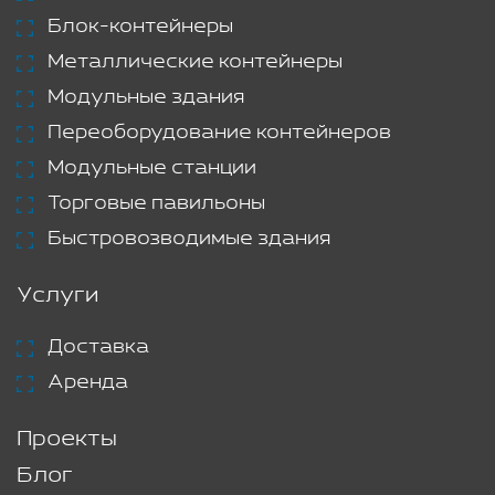
Блок-контейнеры
Металлические контейнеры
Модульные здания
Переоборудование контейнеров
Модульные станции
Торговые павильоны
Быстровозводимые здания
Услуги
Доставка
Аренда
Проекты
Блог