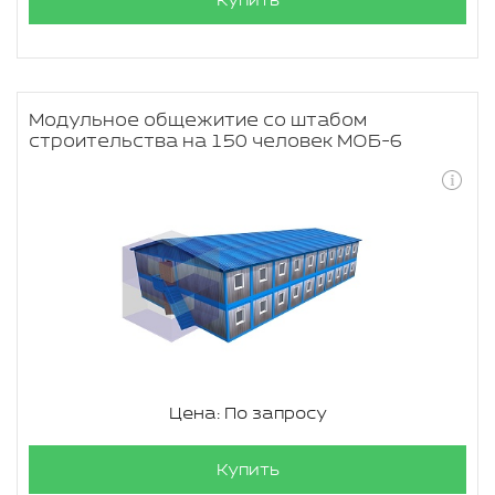
Купить
Модульное общежитие со штабом
строительства на 150 человек МОБ-6
Цена: По запросу
Купить