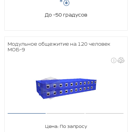
До -50 градусов
Модульное общежитие на 120 человек
МОБ-9
Цена: По запросу