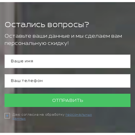
Остались вопросы?
Оставьте ваши данные и мы сделаем вам
персональную скидку!
ОТПРАВИТЬ
Даю согласие на обработку
персональных
данных