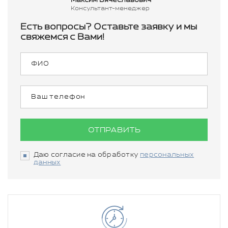
Максим Вячеславович
Консультант-менеджер
Есть вопросы? Оставьте заявку и мы
свяжемся с Вами!
ОТПРАВИТЬ
Даю согласие на обработку
персональных
данных