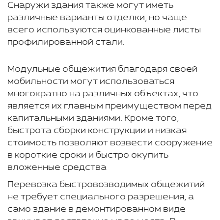
Снаружи здания также могут иметь
различные варианты отделки, но чаще
всего используются оцинкованные листы
профилированной стали.
Модульные общежития благодаря своей
мобильности могут использоваться
многократно на различных объектах, что
является их главным преимуществом перед
капитальными зданиями. Кроме того,
быстрота сборки конструкции и низкая
стоимость позволяют возвести сооружение
в короткие сроки и быстро окупить
вложенные средства
Перевозка быстровозводимых общежитий
не требует специального разрешения, а
само здание в демонтированном виде