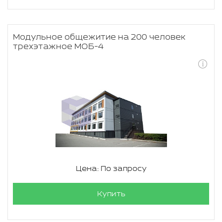
Модульное общежитие на 200 человек
трехэтажное МОБ-4
Цена: По запросу
Купить