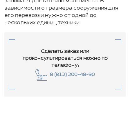
занимает достаточно мало места. В
зависимости от размера сооружения для
его перевозки нужно от одной до
нескольких единиц техники.
Сделать заказ или
проконсультироваться
можно по
телефону:
8 (812) 200-48-90