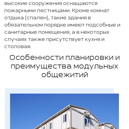
высокие сооружения оснащаются
пожарными лестницами. Кроме комнат
отдыха (спален), такие здания в
обязательном порядке имеют подсобные и
санитарные помещения, а в некоторых
случаях также присутствует кухня и
столовая.
Особенности планировки и
преимущества модульных
общежитий