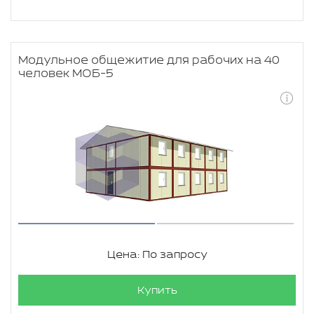
Модульное общежитие для рабочих на 40
человек МОБ-5
Цена: По запросу
Купить