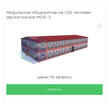
Модульное общежитие на 100 человек
двухэтажное МОБ-3
Цена: По запросу
Купить