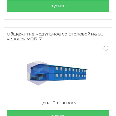
Купить
Общежитие модульное со столовой на 80
человек МОБ-7
Цена: По запросу