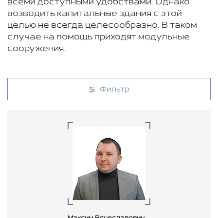
всеми доступными удобствами. Однако
возводить капитальные здания с этой
целью не всегда целесообразно. В таком
случае на помощь приходят модульные
сооружения.
Фильтр