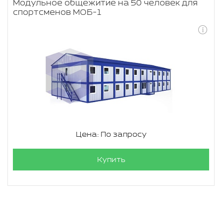
Модульное общежитие на 50 человек для
спортсменов МОБ-1
Цена: По запросу
Купить