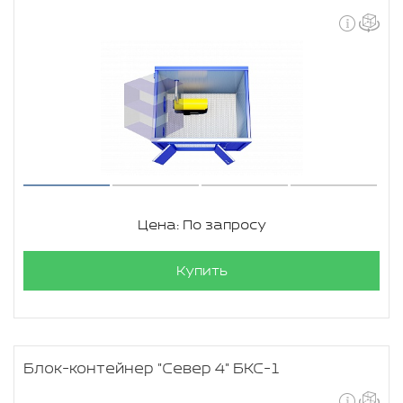
Цена: По запросу
Купить
Блок-контейнер "Север 4" БКС-1