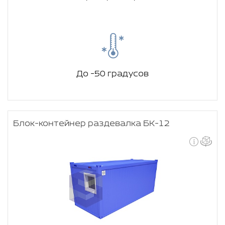
До -50 градусов
Блок-контейнер раздевалка БК-12