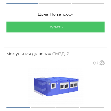
Цена: По запросу
Купить
Модульная душевая СМЗД-2