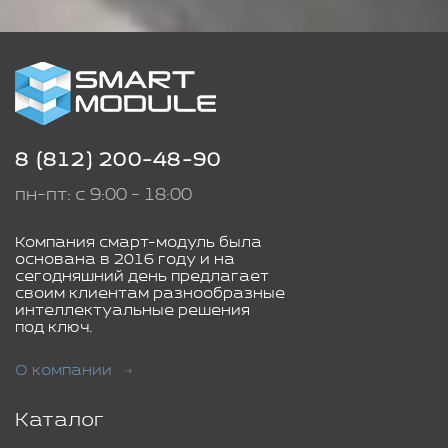
8 (812) 200-48-90
пн-пт: с 9:00 - 18:00
Компания смарт-модуль была
основана в 2016 году и на
сегодняшний день предлагает
своим клиентам разнообразные
интеллектуальные решения
под ключ.
О компании
Каталог