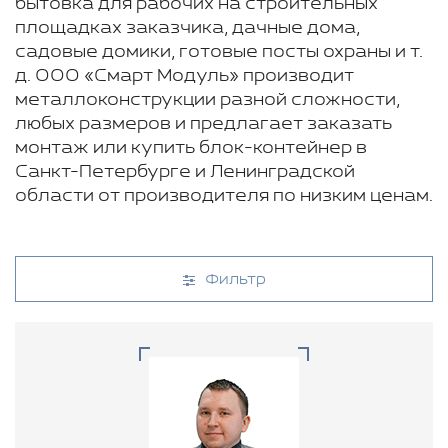
бытовка для рабочих на строительных
площадках заказчика, дачные дома,
садовые домики, готовые посты охраны и т.
д. ООО «Смарт Модуль» производит
металлоконструкции разной сложности,
любых размеров и предлагает заказать
монтаж или купить блок-контейнер в
Санкт-Петербурге и Ленинградской
области от производителя по низким ценам.
Фильтр