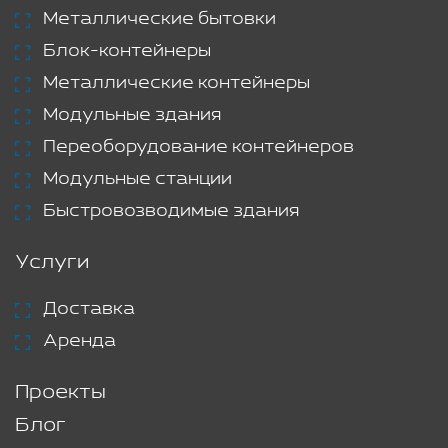
Металлические бытовки
Блок-контейнеры
Металлические контейнеры
Модульные здания
Переоборудование контейнеров
Модульные станции
Быстровозводимые здания
Услуги
Доставка
Аренда
Проекты
Блог