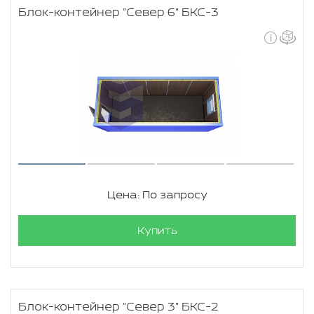
Блок-контейнер "Север 6" БКС-3
Цена: По запросу
Купить
Блок-контейнер "Север 3" БКС-2