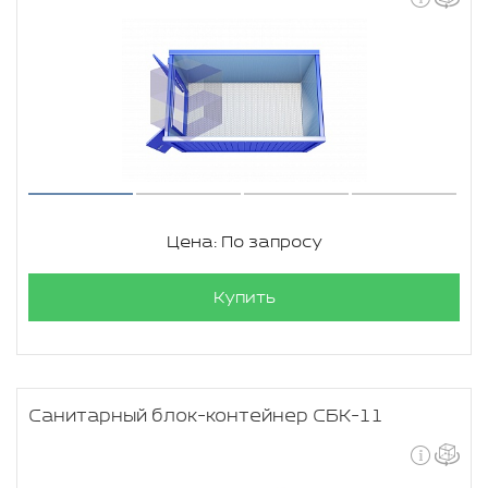
Цена: По запросу
Купить
Санитарный блок-контейнер СБК-11