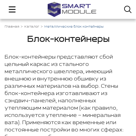
Главная
Каталог
Металлические блок контейнеры
Блок-контейнеры
Блок-контейнеры представляют сбой
цельный каркас из стального
металлического швеллера, имеющий
внешнюю и внутреннюю обшивку из
различных материалов на выбор. Стены
блок-контейнера изготавливают из
сэндвич-панелей, наполненных
утепляющим материалом (как правило,
используется утепление – минеральная
вата). Применяются как временные или
постоянные постройки во многих сферах: