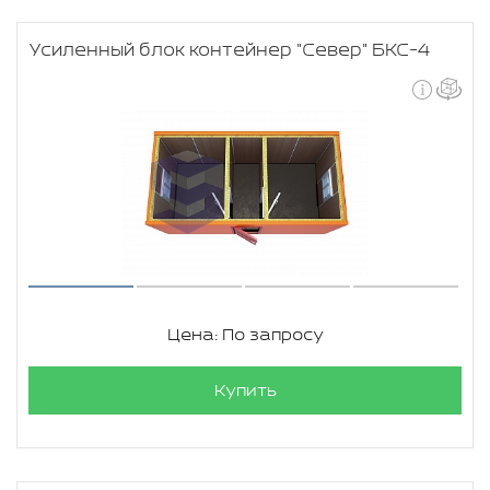
Усиленный блок контейнер "Север" БКС-4
Цена: По запросу
Купить