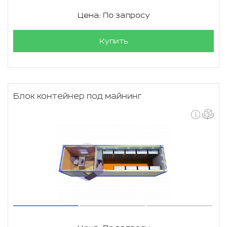
Цена: По запросу
Купить
Блок контейнер под майнинг