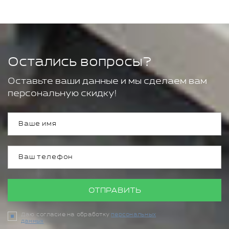
Остались вопросы?
Оставьте ваши данные и мы сделаем вам
персональную скидку!
ОТПРАВИТЬ
Даю согласие на обработку
персональных
данных