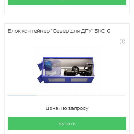
Блок контейнер "Север для ДГУ" БКС-6
Цена: По запросу
Купить