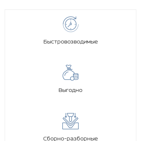
Быстровозводимые
Выгодно
Сборно-разборные