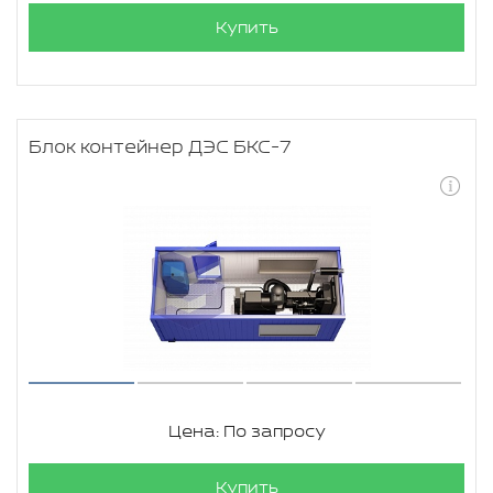
Купить
Блок контейнер ДЭС БКС-7
Цена: По запросу
Купить