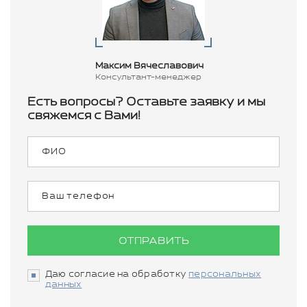
Максим Вячеславович
Консультант-менеджер
Есть вопросы? Оставьте заявку и мы
свяжемся с Вами!
ОТПРАВИТЬ
Даю согласие на обработку
персональных
данных