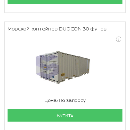
Морской контейнер DUOCON 30 футов
Цена: По запросу
Купить