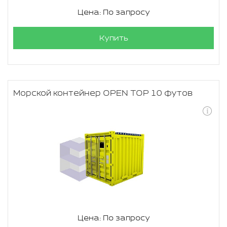
Цена: По запросу
Купить
Морской контейнер OPEN TOP 10 футов
Цена: По запросу