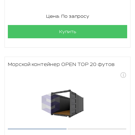
Цена: По запросу
Купить
Морской контейнер OPEN TOP 20 футов