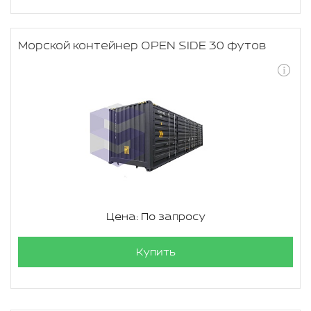
Морской контейнер OPEN SIDE 30 футов
Цена: По запросу
Купить