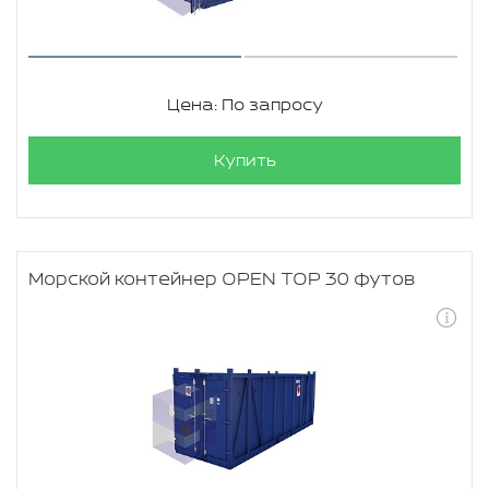
Цена: По запросу
Купить
Морской контейнер OPEN TOP 30 футов