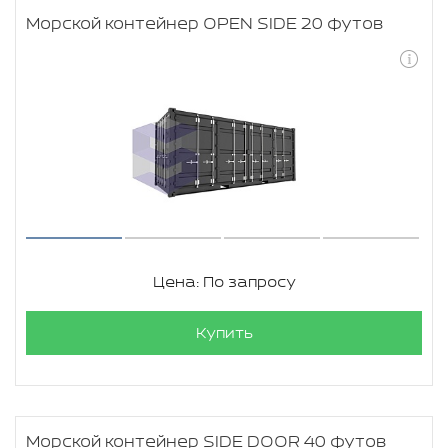
Морской контейнер OPEN SIDE 20 футов
Цена: По запросу
Купить
Морской контейнер SIDE DOOR 40 футов