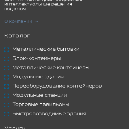
интеллектуальные решения
под ключ.
О компании
Каталог
Металлические бытовки
Блок-контейнеры
Металлические контейнеры
Модульные здания
Переоборудование контейнеров
Модульные станции
Торговые павильоны
Быстровозводимые здания
Услуги