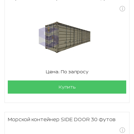
Цена: По запросу
Купить
Морской контейнер SIDE DOOR 30 футов