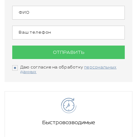
ОТПРАВИТЬ
Даю согласие на обработку
персональных
данных
Быстровозводимые