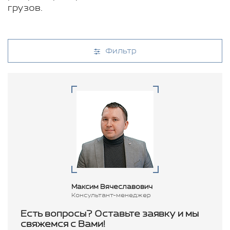
грузов.
Фильтр
Максим Вячеславович
Консультант-менеджер
Есть вопросы? Оставьте заявку и мы
свяжемся с Вами!