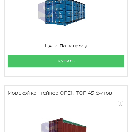
Цена: По запросу
Купить
Морской контейнер OPEN TOP 45 футов