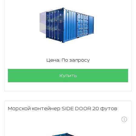
Цена: По запросу
Купить
Морской контейнер SIDE DOOR 20 футов