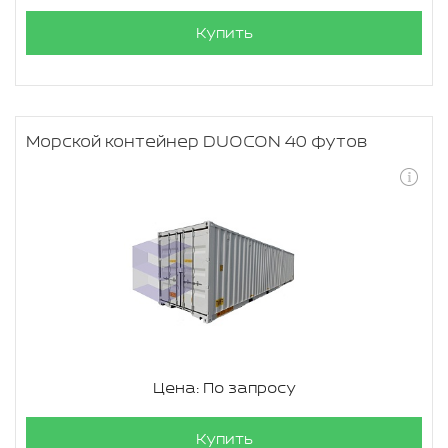
Купить
Морской контейнер DUOCON 40 футов
Цена: По запросу
Купить