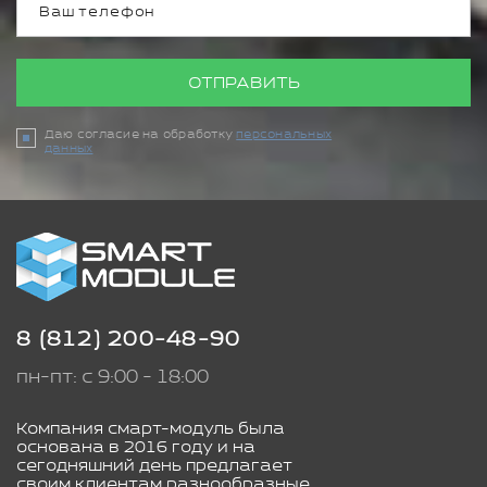
ОТПРАВИТЬ
Даю согласие на обработку
персональных
данных
8 (812) 200-48-90
пн-пт: с 9:00 - 18:00
Компания смарт-модуль была
основана в 2016 году и на
сегодняшний день предлагает
своим клиентам разнообразные