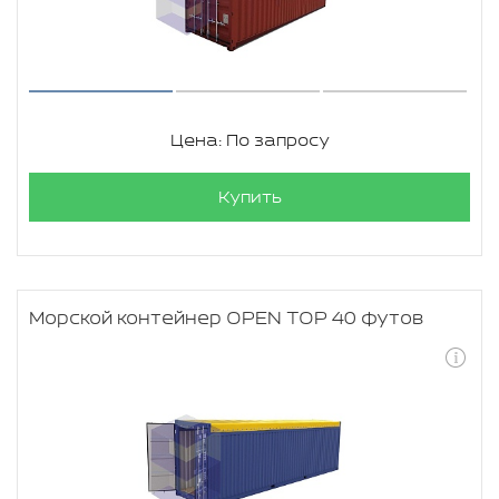
Цена: По запросу
Купить
Морской контейнер OPEN TOP 40 футов