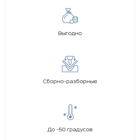
Выгодно
Сборно-разборные
До -50 градусов