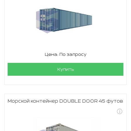
Цена: По запросу
Купить
Морской контейнер DOUBLE DOOR 45 футов