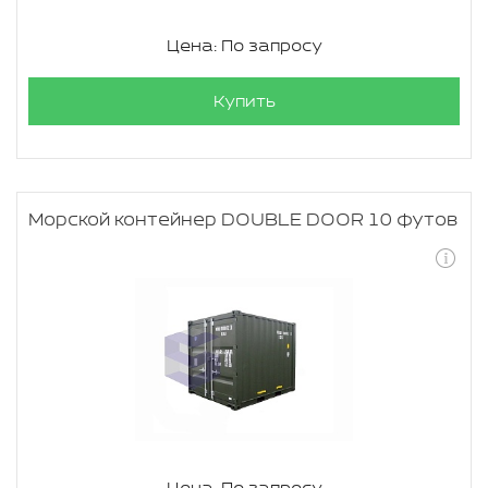
Цена: По запросу
Купить
Морской контейнер DOUBLE DOOR 10 футов