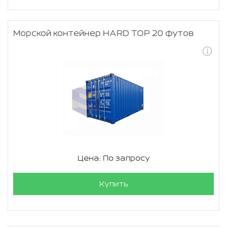
Морской контейнер HARD TOP 20 футов
Цена: По запросу
Купить