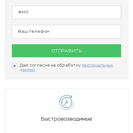
ОТПРАВИТЬ
Даю согласие на обработку
персональных
данных
Быстровозводимые