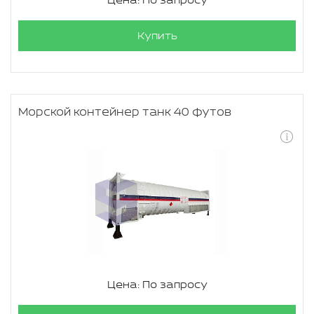
Цена: По запросу
Купить
Морской контейнер танк 40 футов
Цена: По запросу