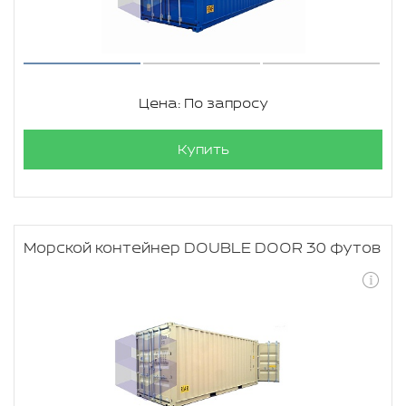
Цена: По запросу
Купить
Морской контейнер DOUBLE DOOR 30 футов