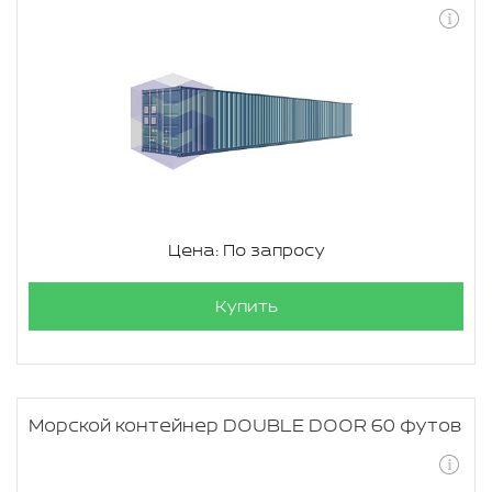
Цена: По запросу
Купить
Морской контейнер DOUBLE DOOR 60 футов