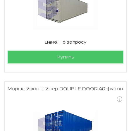
Цена: По запросу
Купить
Морской контейнер DOUBLE DOOR 40 футов