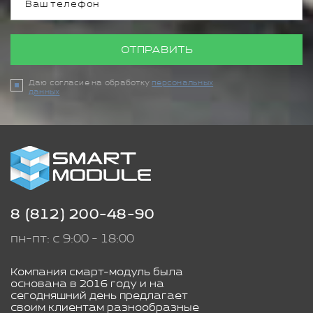
ОТПРАВИТЬ
Даю согласие на обработку
персональных
данных
8 (812) 200-48-90
пн-пт: с 9:00 - 18:00
Компания смарт-модуль была
основана в 2016 году и на
сегодняшний день предлагает
своим клиентам разнообразные