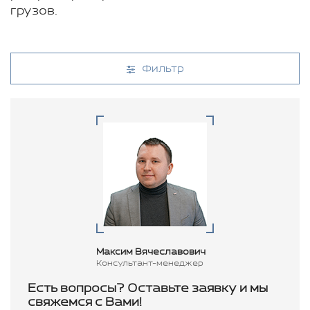
грузов.
Фильтр
Максим Вячеславович
Консультант-менеджер
Есть вопросы? Оставьте заявку и мы
свяжемся с Вами!