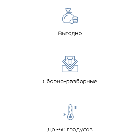
Выгодно
Сборно-разборные
До -50 градусов