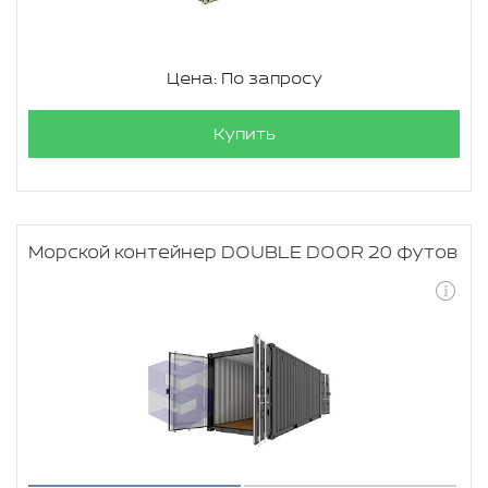
Цена: По запросу
Купить
Морской контейнер DOUBLE DOOR 20 футов