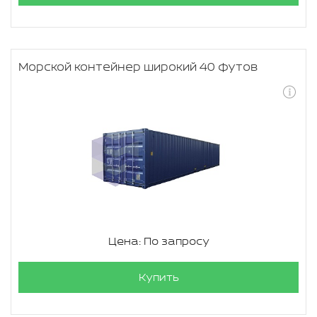
Морской контейнер широкий 40 футов
Цена: По запросу
Купить