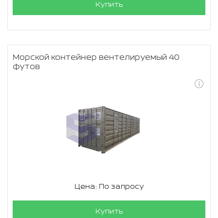
Купить
Морской контейнер вентелируемый 40
футов
Цена: По запросу
Купить