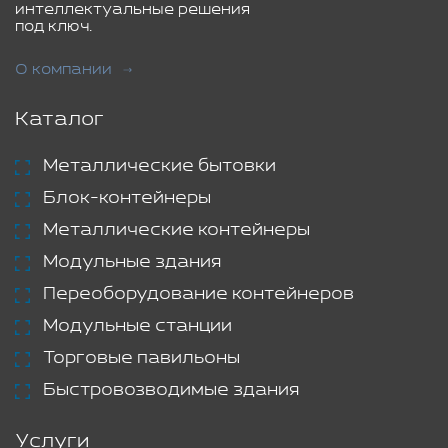
интеллектуальные решения
под ключ.
О компании
Каталог
Металлические бытовки
Блок-контейнеры
Металлические контейнеры
Модульные здания
Переоборудование контейнеров
Модульные станции
Торговые павильоны
Быстровозводимые здания
Услуги