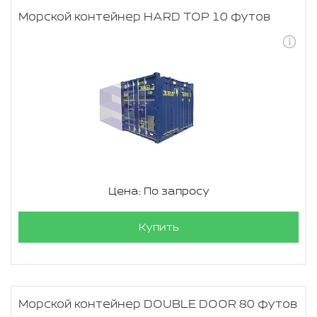
Морской контейнер HARD TOP 10 футов
Цена: По запросу
Купить
Морской контейнер DOUBLE DOOR 80 футов