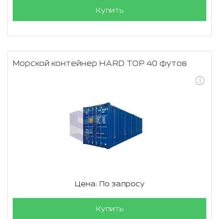
Купить
Морской контейнер HARD TOP 40 футов
Цена: По запросу
Купить