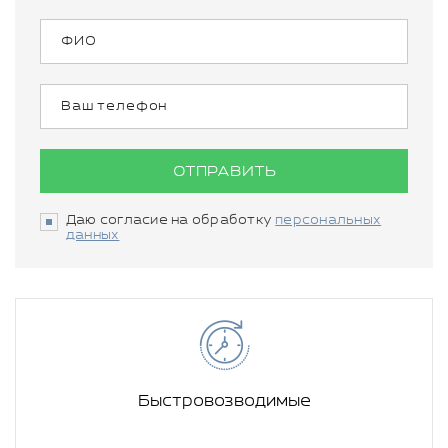
ОТПРАВИТЬ
Даю согласие на обработку
персональных
данных
Быстровозводимые