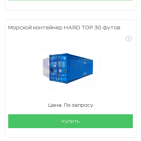
Морской контейнер HARD TOP 30 футов
Цена: По запросу
Купить