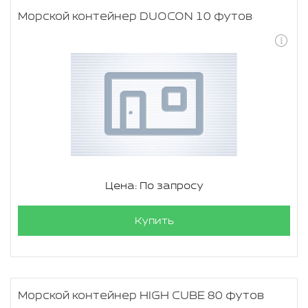
Морской контейнер DUOCON 10 футов
Цена: По запросу
Купить
Морской контейнер HIGH CUBE 80 футов