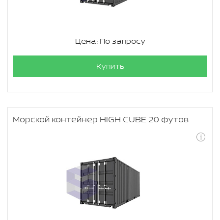
Цена: По запросу
Купить
Морской контейнер HIGH CUBE 20 футов