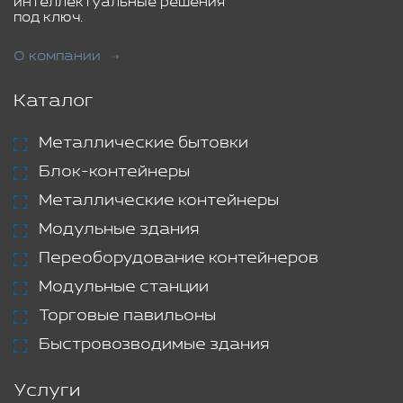
интеллектуальные решения
под ключ.
О компании
Каталог
Металлические бытовки
Блок-контейнеры
Металлические контейнеры
Модульные здания
Переоборудование контейнеров
Модульные станции
Торговые павильоны
Быстровозводимые здания
Услуги