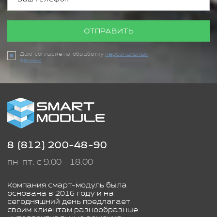
ОТПРАВИТЬ
Даю согласие на обработку
персональных
данных
8 (812) 200-48-90
пн-пт: с 9:00 - 18:00
Компания смарт-модуль была
основана в 2016 году и на
сегодняшний день предлагает
своим клиентам разнообразные