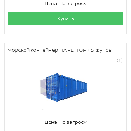
Цена: По запросу
Купить
Морской контейнер HARD TOP 45 футов
Цена: По запросу