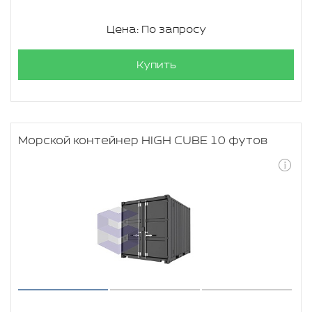
Цена: По запросу
Купить
Морской контейнер HIGH CUBE 10 футов