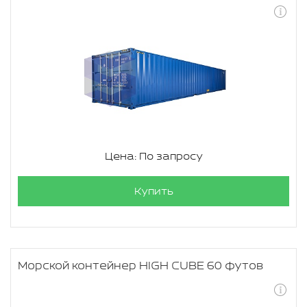
Цена: По запросу
Купить
Морской контейнер HIGH CUBE 60 футов