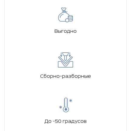
Выгодно
Сборно-разборные
До -50 градусов