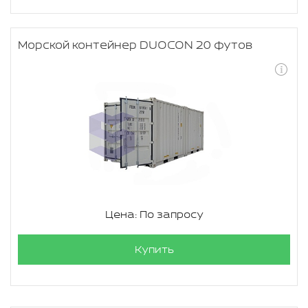
Морской контейнер DUOCON 20 футов
Цена: По запросу
Купить