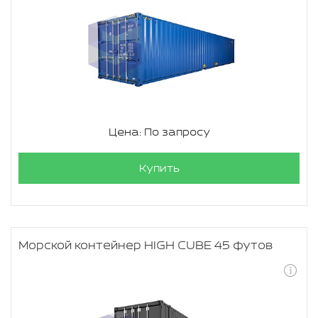
Цена: По запросу
Купить
Морской контейнер HIGH CUBE 45 футов