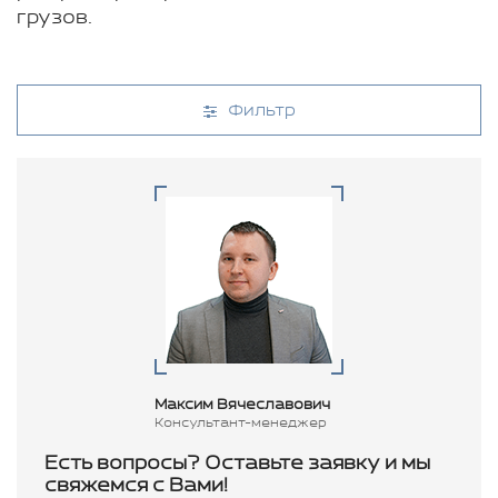
грузов.
Фильтр
Максим Вячеславович
Консультант-менеджер
Есть вопросы? Оставьте заявку и мы
свяжемся с Вами!