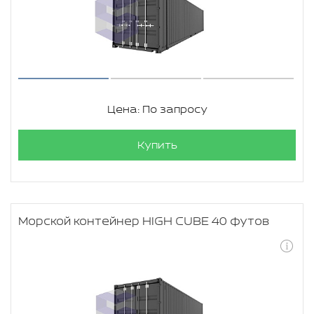
Цена: По запросу
Купить
Морской контейнер HIGH CUBE 40 футов