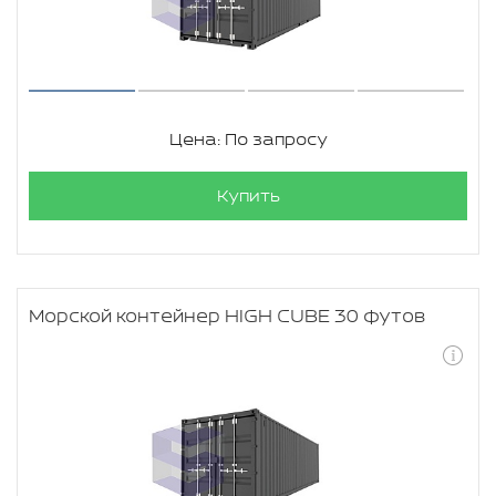
Цена: По запросу
Купить
Морской контейнер HIGH CUBE 30 футов