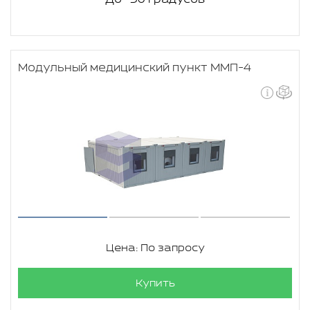
Модульный медицинский пункт ММП-4
Цена: По запросу
Купить