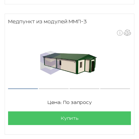
Медпункт из модулей ММП-3
Цена: По запросу
Купить