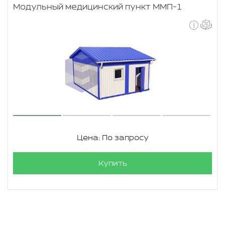
Модульный медицинский пункт ММП-1
Цена: По запросу
Купить