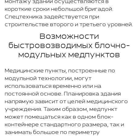
монтажу зданий осуществляются в
короткие сроки небольшой бригадой.
Спецтехника задействуется при
строительстве второго и третьего уровней.
Возможности
быстровозводимых блочно-
модульных медпунктов
Медицинские пункты, построенные по
модульной технологии, могут
использоваться временно или на
постоянной основе. Планировка здания
напрямую зависит от целей медицинского
учреждения. Таким образом, медпункт
может помещаться как в одном блок-
контейнере стандартного размера, так и
занимать большое по периметру