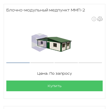
Блочно-модульный медпункт ММП-2
Цена: По запросу
Купить