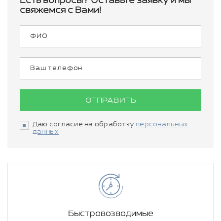
Есть вопросы? Оставьте заявку и мы
свяжемся с Вами!
ОТПРАВИТЬ
Даю согласие на обработку
персональных
данных
Быстровозводимые