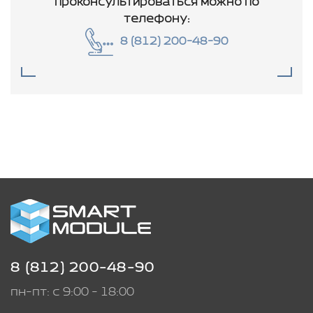
проконсультироваться
можно по
телефону:
8 (812) 200-48-90
8 (812) 200-48-90
пн-пт: с 9:00 - 18:00