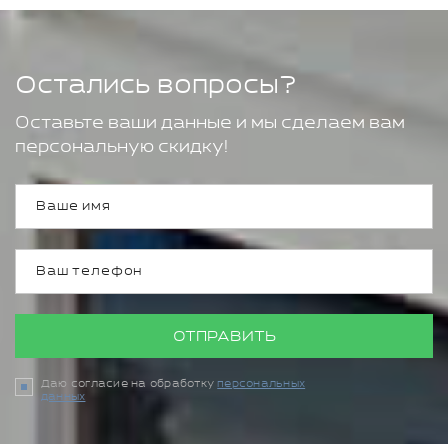
Остались вопросы?
Оставьте ваши данные и мы сделаем вам
персональную скидку!
ОТПРАВИТЬ
Даю согласие на обработку
персональных
данных