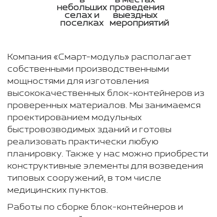
небольших
проведения
селах и
выездных
поселках
мероприятий
Компания «Смарт-модуль» располагает
собственными производственными
мощностями для изготовления
высококачественных блок-контейнеров из
проверенных материалов. Мы занимаемся
проектированием модульных
быстровозводимых зданий и готовы
реализовать практически любую
планировку. Также у нас можно приобрести
конструктивные элементы для возведения
типовых сооружений, в том числе
медицинских пунктов.
Работы по сборке блок-контейнеров и