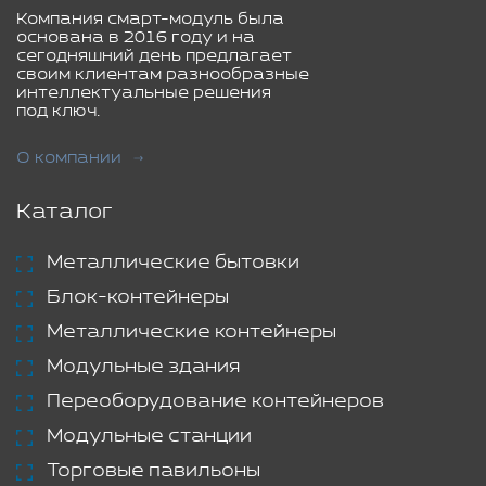
Компания смарт-модуль была
основана в 2016 году и на
сегодняшний день предлагает
своим клиентам разнообразные
интеллектуальные решения
под ключ.
О компании
Каталог
Металлические бытовки
Блок-контейнеры
Металлические контейнеры
Модульные здания
Переоборудование контейнеров
Модульные станции
Торговые павильоны