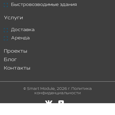
Быстровозводимые здания
Услуги
Доставка
Аренда
Проекты
Блог
Контакты
© Smart Module, 2026 г.
Политика
конфиденциальности
Создание и продвижение сайта