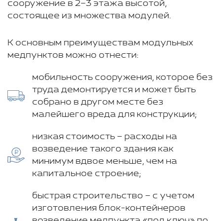
сооружение в 2–3 этажа высотой,
состоящее из множества модулей.
К основным преимуществам модульных
медпунктов можно отнести:
мобильность сооружения, которое без
труда демонтируется и может быть
собрано в другом месте без
малейшего вреда для конструкции;
низкая стоимость – расходы на
возведение такого здания как
минимум вдвое меньше, чем на
капитальное строение;
быстрая строительство – с учетом
изготовления блок-контейнеров
возведение медпункта «под ключ» по