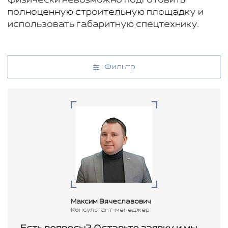
физически невозможно подготовить
полноценную строительную площадку и
использовать габаритную спецтехнику.
Фильтр
Максим Вячеславович
Консультант-менеджер