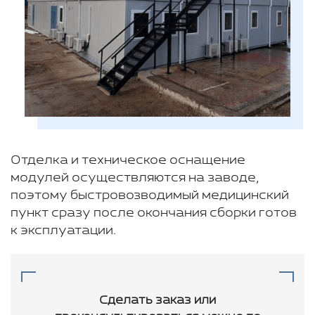
Отделка и техническое оснащение
модулей осуществляются на заводе,
поэтому быстровозводимый медицинский
пункт сразу после окончания сборки готов
к эксплуатации.
Сделать заказ или