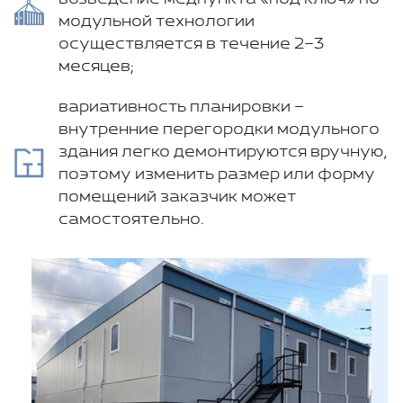
модульной технологии
осуществляется в течение 2–3
месяцев;
вариативность планировки –
внутренние перегородки модульного
здания легко демонтируются вручную,
поэтому изменить размер или форму
помещений заказчик может
самостоятельно.