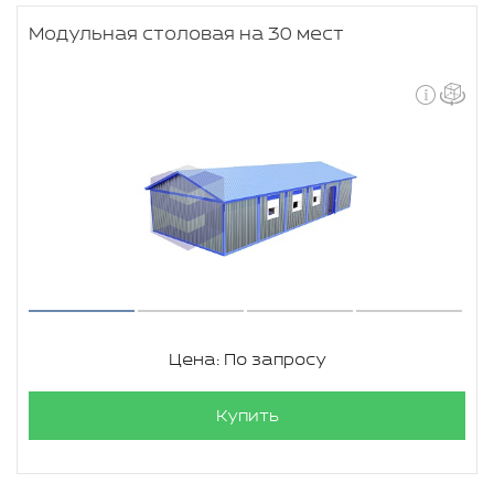
Модульная столовая на 30 мест
Цена: По запросу
Купить