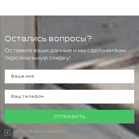
Остались вопросы?
Оставьте ваши данные и мы сделаем вам
персональную скидку!
ОТПРАВИТЬ
Даю согласие на обработку
персональных
данных