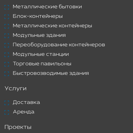
Металлические бытовки
Блок-контейнеры
Металлические контейнеры
Модульные здания
Переоборудование контейнеров
Модульные станции
Торговые павильоны
Быстровозводимые здания
Услуги
Доставка
Аренда
Проекты