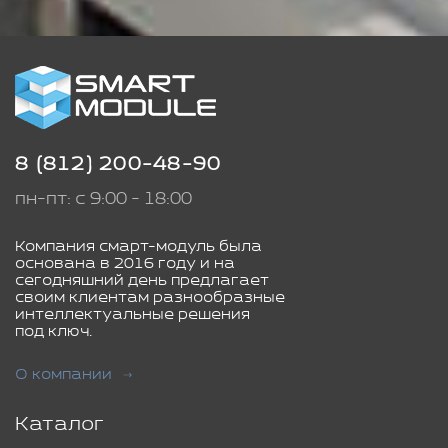
8 (812) 200-48-90
пн-пт: с 9:00 - 18:00
Компания смарт-модуль была
основана в 2016 году и на
сегодняшний день предлагает
своим клиентам разнообразные
интеллектуальные решения
под ключ.
О компании
Каталог