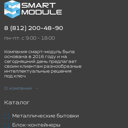
8 (812) 200-48-90
пн-пт: с 9:00 - 18:00
Компания смарт-модуль была
основана в 2016 году и на
сегодняшний день предлагает
своим клиентам разнообразные
интеллектуальные решения
под ключ.
О компании
Каталог
Металлические бытовки
Блок-контейнеры