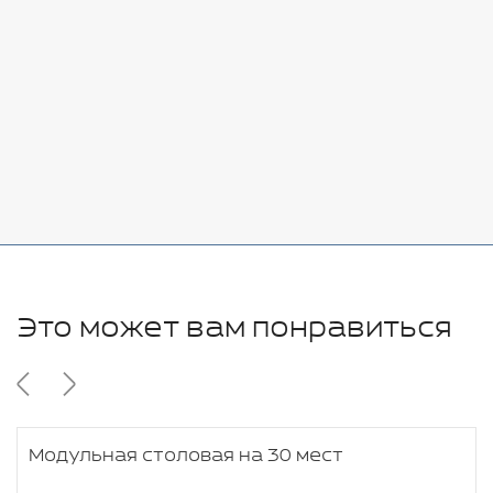
Добавить
-
+
7080 руб.
Стоимость:
Добавить
-
+
11280 руб.
Это может вам понравиться
Модульная столовая на 30 мест