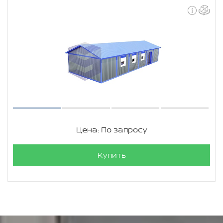
Цена: По запросу
Купить