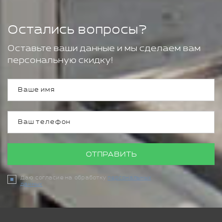
Остались вопросы?
Оставьте ваши данные и мы сделаем вам
персональную скидку!
ОТПРАВИТЬ
Даю согласие на обработку
персональных
данных