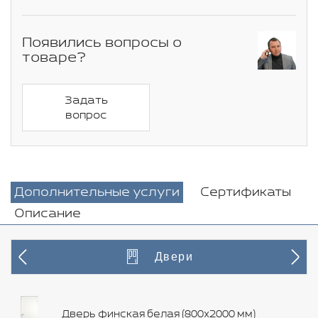
Появились вопросы о
товаре?
Задать
вопрос
Дополнительные услуги
Сертификаты
Описание
Двери
Дверь финская белая (800х2000 мм)