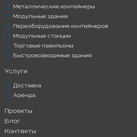
Металлические контейнеры
Модульные здания
Переоборудование контейнеров
Модульные станции
Торговые павильоны
Быстровозводимые здания
Услуги
Доставка
Аренда
Проекты
Блог
Контакты