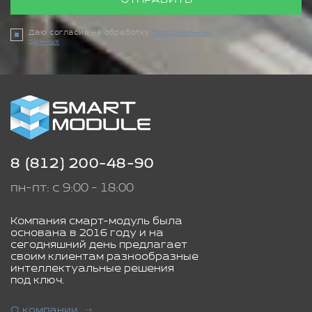
Даю согласие на обработку
персональных
данных
8 (812) 200-48-90
пн-пт: с 9:00 - 18:00
Компания смарт-модуль была
основана в 2016 году и на
сегодняшний день предлагает
своим клиентам разнообразные
интеллектуальные решения
под ключ.
О компании