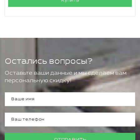
Купить
Остались вопросы?
Оставьте ваши данные и мы сделаем вам
персональную скидку!
ОТПРАВИТЬ