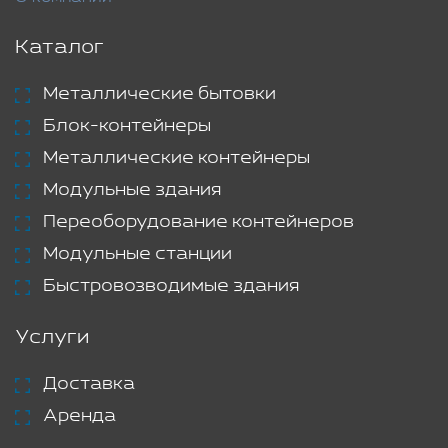
Каталог
Металлические бытовки
Блок-контейнеры
Металлические контейнеры
Модульные здания
Переоборудование контейнеров
Модульные станции
Быстровозводимые здания
Услуги
Доставка
Аренда