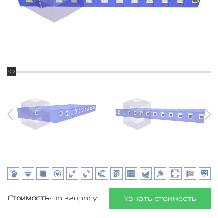
Стоимость:
по запросу
Узнать стоимость