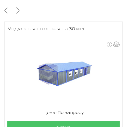
Модульная столовая на 30 мест
Цена: По запросу