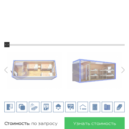
Стоимость:
по запросу
Узнать стоимость