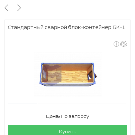
Стандартный сварной блок-контейнер БК-1
Цена: По запросу
Купить