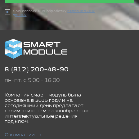
Даю согласие на обработку
персональных
данных
8 (812) 200-48-90
пн-пт: с 9:00 - 18:00
Компания смарт-модуль была
основана в 2016 году и на
сегодняшний день предлагает
своим клиентам разнообразные
интеллектуальные решения
под ключ.
О компании