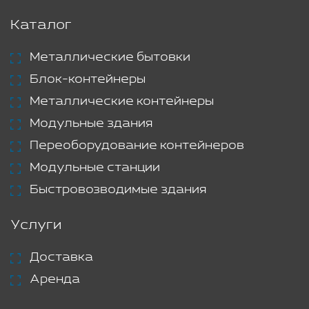
Каталог
Металлические бытовки
Блок-контейнеры
Металлические контейнеры
Модульные здания
Переоборудование контейнеров
Модульные станции
Быстровозводимые здания
Услуги
Доставка
Аренда