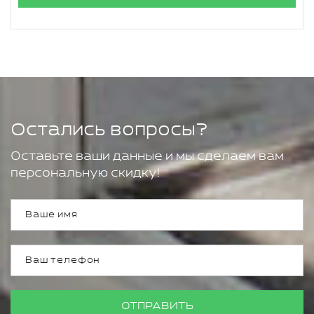
Остались вопросы?
Оставьте ваши данные и мы сделаем вам
персональную скидку!
ОТПРАВИТЬ