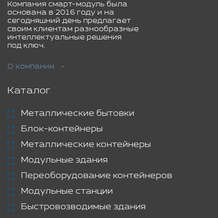
Компания смарт-модуль была
основана в 2016 году и на
сегодняшний день предлагает
своим клиентам разнообразные
интеллектуальные решения
под ключ.
О компании
Каталог
Металлические бытовки
Блок-контейнеры
Металлические контейнеры
Модульные здания
Переоборудование контейнеров
Модульные станции
Быстровозводимые здания