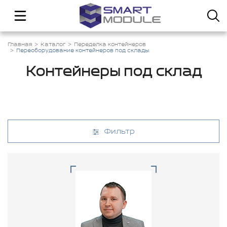
Главная
Каталог
Переделка контейнеров
Переоборудование контейнеров под склады
Контейнеры под склад
Фильтр