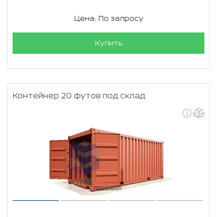
Цена: По запросу
Купить
Контейнер 20 футов под склад