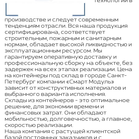
технологии в
производстве и следует современным
тенденциям отрасли. Вся наша продукция
сертифицирована, соответствует
строительным, пожарным и санитарным
нормам, обладает высокой ликвидностью и
эксплуатационным ресурсом. Мы
гарантируем оперативную доставку и
профессиональную сборку на объекте, без
задержек на всех этапах реализации. Цена
на контейнеры под склад в городе Санкт-
Петербург компании «Смарт Модуль»
зависит от конструктивных материалов и
выбранного варианта исполнения.
Склады из контейнеров - это оптимальное
решение, для экономии времени и
финансовых затрат. Они обладают
мобильностью, долговечностью, а главное,
скоростью реализации.
Наша компания с растущей клиентской
базой постоянных заказчиков и с