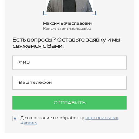
Максим Вячеславович
Консультант-менеджер
Есть вопросы? Оставьте заявку и мы
свяжемся с Вами!
ОТПРАВИТЬ
Даю согласие на обработку
персональных
данных