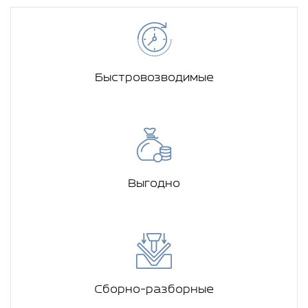
Быстровозводимые
Выгодно
Сборно-разборные