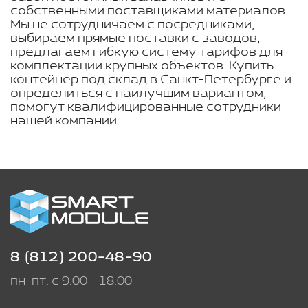
собственными поставщиками материалов.
Мы не сотрудничаем с посредниками,
выбираем прямые поставки с заводов,
предлагаем гибкую систему тарифов для
комплектации крупных объектов. Купить
контейнер под склад в Санкт-Петербурге и
определиться с наилучшим вариантом,
помогут квалифицированные сотрудники
нашей компании.
8 (812) 200-48-90
пн-пт: с 9:00 - 18:00