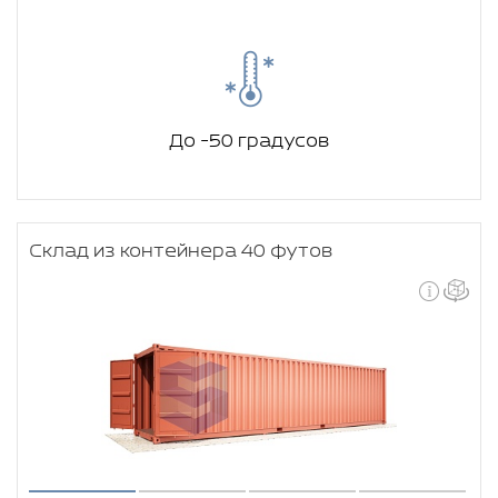
До -50 градусов
Склад из контейнера 40 футов