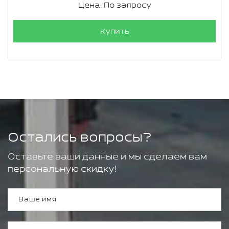
Цена: По запросу
Купить
Остались вопросы?
Оставьте ваши данные и мы сделаем вам
персональную скидку!