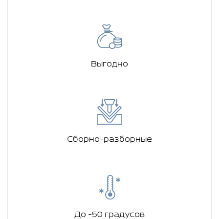
Выгодно
Сборно-разборные
До -50 градусов