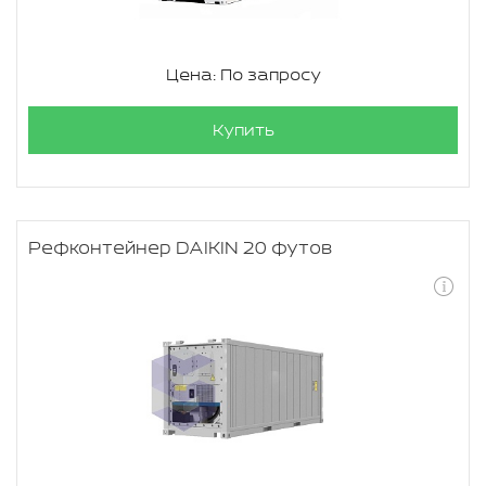
Цена: По запросу
Купить
Рефконтейнер DAIKIN 20 футов