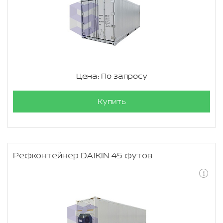
Цена: По запросу
Купить
Рефконтейнер DAIKIN 45 футов