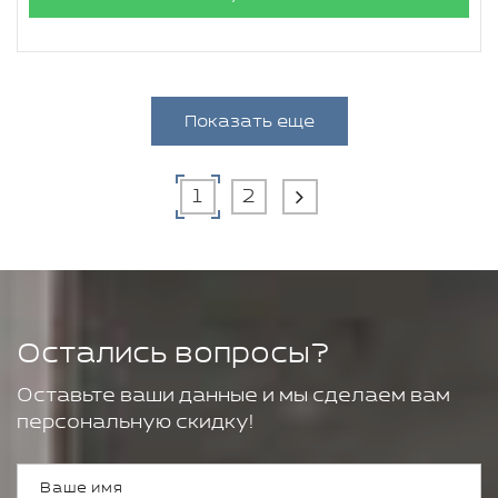
Показать еще
1
2
Остались вопросы?
Оставьте ваши данные и мы сделаем вам
персональную скидку!