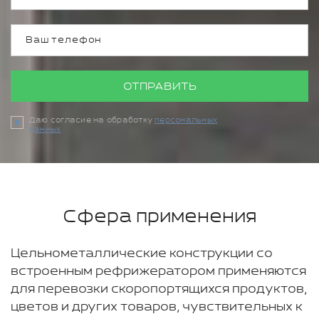
ОТПРАВИТЬ
Даю согласие на обработку
персональных
данных
Сфера применения
Цельнометаллические конструкции со
встроенным рефрижератором применяются
для перевозки скоропортящихся продуктов,
цветов и других товаров, чувствительных к