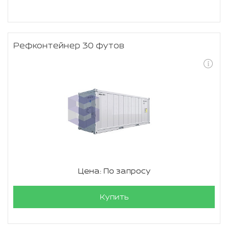
Рефконтейнер 30 футов
Цена: По запросу
Купить