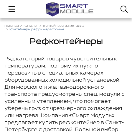
Главная
Каталог
Контейнеры из металла
Контейнеры рефрижераторные
Рефконтейнеры
Ряд категорий товаров чувствительны к
температурам, поэтому их нужно
перевозить в специальных камерах,
оборудованных холодильной установкой.
Для морского и железнодорожного
транспорта предусмотрены спец. модули с
усиленным утеплением, что помогает
уберечь груз от чрезмерного охлаждения
или нагрева. Компания «Смарт Модуль»
предлагает купить рефконтейнер в Санкт-
Петербурге с доставкой. Большой выбор