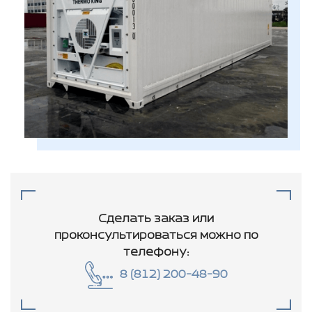
Сделать заказ или
проконсультироваться
можно по
телефону:
8 (812) 200-48-90