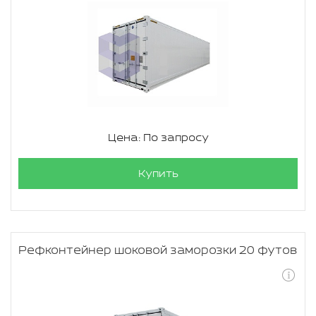
Цена: По запросу
Купить
Рефконтейнер шоковой заморозки 20 футов