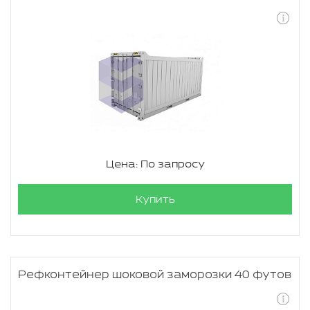
Цена: По запросу
Купить
Рефконтейнер шоковой заморозки 40 футов