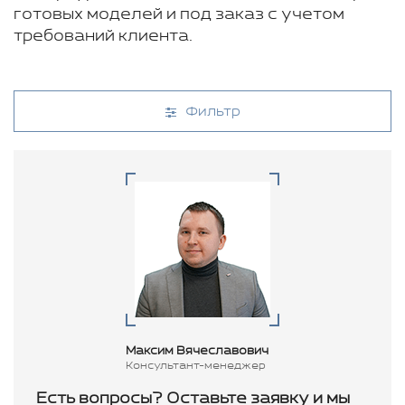
готовых моделей и под заказ с учетом
требований клиента.
Фильтр
Максим Вячеславович
Консультант-менеджер
Есть вопросы? Оставьте заявку и мы