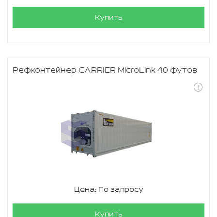
Купить
Рефконтейнер CARRIER MicroLink 40 футов
Цена: По запросу
Купить