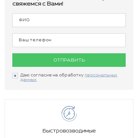
свяжемся с Вами!
ОТПРАВИТЬ
Даю согласие на обработку
персональных
данных
Быстровозводимые