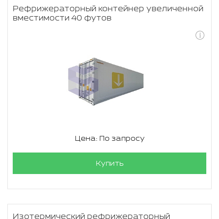
Рефрижераторный контейнер увеличенной
вместимости 40 футов
Цена: По запросу
Купить
Изотермический рефрижераторный