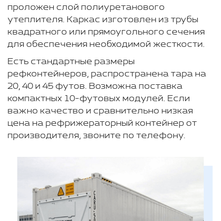
проложен слой полиуретанового
утеплителя. Каркас изготовлен из трубы
квадратного или прямоугольного сечения
для обеспечения необходимой жесткости.
Есть стандартные размеры
рефконтейнеров, распространена тара на
20, 40 и 45 футов. Возможна поставка
компактных 10-футовых модулей. Если
важно качество и сравнительно низкая
цена на рефрижераторный контейнер от
производителя, звоните по телефону.