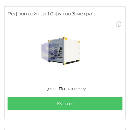
Рефконтейнер 10 футов 3 метра
Цена: По запросу
Купить