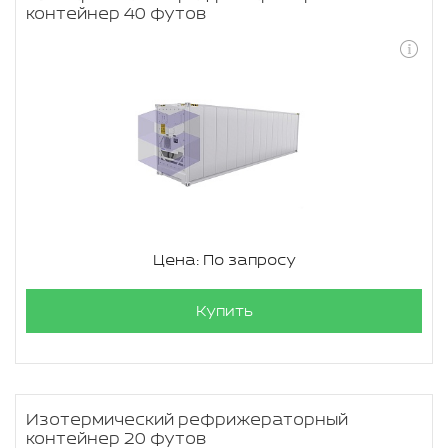
контейнер 40 футов
Цена: По запросу
Купить
Изотермический рефрижераторный
контейнер 20 футов