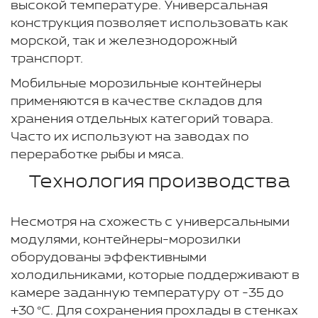
высокой температуре. Универсальная
конструкция позволяет использовать как
морской, так и железнодорожный
транспорт.
Мобильные морозильные контейнеры
применяются в качестве складов для
хранения отдельных категорий товара.
Часто их используют на заводах по
переработке рыбы и мяса.
Технология производства
Несмотря на схожесть с универсальными
модулями, контейнеры-морозилки
оборудованы эффективными
холодильниками, которые поддерживают в
камере заданную температуру от -35 до
+30 °С. Для сохранения прохлады в стенках