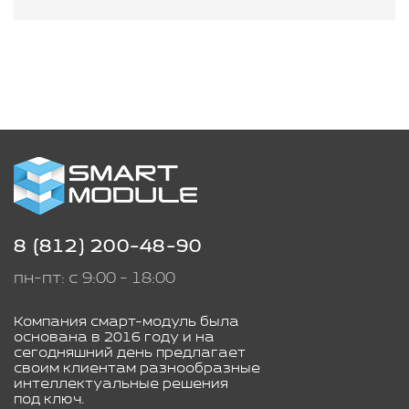
8 (812) 200-48-90
пн-пт: с 9:00 - 18:00
Компания смарт-модуль была
основана в 2016 году и на
сегодняшний день предлагает
своим клиентам разнообразные
интеллектуальные решения
под ключ.