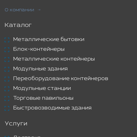
О компании
Каталог
Металлические бытовки
Блок-контейнеры
Металлические контейнеры
Модульные здания
Переоборудование контейнеров
Модульные станции
Торговые павильоны
Быстровозводимые здания
Услуги