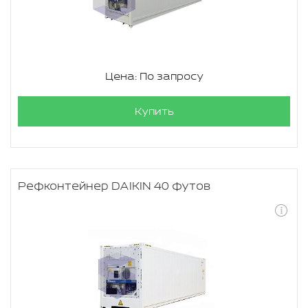
Цена: По запросу
Купить
Рефконтейнер DAIKIN 40 футов