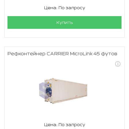
Цена: По запросу
Купить
Рефконтейнер CARRIER MicroLink 45 футов
Цена: По запросу