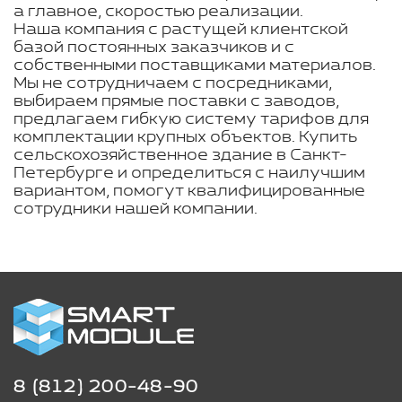
а главное, скоростью реализации.
Наша компания с растущей клиентской
базой постоянных заказчиков и с
собственными поставщиками материалов.
Мы не сотрудничаем с посредниками,
выбираем прямые поставки с заводов,
предлагаем гибкую систему тарифов для
комплектации крупных объектов. Купить
сельскохозяйственное здание в Санкт-
Петербурге и определиться с наилучшим
вариантом, помогут квалифицированные
сотрудники нашей компании.
8 (812) 200-48-90