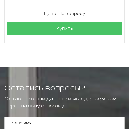
Цена: По запросу
Купить
Остались вопросы?
Оставьте ваши данные и мы сделаем вам
персональную скидку!