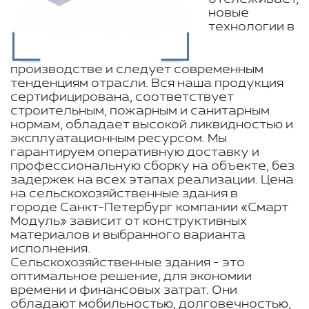
новые
технологии в
производстве и следует современным
тенденциям отрасли. Вся наша продукция
сертифицирована, соответствует
строительным, пожарным и санитарным
нормам, обладает высокой ликвидностью и
эксплуатационным ресурсом. Мы
гарантируем оперативную доставку и
профессиональную сборку на объекте, без
задержек на всех этапах реализации. Цена
на сельскохозяйственные здания в
городе Санкт-Петербург компании «Смарт
Модуль» зависит от конструктивных
материалов и выбранного варианта
исполнения.
Сельскохозяйственные здания - это
оптимальное решение, для экономии
времени и финансовых затрат. Они
обладают мобильностью, долговечностью,