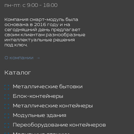
пн-пт: с 9:00 - 18:00
Компания смарт-модуль была
основана в 2016 году и на
сегодняшний день предлагает
своим клиентам разнообразные
интеллектуальные решения
под ключ.
О компании
Каталог
Металлические бытовки
Блок-контейнеры
Металлические контейнеры
Модульные здания
Переоборудование контейнеров