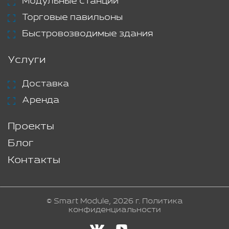
Модульные станции
Торговые павильоны
Быстровозводимые здания
Услуги
Доставка
Аренда
Проекты
Блог
Контакты
© Smart Module, 2026 г.
Политика
конфиденциальности