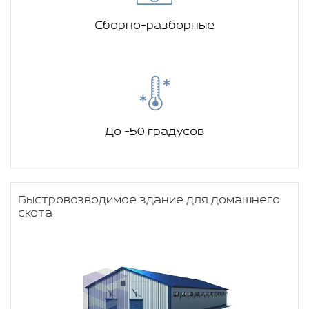
Сборно-разборные
До -50 градусов
Быстровозводимое здание для домашнего
скота