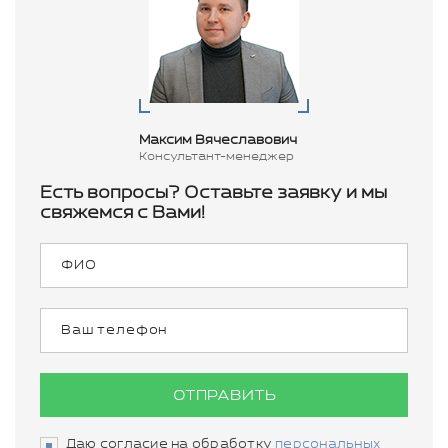
Максим Вячеславович
Консультант-менеджер
Есть вопросы? Оставьте заявку и мы
свяжемся с Вами!
ОТПРАВИТЬ
Даю согласие на обработку
персональных