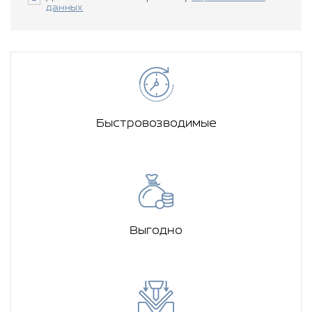
данных
Быстровозводимые
Выгодно