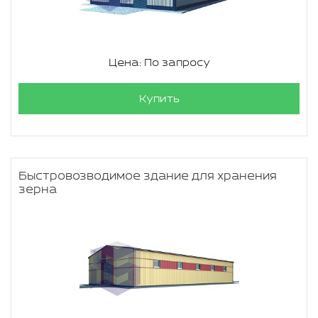
Цена: По запросу
Купить
Быстровозводимое здание для хранения
зерна