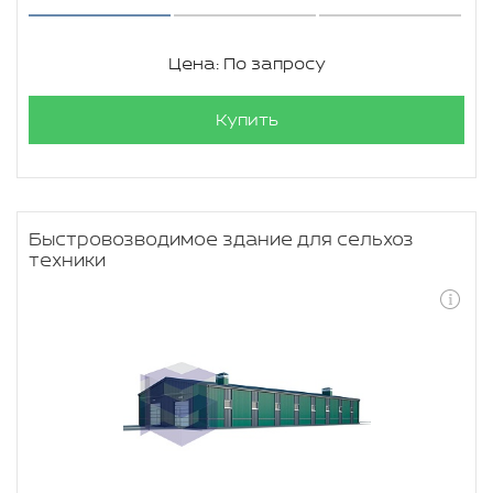
Цена: По запросу
Купить
Быстровозводимое здание для сельхоз
техники