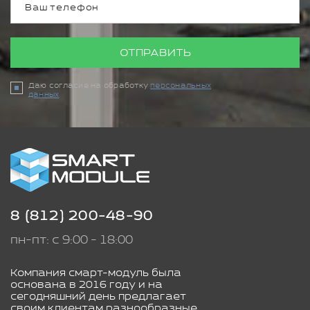
ОТПРАВИТЬ
Даю согласие на обработку
персональных
данных
8 (812) 200-48-90
пн-пт: с 9:00 - 18:00
Компания смарт-модуль была
основана в 2016 году и на
сегодняшний день предлагает
своим клиентам разнообразные