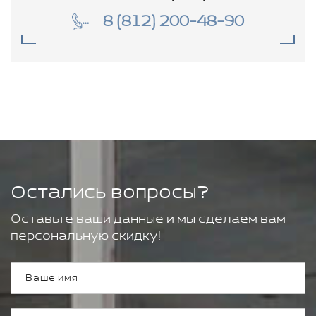
8 (812) 200-48-90
Остались вопросы?
Оставьте ваши данные и мы сделаем вам
персональную скидку!