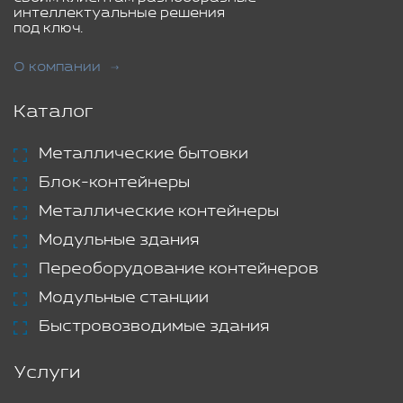
интеллектуальные решения
под ключ.
О компании
Каталог
Металлические бытовки
Блок-контейнеры
Металлические контейнеры
Модульные здания
Переоборудование контейнеров
Модульные станции
Быстровозводимые здания
Услуги