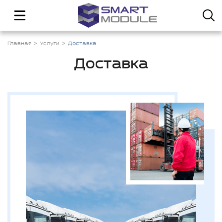
Главная
Услуги
Доставка
Доставка