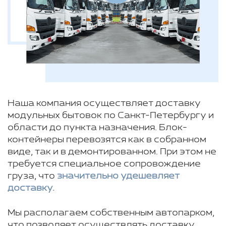
Наша компания осуществляет доставку
модульных бытовок по Санкт-Петербургу и
области до пункта назначения. Блок-
контейнеры перевозятся как в собранном
виде, так и в демонтированном. При этом не
требуется специальное сопровождение
груза, что
значительно удешевляет
доставку.
Мы располагаем собственным автопарком,
что позволяет осуществлять доставку