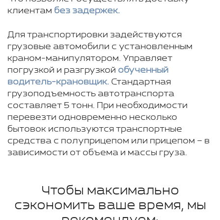
клиентам
без задержек.
Для транспортировки задействуются
грузовые автомобили с установленным
краном-манипулятором. Управляет
погрузкой и разгрузкой
обученный
водитель-крановщик.
Стандартная
грузоподъемность автотранспорта
составляет 5 тонн. При необходимости
перевезти одновременно несколько
бытовок используются транспортные
средства с полуприцепом или прицепом – в
зависимости от объема и массы груза.
Чтобы максимально
сэкономить ваше время, мы