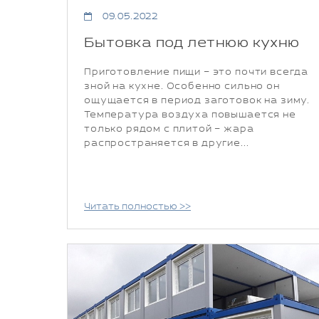
09.05.2022
Бытовка под летнюю кухню
Приготовление пищи – это почти всегда
зной на кухне. Особенно сильно он
ощущается в период заготовок на зиму.
Температура воздуха повышается не
только рядом с плитой – жара
распространяется в другие...
Читать полностью >>