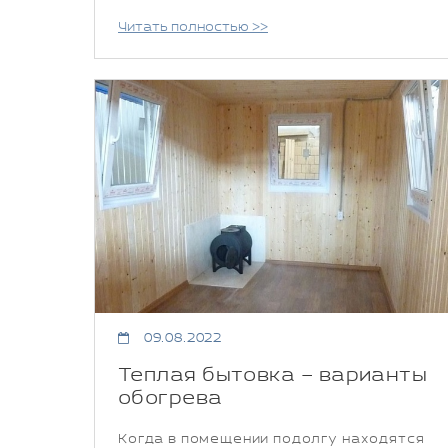
Читать полностью >>
09.08.2022
Теплая бытовка – варианты
обогрева
Когда в помещении подолгу находятся