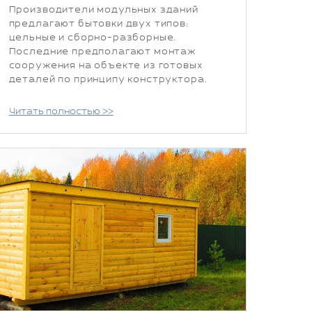
Производители модульных зданий
предлагают бытовки двух типов:
цельные и сборно-разборные.
Последние предполагают монтаж
сооружения на объекте из готовых
деталей по принципу конструктора.
Читать полностью >>