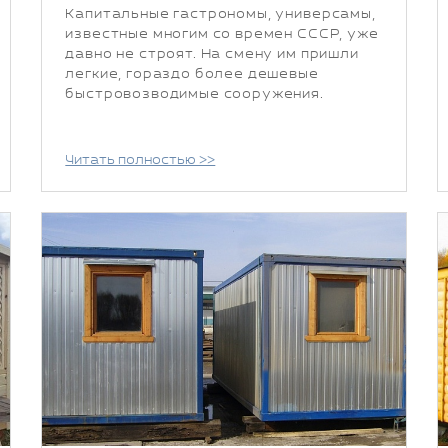
Капитальные гастрономы, универсамы,
известные многим со времен СССР, уже
давно не строят. На смену им пришли
легкие, гораздо более дешевые
быстровозводимые сооружения.
Читать полностью >>