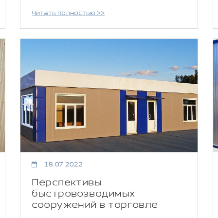
Читать полностью >>
18.07.2022
Перспективы
быстровозводимых
сооружений в торговле