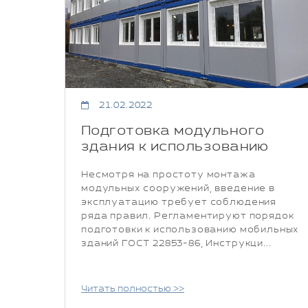
21.02.2022
Подготовка модульного
здания к использованию
Несмотря на простоту монтажа
модульных сооружений, введение в
эксплуатацию требует соблюдения
ряда правил. Регламентируют порядок
подготовки к использованию мобильных
зданий ГОСТ 22853-86, Инструкци...
Читать полностью >>