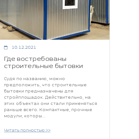
10.12.2021
Где востребованы
строительные бытовки
Судя по названию, можно
предположить, что строительные
бытовки предназначены для
стройплощадок. Действительно, на
этих объектах они стали применяться
раньше всего. Компактные, прочные
модули, которы...
Читать полностью >>