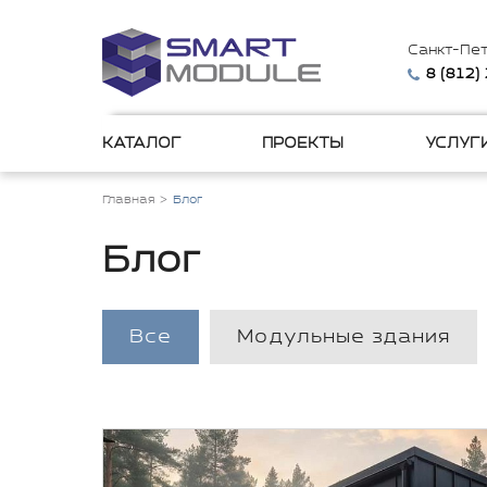
Санкт-Пе
8 (812)
КАТАЛОГ
ПРОЕКТЫ
УСЛУГ
Главная
Блог
Блог
Все
Модульные здания