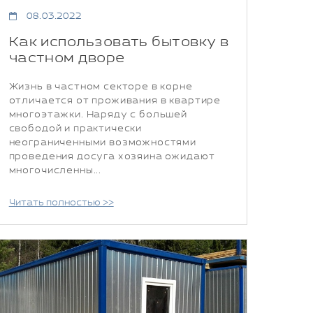
08.03.2022
Как использовать бытовку в
частном дворе
Жизнь в частном секторе в корне
отличается от проживания в квартире
многоэтажки. Наряду с большей
свободой и практически
неограниченными возможностями
проведения досуга хозяина ожидают
многочисленны...
Читать полностью >>