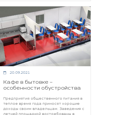
20.09.2021
Кафе в бытовке –
особенности обустройства
Предприятия общественного питания в
теплое время года приносят хорошие
доходы своим владельцам. Заведения с
летней площадкой востребованы в