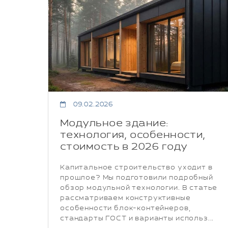
09.02.2026
Модульное здание:
технология, особенности,
стоимость в 2026 году
Капитальное строительство уходит в
прошлое? Мы подготовили подробный
обзор модульной технологии. В статье
рассматриваем конструктивные
особенности блок-контейнеров,
стандарты ГОСТ и варианты использ...