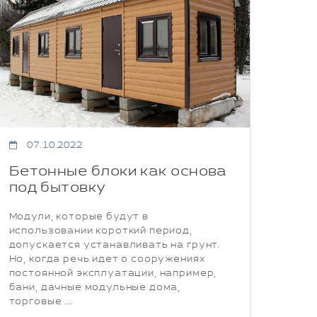
07.10.2022
Бетонные блоки как основа
под бытовку
Модули, которые будут в
использовании короткий период,
допускается устанавливать на грунт.
Но, когда речь идет о сооружениях
постоянной эксплуатации, например,
бани, дачные модульные дома,
торговые ...