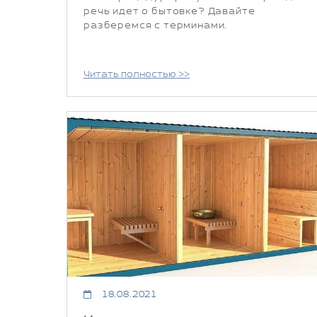
речь идет о бытовке? Давайте
разберемся с терминами.
Читать полностью >>
18.08.2021