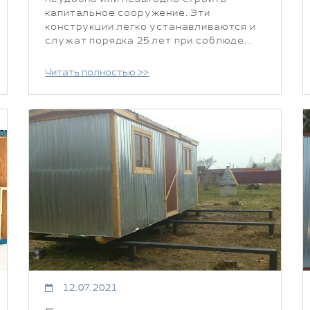
капитальное сооружение. Эти
конструкции легко устанавливаются и
служат порядка 25 лет при соблюде...
Читать полностью >>
12.07.2021