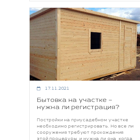
17.11.2021
Бытовка на участке –
нужна ли регистрация?
Постройки на приусадебном участке
необходимо регистрировать. Но все ли
сооружения требуют прохождения
этой процедуры, и нужна ли она, когда