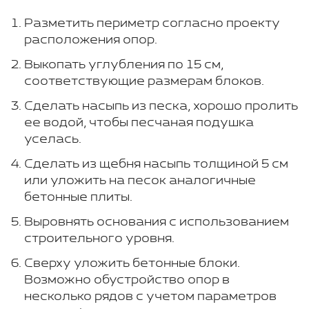
Разметить периметр согласно проекту
расположения опор.
Выкопать углубления по 15 см,
соответствующие размерам блоков.
Сделать насыпь из песка, хорошо пролить
ее водой, чтобы песчаная подушка
уселась.
Сделать из щебня насыпь толщиной 5 см
или уложить на песок аналогичные
бетонные плиты.
Выровнять основания с использованием
строительного уровня.
Сверху уложить бетонные блоки.
Возможно обустройство опор в
несколько рядов с учетом параметров