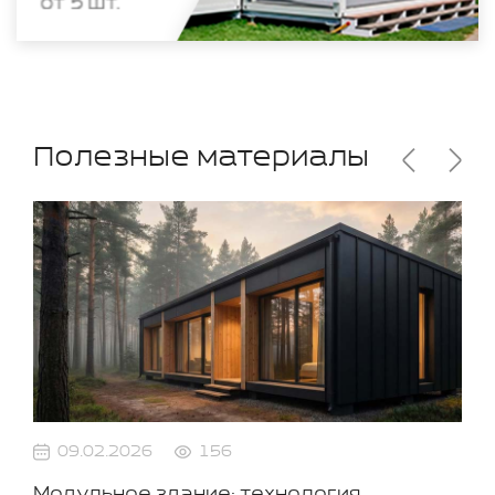
Полезные материалы
09.02.2026
156
Модульное здание: технология,