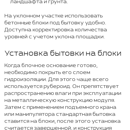
ландшафта и грунта.
На уклонном участке использовать
бетонные блоки под бытовку удобно.
Доступна корректировка количества
уровней с учетом уклона площадки.
Установка бытовки на блоки
Когда блочное основание готово,
необходимо покрыть его слоем
гидроизоляции. Для этого чаще всего
используется рубероид. Он препятствует
распространению влаги при эксплуатации
на металлическую конструкцию модуля.
Затем с применением подъемного крана
или манипулятора стандартная бытовка
ставится на блоки, после этого установка
считается завершенной, и конструкция