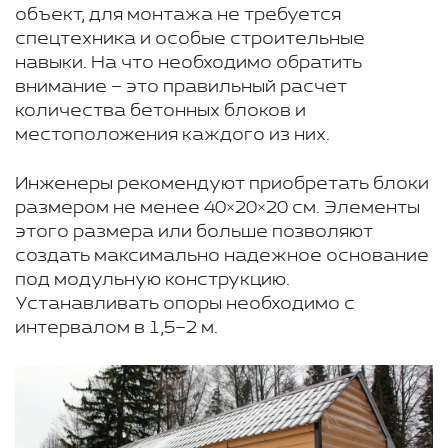
объект, для монтажа не требуется
спецтехника и особые строительные
навыки. На что необходимо обратить
внимание – это правильный расчет
количества бетонных блоков и
местоположения каждого из них.
Инженеры рекомендуют приобретать блоки
размером не менее 40×20×20 см. Элементы
этого размера или больше позволяют
создать максимально надежное основание
под модульную конструкцию.
Устанавливать опоры необходимо с
интервалом в 1,5–2 м.