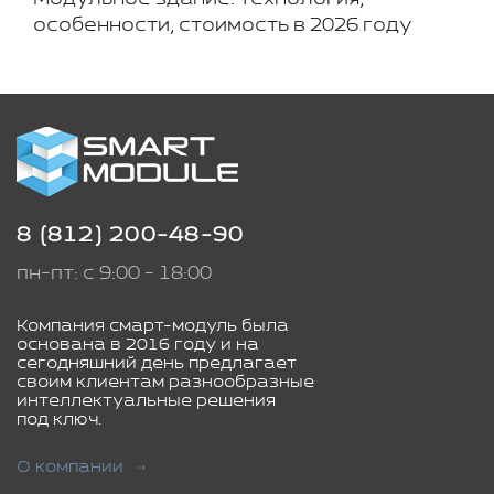
особенности, стоимость в 2026 году
8 (812) 200-48-90
пн-пт: с 9:00 - 18:00
Компания смарт-модуль была
основана в 2016 году и на
сегодняшний день предлагает
своим клиентам разнообразные
интеллектуальные решения
под ключ.
О компании