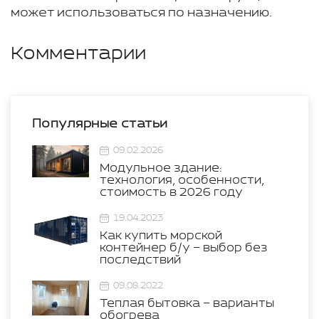
может использоваться по назначению.
Комментарии
Популярные статьи
09.02.2026
Модульное здание:
технология, особенности,
стоимость в 2026 году
19.04.2023
Как купить морской
контейнер б/у – выбор без
последствий
09.08.2022
Теплая бытовка – варианты
обогрева