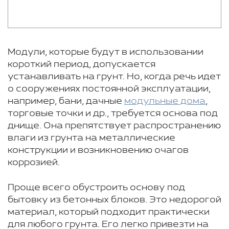
Модули, которые будут в использовании
короткий период, допускается
устанавливать на грунт. Но, когда речь идет
о сооружениях постоянной эксплуатации,
например, бани, дачные
модульные дома
,
торговые точки и др., требуется основа под
днище. Она препятствует распространению
влаги из грунта на металлические
конструкции и возникновению очагов
коррозией.
Проще всего обустроить основу под
бытовку из бетонных блоков. Это недорогой
материал, который подходит практически
для любого грунта. Его легко привезти на