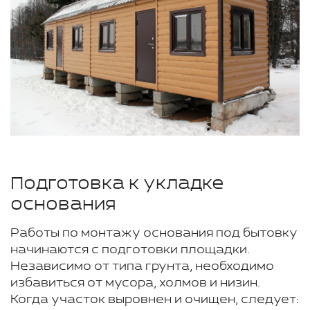
Подготовка к укладке
основания
Работы по монтажу основания под бытовку
начинаются с подготовки площадки.
Независимо от типа грунта, необходимо
избавиться от мусора, холмов и низин.
Когда участок выровнен и очищен, следует: