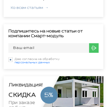
Ко всем статьям
Подпишитесь на новые статьи от
компании Смарт-модуль
Даю согласие на обработку
персональных данных