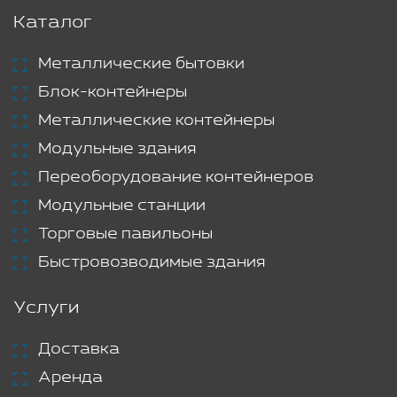
Каталог
Металлические бытовки
Блок-контейнеры
Металлические контейнеры
Модульные здания
Переоборудование контейнеров
Модульные станции
Торговые павильоны
Быстровозводимые здания
Услуги
Доставка
Аренда