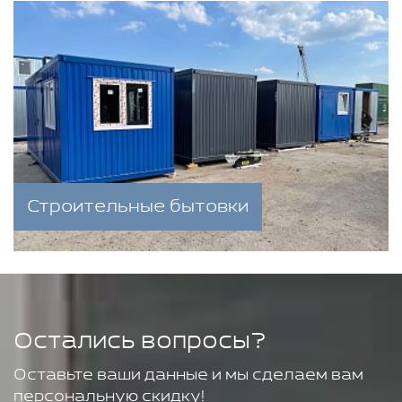
Строительные бытовки
Остались вопросы?
Оставьте ваши данные и мы сделаем вам
персональную скидку!