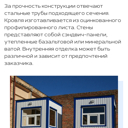
За прочность конструкции отвечают
стальные трубы подходящего сечения.
Кровля изготавливается из оцинкованного
профилированного листа. Стены
представляют собой сэндвич-панели,
утепленные базальтовой или минеральной
ватой. Внутренняя отделка может быть
различной и зависит от предпочтений
заказчика.