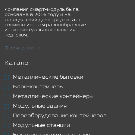
Компания смарт-модуль была
основана в 2016 году и на
сегодняшний день предлагает
своим клиентам разнообразные
интеллектуальные решения
под ключ.
О компании
Каталог
Металлические бытовки
Блок-контейнеры
Металлические контейнеры
Модульные здания
Переоборудование контейнеров
Модульные станции
Быстровозводимые здания