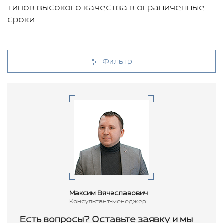
типов высокого качества в ограниченные
сроки.
Фильтр
Максим Вячеславович
Консультант-менеджер
Есть вопросы? Оставьте заявку и мы