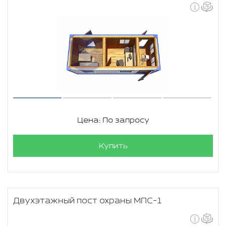
Цена: По запросу
Купить
Двухэтажный пост охраны МПС-1