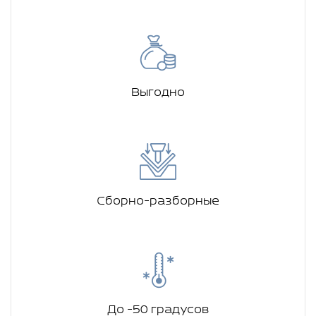
Выгодно
Сборно-разборные
До -50 градусов