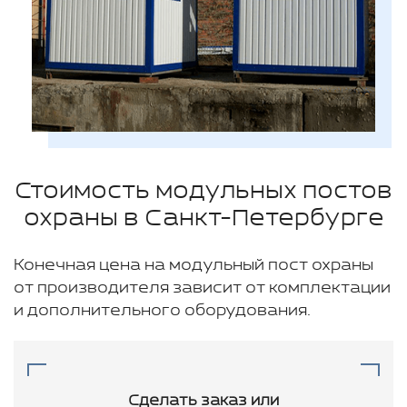
Стоимость модульных постов
охраны в Санкт-Петербурге
Конечная цена на модульный пост охраны
от производителя зависит от комплектации
и дополнительного оборудования.
Сделать заказ или