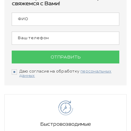
свяжемся с Вами!
ОТПРАВИТЬ
Даю согласие на обработку
персональных
данных
Быстровозводимые