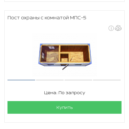
Пост охраны с комнатой МПС-5
Цена: По запросу
Купить