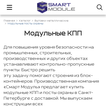
Главная
Каталог
Бытовки металлические
Модульные посты охраны
Модульные КПП
Для повышения уровня безопасности на
промышленных, строительных,
производственных и других объектах
устанавливают контрольно-пропускные
пункты. Быстро решить
эту задачу помогают строения из блок-
контейнеров. Производственная компания
«Смарт Модуль» предлагает купить
модульные КПП и посты охраны в Санкт-
Петербурге с доставкой. Мы выпускаем
конструкции всех