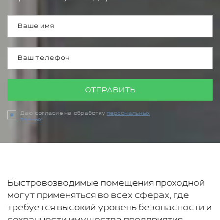
ОТПРАВИТЬ
Даю согласие на обработку
персональных
данных
Быстровозводимые помещения проходной
могут применяться во всех сферах, где
требуется высокий уровень безопасности и
сохранности имущества предприятия.