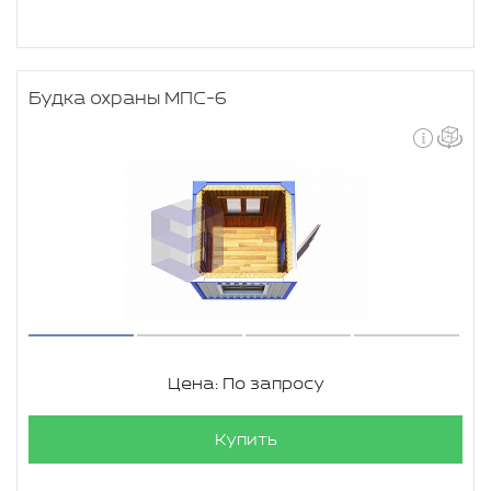
Будка охраны МПС-6
Цена: По запросу
Купить