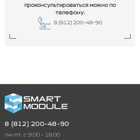
проконсультироваться
можно по
телефону:
8 (812) 200-48-90
8 (812) 200-48-90
пн-пт: с 9:00 - 18:00