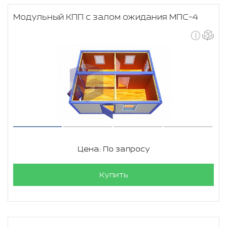
Модульный КПП с залом ожидания МПС-4
Цена: По запросу
Купить