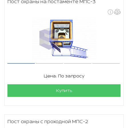
Пост охраны на постаменте МПС-3
Цена: По запросу
Купить
Пост охраны с проходной МПС-2