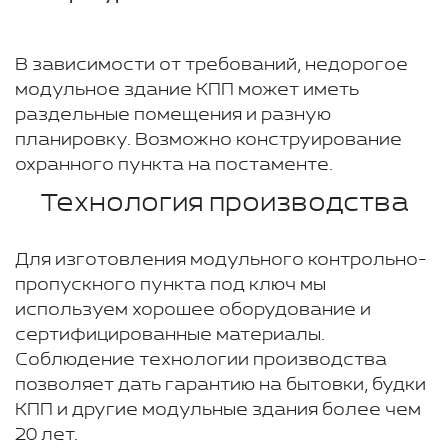
В зависимости от требований, недорогое
модульное здание КПП может иметь
раздельные помещения и разную
планировку. Возможно конструирование
охранного пункта на постаменте.
Технология производства
Для изготовления модульного контрольно-
пропускного пункта под ключ мы
используем хорошее оборудование и
сертифицированные материалы.
Соблюдение технологии производства
позволяет дать гарантию на бытовки, будки
КПП и другие модульные здания более чем
20 лет.