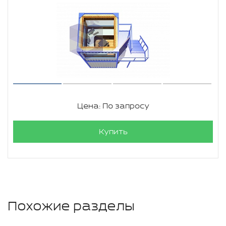
Цена: По запросу
Купить
Похожие разделы