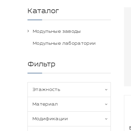
Каталог
Модульные заводы
Модульные лаборатории
Фильтр
Этажность
Материал
Модификации