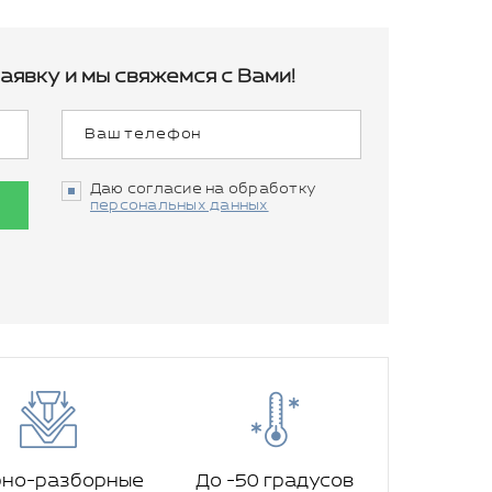
аявку и мы свяжемся с Вами!
Даю согласие на обработку
персональных данных
рно-разборные
До -50 градусов