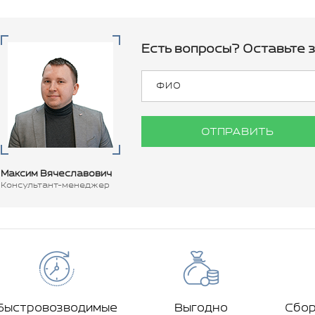
Есть вопросы? Оставьте з
ОТПРАВИТЬ
Максим Вячеславович
Консультант-менеджер
Быстровозводимые
Выгодно
Сбо