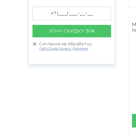
М
п
ХОЧУ СКИДКУ 30%
Согласие на обработку
персональных данных