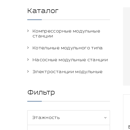
Каталог
Компрессорные модульные
станции
Котельные модульного типа
Насосные модульные станции
Электростанции модульные
Фильтр
Этажность