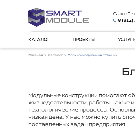
Санкт-Пе
8 (812)
КАТАЛОГ
ПРОЕКТЫ
УСЛУГ
Главная
Каталог
Блочно-модульные станции
Б
Модульные конструкции помогают об
жизнедеятельности, работы. Также 
технологические процессы. Основны
низкая цена. У нас можно купить бл
поставленных задач предприятия.