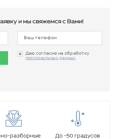
аявку и мы свяжемся с Вами!
Даю согласие на обработку
персональных данных
рно-разборные
До -50 градусов