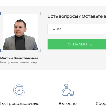
Есть вопросы? Оставьте з
ОТПРАВИТЬ
Максим Вячеславович
Консультант-менеджер
Быстровозводимые
Выгодно
Сбо