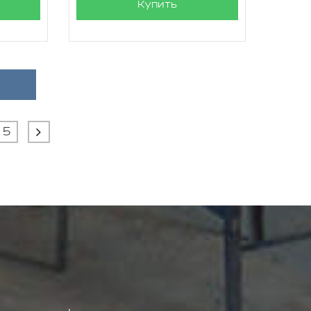
Купить
5