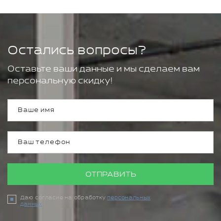
Остались вопросы?
Оставьте ваши данные и мы сделаем вам
персональную скидку!
ОТПРАВИТЬ
Даю согласие на обработку
персональных
данных