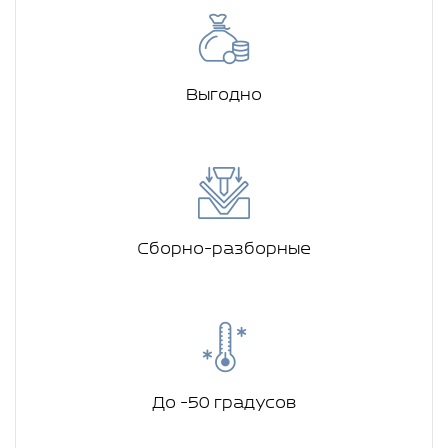
Выгодно
Сборно-разборные
До -50 градусов