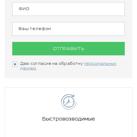
ОТПРАВИТЬ
Даю согласие на обработку
персональных
данных
Быстровозводимые