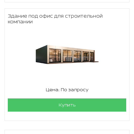
Здание под офис для строительной
компании
Цена: По запросу
Купить