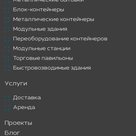
Металлические бытовки
Блок-контейнеры
Металлические контейнеры
Модульные здания
Переоборудование контейнеров
Модульные станции
Торговые павильоны
Быстровозводимые здания
Услуги
Доставка
Аренда
Проекты
Блог