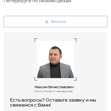
Петербурге по низким ценам.
Фильтр
Максим Вячеславович
Консультант-менеджер
Есть вопросы? Оставьте заявку и мы
свяжемся с Вами!