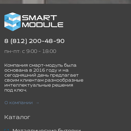
8 (812) 200-48-90
пн-пт: с 9:00 - 18:00
Компания смарт-модуль была
основана в 2016 году и на
сегодняшний день предлагает
своим клиентам разнообразные
интеллектуальные решения
под ключ.
О компании
Каталог