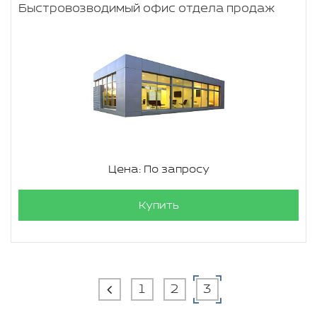
Быстровозводимый офис отдела продаж
Цена: По запросу
Купить
1
2
3