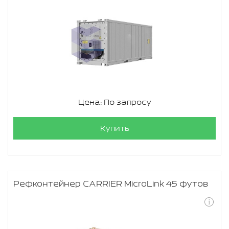
Цена: По запросу
Купить
Рефконтейнер CARRIER MicroLink 45 футов