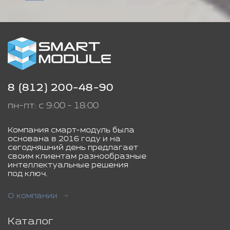
8 (812) 200-48-90
пн-пт: с 9:00 - 18:00
Компания смарт-модуль была
основана в 2016 году и на
сегодняшний день предлагает
своим клиентам разнообразные
интеллектуальные решения
под ключ.
О компании
Каталог