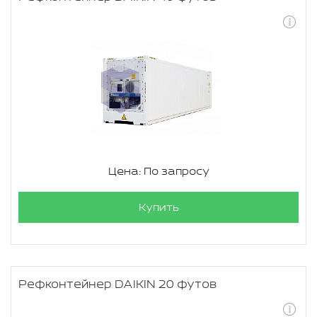
Цена: По запросу
Купить
Рефконтейнер DAIKIN 20 футов