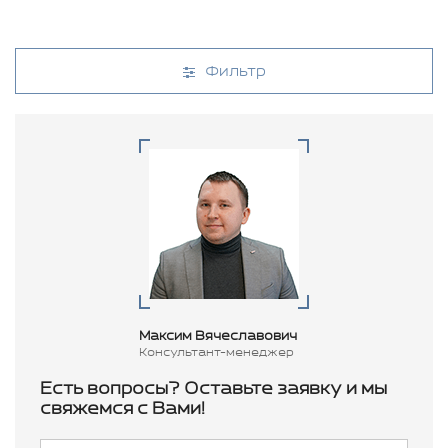
Фильтр
Максим Вячеславович
Консультант-менеджер
Есть вопросы? Оставьте заявку и мы
свяжемся с Вами!