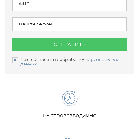
ОТПРАВИТЬ
Даю согласие на обработку
персональных
данных
Быстровозводимые