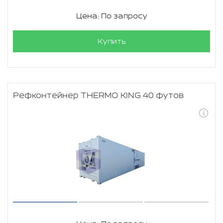
Цена: По запросу
Купить
Рефконтейнер THERMO KING 40 футов