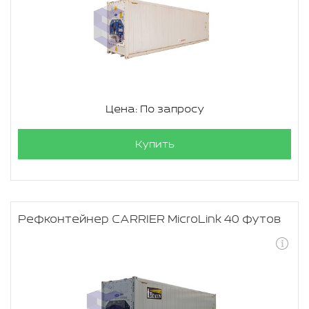
Цена: По запросу
Купить
Рефконтейнер CARRIER MicroLink 40 футов