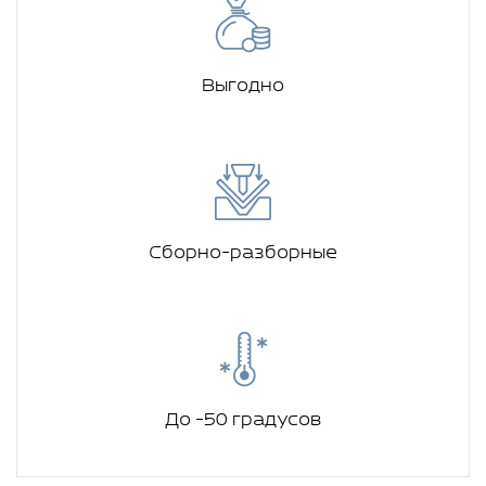
Выгодно
Сборно-разборные
До -50 градусов