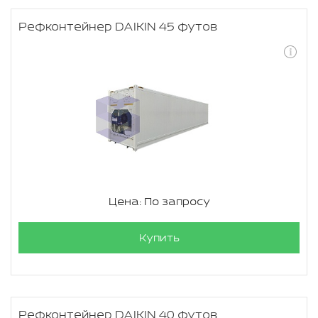
Рефконтейнер DAIKIN 45 футов
Цена: По запросу
Купить
Рефконтейнер DAIKIN 40 футов