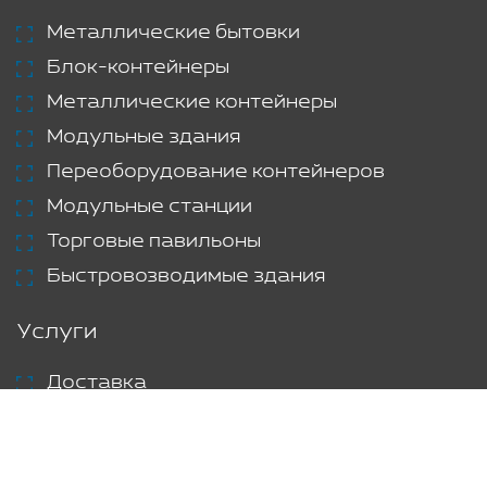
Металлические бытовки
Блок-контейнеры
Металлические контейнеры
Модульные здания
Переоборудование контейнеров
Модульные станции
Торговые павильоны
Быстровозводимые здания
Услуги
Доставка
Аренда
Проекты