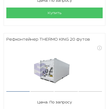
Цена: По запросу
Купить
Рефконтейнер THERMO KING 20 футов
Цена: По запросу