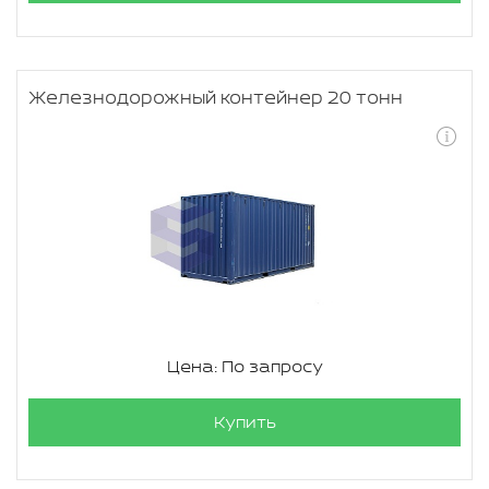
Железнодорожный контейнер 20 тонн
Цена: По запросу
Купить