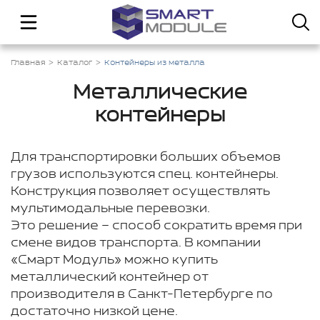
Главная
Каталог
Контейнеры из металла
Металлические
контейнеры
Для транспортировки больших объемов
грузов используются спец. контейнеры.
Конструкция позволяет осуществлять
мультимодальные перевозки.
Это решение – способ сократить время при
смене видов транспорта. В компании
«Смарт Модуль» можно купить
металлический контейнер от
производителя в Санкт-Петербурге по
достаточно низкой цене.