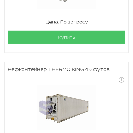
Цена: По запросу
Купить
Рефконтейнер THERMO KING 45 футов