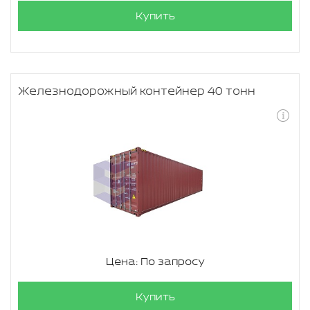
Купить
Железнодорожный контейнер 40 тонн
Цена: По запросу
Купить