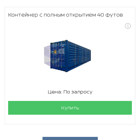
Контейнер с полным открытием 40 футов
Цена: По запросу
Купить