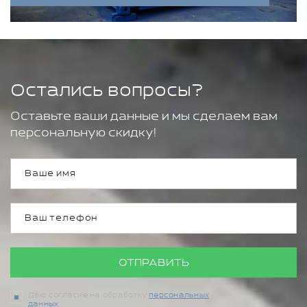
Остались вопросы?
Оставьте ваши данные и мы сделаем вам
персональную скидку!
ОТПРАВИТЬ
Даю согласие на обработку
персональных
данных