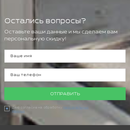
Остались вопросы?
Оставьте ваши данные и мы сделаем вам
персональную скидку!
ОТПРАВИТЬ
Даю согласие на обработку
персональных
данных