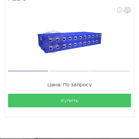
Цена: По запросу
Купить