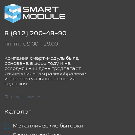
8 (812) 200-48-90
пн-пт: с 9:00 - 18:00
Компания смарт-модуль была
основана в 2016 году и на
сегодняшний день предлагает
своим клиентам разнообразные
интеллектуальные решения
под ключ.
О компании
Каталог
Металлические бытовки