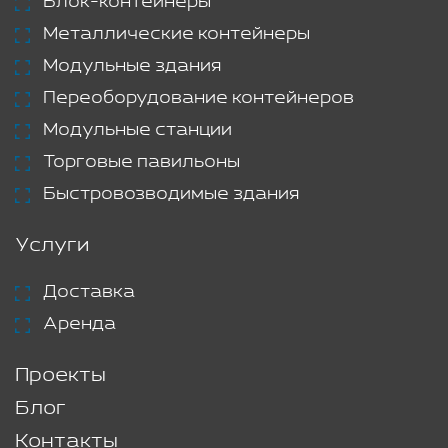
Блок-контейнеры
Металлические контейнеры
Модульные здания
Переоборудование контейнеров
Модульные станции
Торговые павильоны
Быстровозводимые здания
Услуги
Доставка
Аренда
Проекты
Блог
Контакты