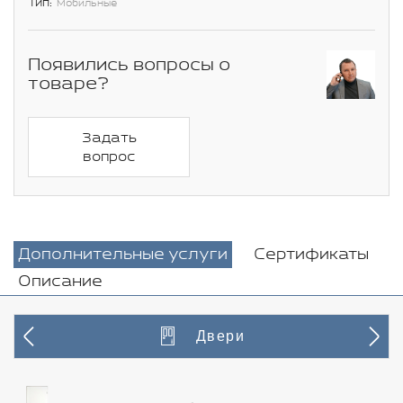
Тип:
Мобильные
Появились вопросы о
товаре?
Задать
вопрос
Дополнительные услуги
Сертификаты
Описание
Двери