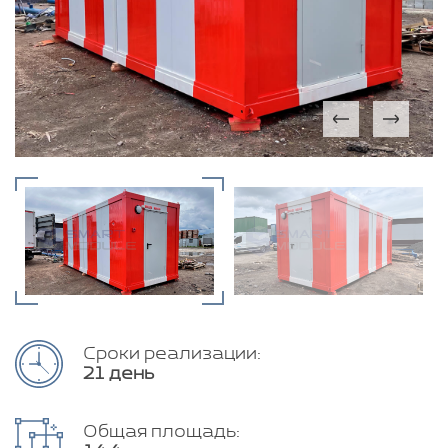
Сроки реализации:
21 день
Общая площадь: