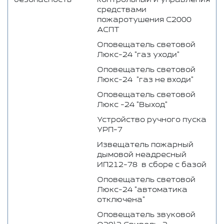
средствами
пожаротушения С2000
АСПТ
Оповещатель световой
Люкс-24 "газ уходи"
Оповещатель световой
Люкс-24 "газ не входи"
Оповещатель световой
Люкс -24 "Выход"
Устройство ручного пуска
УРП-7
Извещатель пожарный
дымовой неадресный
ИП212-78 в сборе с базой
Оповещатель световой
Люкс-24 "автоматика
отключена"
Оповещатель звуковой