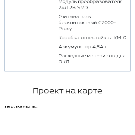
Модуль преобразователя
24\12В SMD
Считыватель
бесконтактный C2000-
Proxy
Коробка огнестойкая КМ-0
Аккумулятор 4,5Ач
Расходные материалы для
ОКЛ
Проект на карте
загрузка карты...