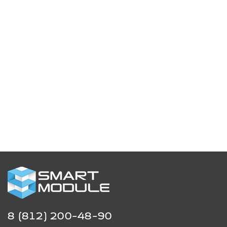
8 (812) 200-48-90