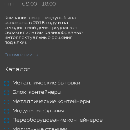
пн-пт: с 9:00 - 18:00
Компания смарт-модуль была
основана в 2016 году и на
сегодняшний день предлагает
своим клиентам разнообразные
интеллектуальные решения
под ключ.
О компании
Каталог
Металлические бытовки
Блок-контейнеры
Металлические контейнеры
Модульные здания
Переоборудование контейнеров
Модульные станции