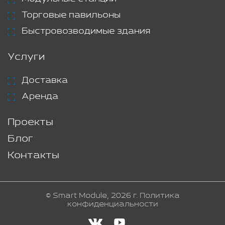
Торговые павильоны
Быстровозводимые здания
Услуги
Доставка
Аренда
Проекты
Блог
Контакты
© Smart Module, 2026 г.
Политика
конфиденциальности