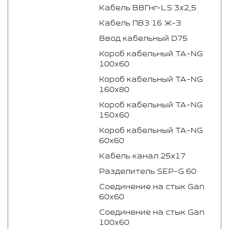
Кабель ВВГнг-LS 3х2,5
Кабель ПВЗ 16 Ж-З
Ввод кабельный D75
Короб кабельный TA-NG
100х60
Короб кабельный TA-NG
160х80
Короб кабельный TA-NG
150х60
Короб кабельный TA-NG
60х60
Кабель канал 25х17
Разделитель SEP-G 60
Соединение на стык Gan
60x60
Соединение на стык Gan
100x60